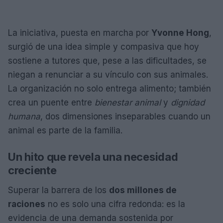
La iniciativa, puesta en marcha por
Yvonne Hong
,
surgió de una idea simple y compasiva que hoy
sostiene a tutores que, pese a las dificultades, se
niegan a renunciar a su vínculo con sus animales.
La organización no solo entrega alimento; también
crea un puente entre
bienestar animal
y
dignidad
humana
, dos dimensiones inseparables cuando un
animal es parte de la familia.
Un hito que revela una necesidad
creciente
Superar la barrera de los
dos millones de
raciones
no es solo una cifra redonda: es la
evidencia de una demanda sostenida por