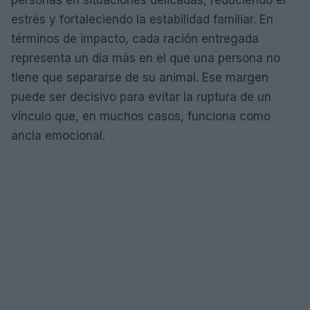
personas en situaciones delicadas, reduciendo el
estrés y fortaleciendo la estabilidad familiar. En
términos de impacto, cada ración entregada
representa un día más en el que una persona no
tiene que separarse de su animal. Ese margen
puede ser decisivo para evitar la ruptura de un
vínculo que, en muchos casos, funciona como
ancla emocional.