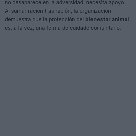
no desaparece en la adversidad; necesita apoyo.
Al sumar ración tras ración, la organización
demuestra que la protección del
bienestar animal
es, a la vez, una forma de cuidado comunitario.