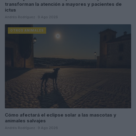
transforman la atención a mayores y pacientes de
ictus
Andrés Rodríguez · 9 Ago 2026
OTROS ANIMALES
Cómo afectará el eclipse solar a las mascotas y
animales salvajes
Andrés Rodríguez · 9 Ago 2026