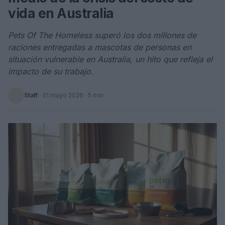
vida en Australia
Pets Of The Homeless superó los dos millones de
raciones entregadas a mascotas de personas en
situación vulnerable en Australia, un hito que refleja el
impacto de su trabajo.
Staff
·
31 mayo 2026
· 5 min