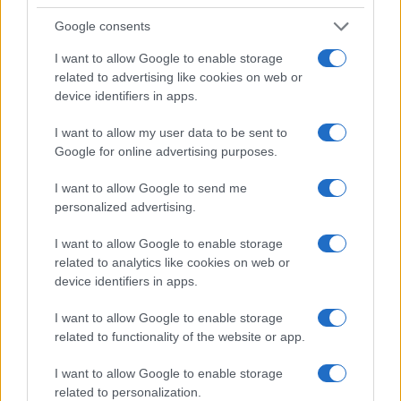
consolidando una cultura de corresponsabilidad.
Google consents
I want to allow Google to enable storage
related to advertising like cookies on web or
AUTOR
device identifiers in apps.
Staff
I want to allow my user data to be sent to
Google for online advertising purposes.
I want to allow Google to send me
personalized advertising.
I want to allow Google to enable storage
related to analytics like cookies on web or
device identifiers in apps.
I want to allow Google to enable storage
related to functionality of the website or app.
I want to allow Google to enable storage
related to personalization.