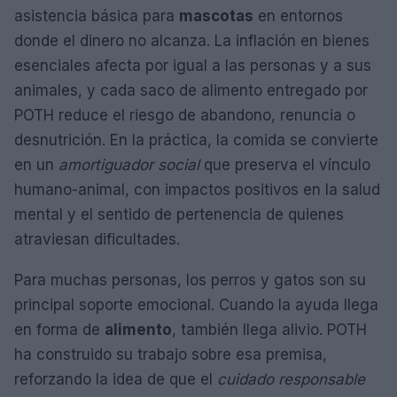
asistencia básica para
mascotas
en entornos
donde el dinero no alcanza. La inflación en bienes
esenciales afecta por igual a las personas y a sus
animales, y cada saco de alimento entregado por
POTH reduce el riesgo de abandono, renuncia o
desnutrición. En la práctica, la comida se convierte
en un
amortiguador social
que preserva el vínculo
humano-animal, con impactos positivos en la salud
mental y el sentido de pertenencia de quienes
atraviesan dificultades.
Para muchas personas, los perros y gatos son su
principal soporte emocional. Cuando la ayuda llega
en forma de
alimento
, también llega alivio. POTH
ha construido su trabajo sobre esa premisa,
reforzando la idea de que el
cuidado responsable