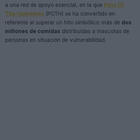
a una red de apoyo esencial, en la que
Pets Of
The Homeless
(POTH) se ha convertido en
referente al superar un hito simbólico: más de
dos
millones de comidas
distribuidas a mascotas de
personas en situación de vulnerabilidad.