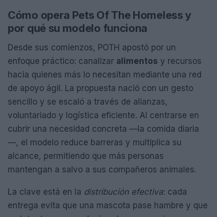
Cómo opera Pets Of The Homeless y
por qué su modelo funciona
Desde sus comienzos, POTH apostó por un
enfoque práctico: canalizar
alimentos
y recursos
hacia quienes más lo necesitan mediante una red
de apoyo ágil. La propuesta nació con un gesto
sencillo y se escaló a través de alianzas,
voluntariado y logística eficiente. Al centrarse en
cubrir una necesidad concreta —la comida diaria
—, el modelo reduce barreras y multiplica su
alcance, permitiendo que más personas
mantengan a salvo a sus compañeros animales.
La clave está en la
distribución efectiva
: cada
entrega evita que una mascota pase hambre y que