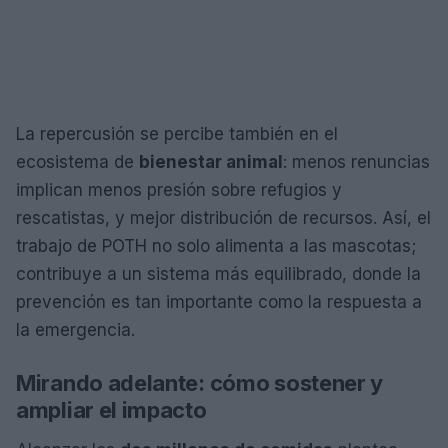
La repercusión se percibe también en el
ecosistema de
bienestar animal
: menos renuncias
implican menos presión sobre refugios y
rescatistas, y mejor distribución de recursos. Así, el
trabajo de POTH no solo alimenta a las mascotas;
contribuye a un sistema más equilibrado, donde la
prevención es tan importante como la respuesta a
la emergencia.
Mirando adelante: cómo sostener y
ampliar el impacto