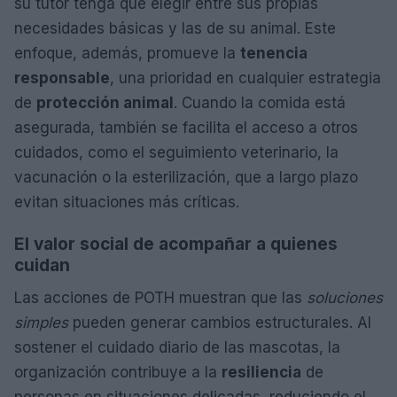
su tutor tenga que elegir entre sus propias
necesidades básicas y las de su animal. Este
enfoque, además, promueve la
tenencia
responsable
, una prioridad en cualquier estrategia
de
protección animal
. Cuando la comida está
asegurada, también se facilita el acceso a otros
cuidados, como el seguimiento veterinario, la
vacunación o la esterilización, que a largo plazo
evitan situaciones más críticas.
El valor social de acompañar a quienes
cuidan
Las acciones de POTH muestran que las
soluciones
simples
pueden generar cambios estructurales. Al
sostener el cuidado diario de las mascotas, la
organización contribuye a la
resiliencia
de