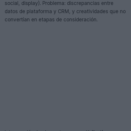
social, display). Problema: discrepancias entre
datos de plataforma y CRM, y creatividades que no
convertían en etapas de consideración.