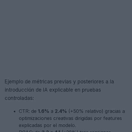
Ejemplo de métricas previas y posteriores a la
introducción de IA explicable en pruebas
controladas:
CTR: de
1.6%
a
2.4%
(+50% relativo) gracias a
optimizaciones creativas dirigidas por features
explicadas por el modelo.