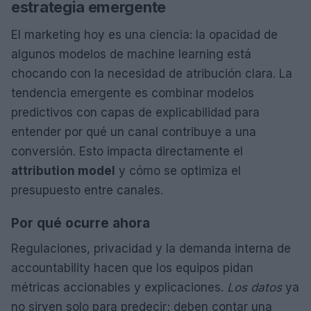
estrategia emergente
El marketing hoy es una ciencia: la opacidad de
algunos modelos de machine learning está
chocando con la necesidad de atribución clara. La
tendencia emergente es combinar modelos
predictivos con capas de explicabilidad para
entender por qué un canal contribuye a una
conversión. Esto impacta directamente el
attribution model
y cómo se optimiza el
presupuesto entre canales.
Por qué ocurre ahora
Regulaciones, privacidad y la demanda interna de
accountability hacen que los equipos pidan
métricas accionables y explicaciones.
Los datos
ya
no sirven solo para predecir; deben contar una