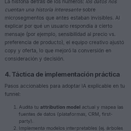
La historia detrás de los números:
los datos nos
cuentan una historia interesante
sobre
microsegmentos que antes estaban invisibles. Al
explicar por qué un usuario respondía a cierto
mensaje (por ejemplo, sensibilidad al precio vs.
preferencia de producto), el equipo creativo ajustó
copy y oferta, lo que mejoró la conversión en
consideración y decisión.
4. Táctica de implementación práctica
Pasos accionables para adoptar IA explicable en tu
funnel:
Audita tu
attribution model
actual y mapea las
fuentes de datos (plataformas, CRM, first-
party).
Implementa modelos interpretables (ej. árboles