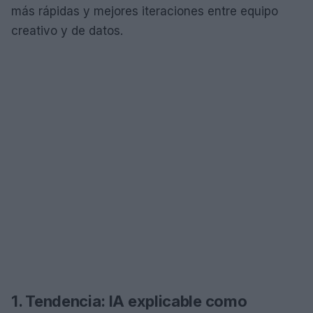
más rápidas y mejores iteraciones entre equipo
creativo y de datos.
1. Tendencia: IA explicable como