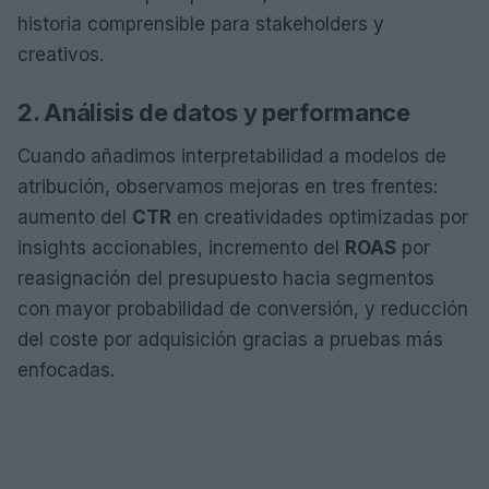
historia comprensible para stakeholders y
creativos.
2. Análisis de datos y performance
Cuando añadimos interpretabilidad a modelos de
atribución, observamos mejoras en tres frentes:
aumento del
CTR
en creatividades optimizadas por
insights accionables, incremento del
ROAS
por
reasignación del presupuesto hacia segmentos
con mayor probabilidad de conversión, y reducción
del coste por adquisición gracias a pruebas más
enfocadas.