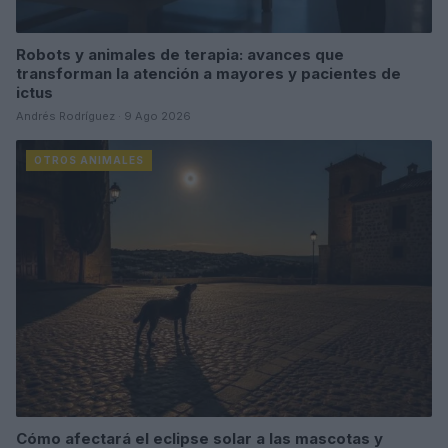
Robots y animales de terapia: avances que
transforman la atención a mayores y pacientes de
ictus
Andrés Rodríguez · 9 Ago 2026
OTROS ANIMALES
Cómo afectará el eclipse solar a las mascotas y