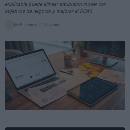
explicable puede alinear attribution model con
objetivos de negocio y mejorar el ROAS
Staff
·
1 marzo 2026
· 4 min