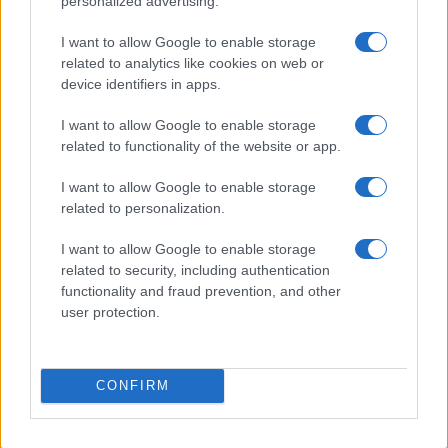
personalized advertising.
I want to allow Google to enable storage
related to analytics like cookies on web or
AUTOR
device identifiers in apps.
Staff
I want to allow Google to enable storage
related to functionality of the website or app.
I want to allow Google to enable storage
related to personalization.
I want to allow Google to enable storage
related to security, including authentication
functionality and fraud prevention, and other
user protection.
CONFIRM