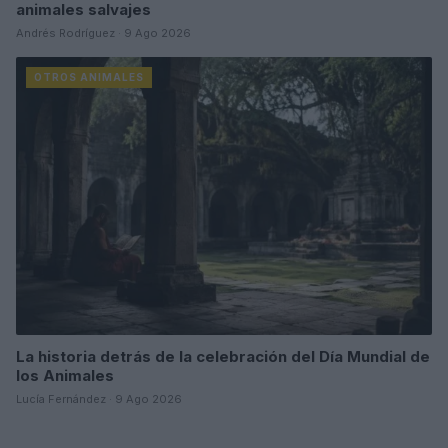
animales salvajes
Andrés Rodríguez · 9 Ago 2026
OTROS ANIMALES
La historia detrás de la celebración del Día Mundial de
los Animales
Lucía Fernández · 9 Ago 2026