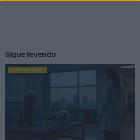
Sigue leyendo
OTROS ANIMALES