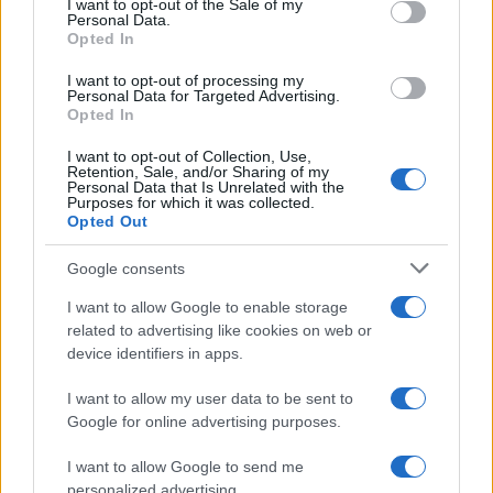
cada etapa del
embudo de ventas
.
I want to opt-out of the Sale of my
Personal Data.
Opted In
I want to opt-out of processing my
AUTOR
Personal Data for Targeted Advertising.
Staff
Opted In
I want to opt-out of Collection, Use,
Retention, Sale, and/or Sharing of my
Personal Data that Is Unrelated with the
Purposes for which it was collected.
Opted Out
Google consents
I want to allow Google to enable storage
related to advertising like cookies on web or
device identifiers in apps.
I want to allow my user data to be sent to
Google for online advertising purposes.
I want to allow Google to send me
personalized advertising.