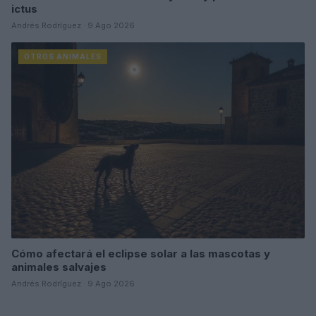
ictus
Andrés Rodríguez · 9 Ago 2026
OTROS ANIMALES
Cómo afectará el eclipse solar a las mascotas y
animales salvajes
Andrés Rodríguez · 9 Ago 2026