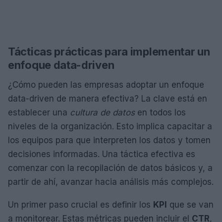
Tácticas prácticas para implementar un
enfoque data-driven
¿Cómo pueden las empresas adoptar un enfoque
data-driven de manera efectiva? La clave está en
establecer una
cultura de datos
en todos los
niveles de la organización. Esto implica capacitar a
los equipos para que interpreten los datos y tomen
decisiones informadas. Una táctica efectiva es
comenzar con la recopilación de datos básicos y, a
partir de ahí, avanzar hacia análisis más complejos.
Un primer paso crucial es definir los
KPI
que se van
a monitorear. Estas métricas pueden incluir el
CTR
,