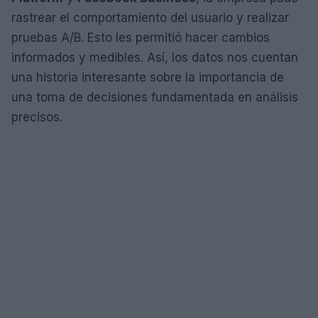
rastrear el comportamiento del usuario y realizar
pruebas A/B. Esto les permitió hacer cambios
informados y medibles. Así, los datos nos cuentan
una historia interesante sobre la importancia de
una toma de decisiones fundamentada en análisis
precisos.