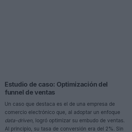
Estudio de caso: Optimización del
funnel de ventas
Un caso que destaca es el de una empresa de
comercio electrónico que, al adoptar un enfoque
data-driven
, logró optimizar su embudo de ventas.
Al principio, su tasa de conversión era del 2%. Sin