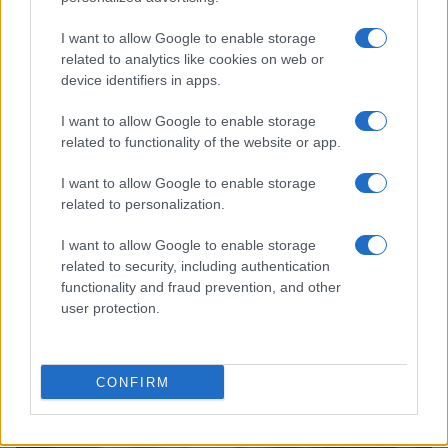
I want to allow Google to enable storage
related to analytics like cookies on web or
device identifiers in apps.
I want to allow Google to enable storage
related to functionality of the website or app.
Sigue leyendo
I want to allow Google to enable storage
related to personalization.
OTROS ANIMALES
I want to allow Google to enable storage
related to security, including authentication
functionality and fraud prevention, and other
user protection.
CONFIRM