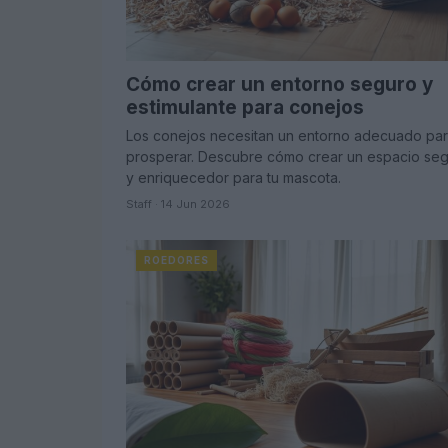
Cómo crear un entorno seguro y
estimulante para conejos
Los conejos necesitan un entorno adecuado pa
prosperar. Descubre cómo crear un espacio se
y enriquecedor para tu mascota.
Staff · 14 Jun 2026
ROEDORES