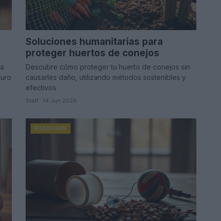
Soluciones humanitarias para
proteger huertos de conejos
ra
Descubre cómo proteger tu huerto de conejos sin
guro
causarles daño, utilizando métodos sostenibles y
efectivos
Staff · 14 Jun 2026
ROEDORES