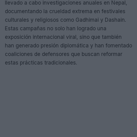
llevado a cabo investigaciones anuales en Nepal,
documentando la crueldad extrema en festivales
culturales y religiosos como Gadhimai y Dashain.
Estas campañas no solo han logrado una
exposición internacional viral, sino que también
han generado presión diplomática y han fomentado
coaliciones de defensores que buscan reformar
estas prácticas tradicionales.