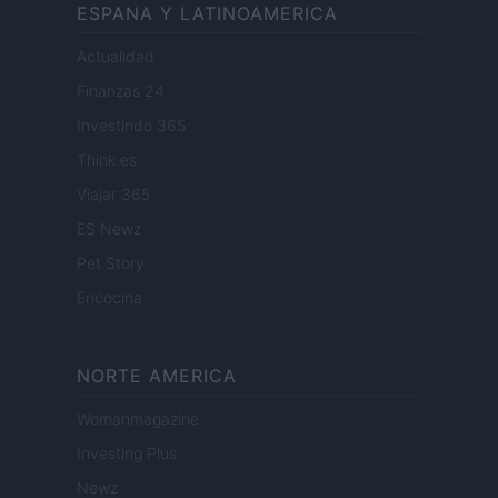
ESPANA Y LATINOAMERICA
Actualidad
Finanzas 24
Investindo 365
Think.es
Viajar 365
ES Newz
Pet Story
Encocina
NORTE AMERICA
Womanmagazine
Investing Plus
Newz