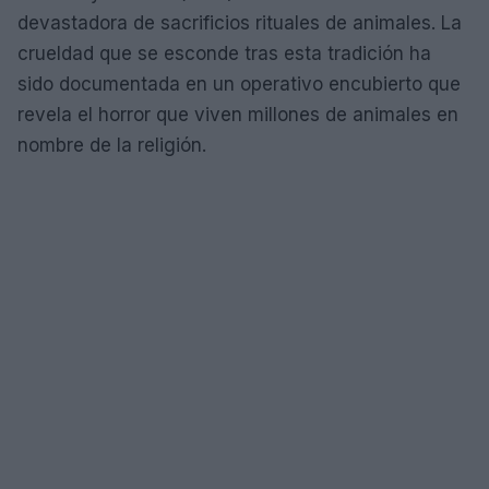
devastadora de sacrificios rituales de animales. La
crueldad que se esconde tras esta tradición ha
sido documentada en un operativo encubierto que
revela el horror que viven millones de animales en
nombre de la religión.