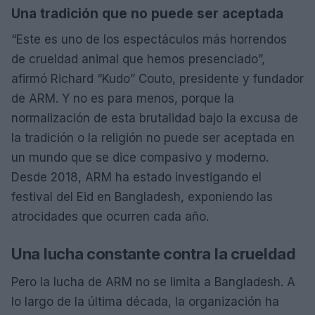
Una tradición que no puede ser aceptada
“Este es uno de los espectáculos más horrendos
de crueldad animal que hemos presenciado”,
afirmó Richard “Kudo” Couto, presidente y fundador
de ARM. Y no es para menos, porque la
normalización de esta brutalidad bajo la excusa de
la tradición o la religión no puede ser aceptada en
un mundo que se dice compasivo y moderno.
Desde 2018, ARM ha estado investigando el
festival del Eid en Bangladesh, exponiendo las
atrocidades que ocurren cada año.
Una lucha constante contra la crueldad
Pero la lucha de ARM no se limita a Bangladesh. A
lo largo de la última década, la organización ha