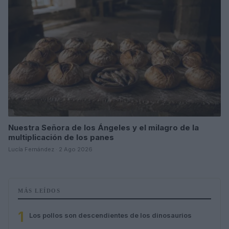
Nuestra Señora de los Ángeles y el milagro de la
multiplicación de los panes
Lucía Fernández · 2 Ago 2026
MÁS LEÍDOS
1
Los pollos son descendientes de los dinosaurios