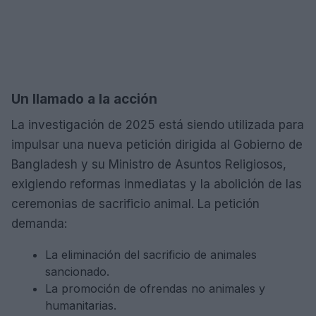
Un llamado a la acción
La investigación de 2025 está siendo utilizada para
impulsar una nueva petición dirigida al Gobierno de
Bangladesh y su Ministro de Asuntos Religiosos,
exigiendo reformas inmediatas y la abolición de las
ceremonias de sacrificio animal. La petición
demanda:
La eliminación del sacrificio de animales
sancionado.
La promoción de ofrendas no animales y
humanitarias.