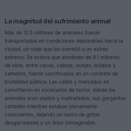
La magnitud del sufrimiento animal
Más de 12.5 millones de animales fueron
transportados en condiciones deplorables hacia la
ciudad, un viaje que los sometió a un estrés
extremo. Se estima que alrededor de 9.1 millones
de ellos, entre vacas, cabras, ovejas, búfalos y
camellos, fueron sacrificados en un contexto de
brutalidad pública. Las calles y mercados se
convirtieron en escenarios de horror, donde los
animales eran atados y maltratados, sus gargantas
cortadas mientras estaban plenamente
conscientes, dejando un rastro de gritos
desgarradores y un dolor inimaginable.