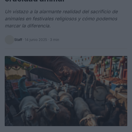
Un vistazo a la alarmante realidad del sacrificio de
animales en festivales religiosos y cómo podemos
marcar la diferencia.
Staff
·
14 junio 2025
· 3 min