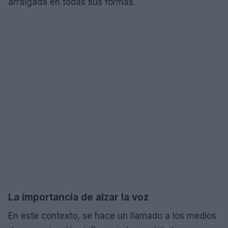
arraigada en todas sus formas.
La importancia de alzar la voz
En este contexto, se hace un llamado a los medios