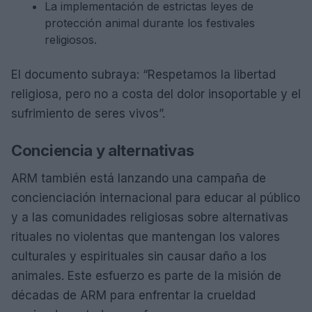
La implementación de estrictas leyes de
protección animal durante los festivales
religiosos.
El documento subraya: “Respetamos la libertad
religiosa, pero no a costa del dolor insoportable y el
sufrimiento de seres vivos”.
Conciencia y alternativas
ARM también está lanzando una campaña de
concienciación internacional para educar al público
y a las comunidades religiosas sobre alternativas
rituales no violentas que mantengan los valores
culturales y espirituales sin causar daño a los
animales. Este esfuerzo es parte de la misión de
décadas de ARM para enfrentar la crueldad