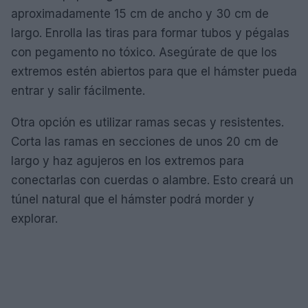
aproximadamente 15 cm de ancho y 30 cm de
largo. Enrolla las tiras para formar tubos y pégalas
con pegamento no tóxico. Asegúrate de que los
extremos estén abiertos para que el hámster pueda
entrar y salir fácilmente.
Otra opción es utilizar ramas secas y resistentes.
Corta las ramas en secciones de unos 20 cm de
largo y haz agujeros en los extremos para
conectarlas con cuerdas o alambre. Esto creará un
túnel natural que el hámster podrá morder y
explorar.