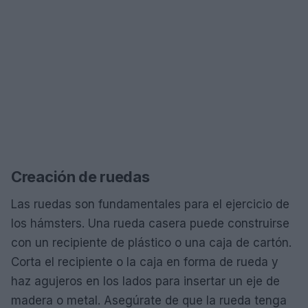
Creación de ruedas
Las ruedas son fundamentales para el ejercicio de
los hámsters. Una rueda casera puede construirse
con un recipiente de plástico o una caja de cartón.
Corta el recipiente o la caja en forma de rueda y
haz agujeros en los lados para insertar un eje de
madera o metal. Asegúrate de que la rueda tenga