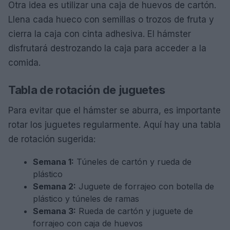
Otra idea es utilizar una caja de huevos de cartón.
Llena cada hueco con semillas o trozos de fruta y
cierra la caja con cinta adhesiva. El hámster
disfrutará destrozando la caja para acceder a la
comida.
Tabla de rotación de juguetes
Para evitar que el hámster se aburra, es importante
rotar los juguetes regularmente. Aquí hay una tabla
de rotación sugerida:
Semana 1:
Túneles de cartón y rueda de
plástico
Semana 2:
Juguete de forrajeo con botella de
plástico y túneles de ramas
Semana 3:
Rueda de cartón y juguete de
forrajeo con caja de huevos