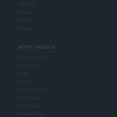
Viajar 365
ES Newz
Pet Story
Encocina
NORTE AMERICA
Womanmagazine
Investing Plus
Newz
Newz US
Newz California
Newz Texas
Newz Florida
Newz New York