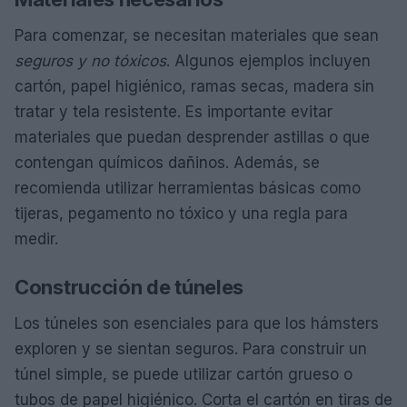
Para comenzar, se necesitan materiales que sean
seguros y no tóxicos
. Algunos ejemplos incluyen
cartón, papel higiénico, ramas secas, madera sin
tratar y tela resistente. Es importante evitar
materiales que puedan desprender astillas o que
contengan químicos dañinos. Además, se
recomienda utilizar herramientas básicas como
tijeras, pegamento no tóxico y una regla para
medir.
Construcción de túneles
Los túneles son esenciales para que los hámsters
exploren y se sientan seguros. Para construir un
túnel simple, se puede utilizar cartón grueso o
tubos de papel higiénico. Corta el cartón en tiras de