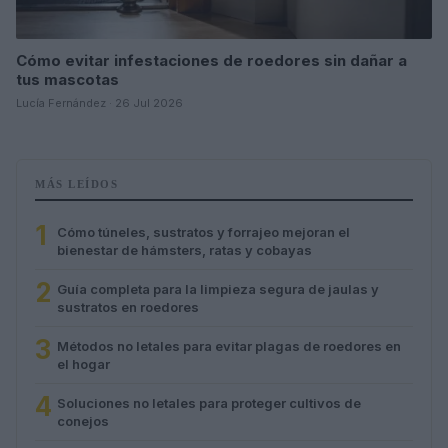
Cómo evitar infestaciones de roedores sin dañar a
tus mascotas
Lucía Fernández · 26 Jul 2026
MÁS LEÍDOS
1
Cómo túneles, sustratos y forrajeo mejoran el
bienestar de hámsters, ratas y cobayas
2
Guía completa para la limpieza segura de jaulas y
sustratos en roedores
3
Métodos no letales para evitar plagas de roedores en
el hogar
4
Soluciones no letales para proteger cultivos de
conejos