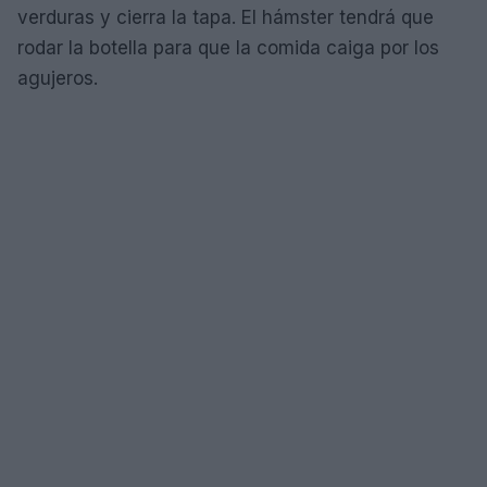
verduras y cierra la tapa. El hámster tendrá que
rodar la botella para que la comida caiga por los
agujeros.