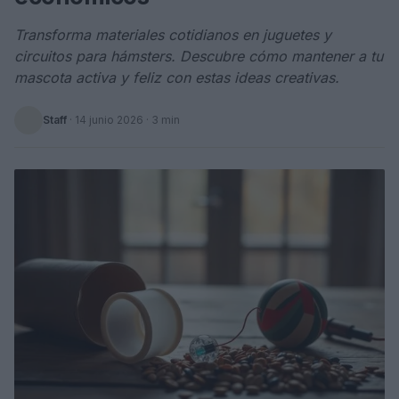
Transforma materiales cotidianos en juguetes y
circuitos para hámsters. Descubre cómo mantener a tu
mascota activa y feliz con estas ideas creativas.
Staff
·
14 junio 2026
· 3 min