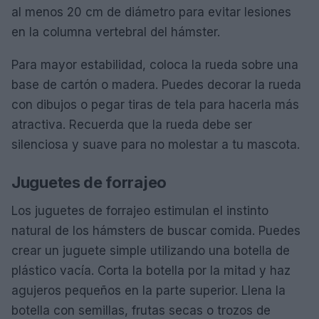
al menos 20 cm de diámetro para evitar lesiones
en la columna vertebral del hámster.
Para mayor estabilidad, coloca la rueda sobre una
base de cartón o madera. Puedes decorar la rueda
con dibujos o pegar tiras de tela para hacerla más
atractiva. Recuerda que la rueda debe ser
silenciosa y suave para no molestar a tu mascota.
Juguetes de forrajeo
Los juguetes de forrajeo estimulan el instinto
natural de los hámsters de buscar comida. Puedes
crear un juguete simple utilizando una botella de
plástico vacía. Corta la botella por la mitad y haz
agujeros pequeños en la parte superior. Llena la
botella con semillas, frutas secas o trozos de