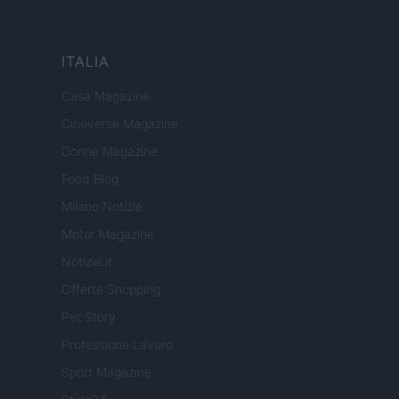
ITALIA
Casa Magazine
Cineverse Magazine
Donne Magazine
Food Blog
Milano Notizie
Motor Magazine
Notizie.it
Offerte Shopping
Pet Story
Professione Lavoro
Sport Magazine