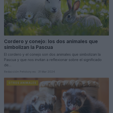
Cordero y conejo: los dos animales que
simbolizan la Pascua
El cordero y el conejo son dos animales que simbolizan la
Pascua y que nos invitan a reflexionar sobre el significado
de…
Redacción Petstory.es · 31 Mar 2024
OTROS ANIMALES