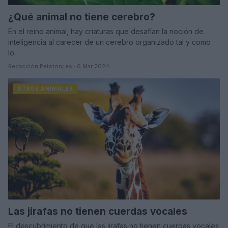
¿Qué animal no tiene cerebro?
En el reino animal, hay criaturas que desafían la noción de
inteligencia al carecer de un cerebro organizado tal y como
lo…
Redacción Petstory.es · 6 Mar 2024
OTROS ANIMALES
Las jirafas no tienen cuerdas vocales
El descubrimiento de que las jirafas no tienen cuerdas vocales