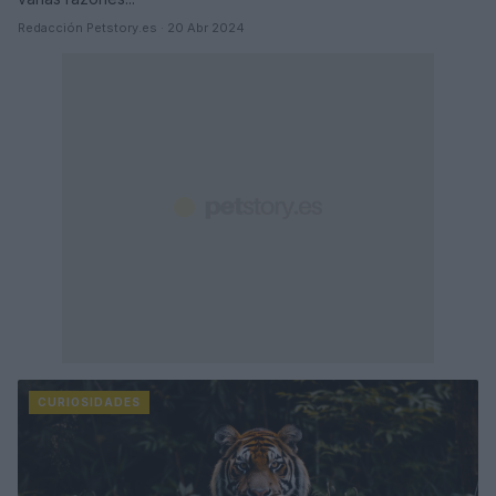
Redacción Petstory.es · 20 Abr 2024
CURIOSIDADES