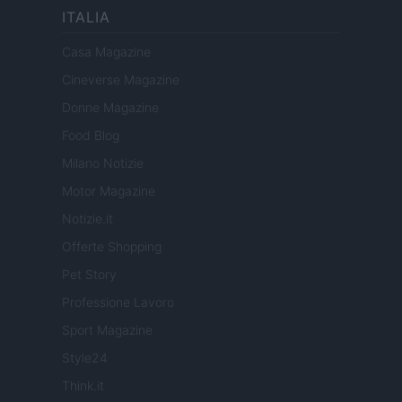
ITALIA
Casa Magazine
Cineverse Magazine
Donne Magazine
Food Blog
Milano Notizie
Motor Magazine
Notizie.it
Offerte Shopping
Pet Story
Professione Lavoro
Sport Magazine
Style24
Think.it