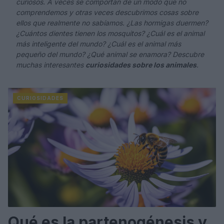
curiosos. A veces se comportan de un modo que no
comprendemos y otras veces descubrimos cosas sobre
ellos que realmente no sabíamos. ¿Las hormigas duermen?
¿Cuántos dientes tienen los mosquitos? ¿Cuál es el animal
más inteligente del mundo? ¿Cuál es el animal más
pequeño del mundo? ¿Qué animal se enamora? Descubre
muchas interesantes
curiosidades sobre los animales
.
CURIOSIDADES
Qué es la partenogénesis y