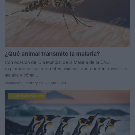
¿Qué animal transmite la malaria?
Con ocasión del Día Mundial de la Malaria de la ONU,
exploraremos los diferentes animales que pueden transmitir la
malaria y cómo…
Redacción Petstory.es · 25 Abr 2024
OTROS ANIMALES