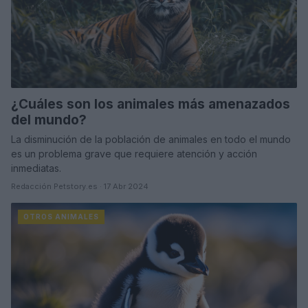
¿Cuáles son los animales más amenazados
del mundo?
La disminución de la población de animales en todo el mundo
es un problema grave que requiere atención y acción
inmediatas.
Redacción Petstory.es · 17 Abr 2024
OTROS ANIMALES