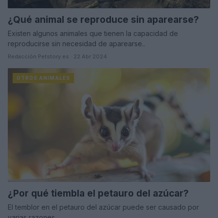
¿Qué animal se reproduce sin aparearse?
Existen algunos animales que tienen la capacidad de
reproducirse sin necesidad de aparearse..
Redacción Petstory.es · 22 Abr 2024
OTROS ANIMALES
¿Por qué tiembla el petauro del azúcar?
El temblor en el petauro del azúcar puede ser causado por
varias razones...