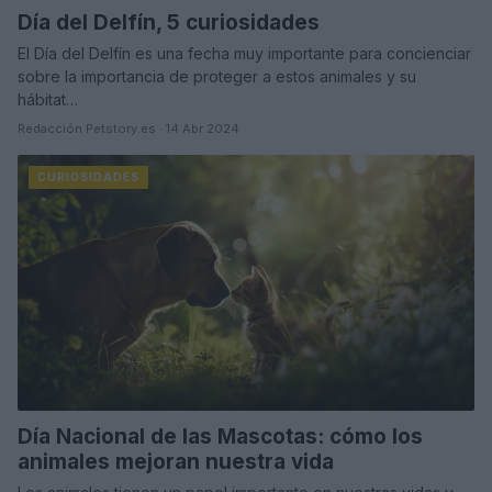
Día del Delfín, 5 curiosidades
El Día del Delfín es una fecha muy importante para concienciar
sobre la importancia de proteger a estos animales y su
hábitat…
Redacción Petstory.es · 14 Abr 2024
CURIOSIDADES
Día Nacional de las Mascotas: cómo los
animales mejoran nuestra vida