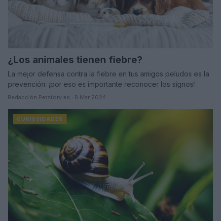
¿Los animales tienen fiebre?
La mejor defensa contra la fiebre en tus amigos peludos es la
prevención: ¡por eso es importante reconocer los signos!
Redacción Petstory.es · 8 Mar 2024
CURIOSIDADES