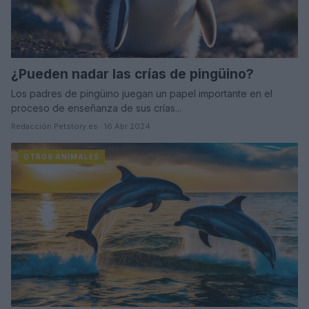
¿Pueden nadar las crías de pingüino?
Los padres de pingüino juegan un papel importante en el
proceso de enseñanza de sus crías...
Redacción Petstory.es · 16 Abr 2024
OTROS ANIMALES