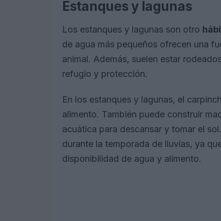
Estanques y lagunas
Los estanques y lagunas son otro
hábi
de agua más pequeños ofrecen una fue
animal. Además, suelen estar rodeados
refugio y protección.
En los estanques y lagunas, el carpin
alimento. También puede construir madri
acuática para descansar y tomar el sol
durante la temporada de lluvias, ya q
disponibilidad de agua y alimento.