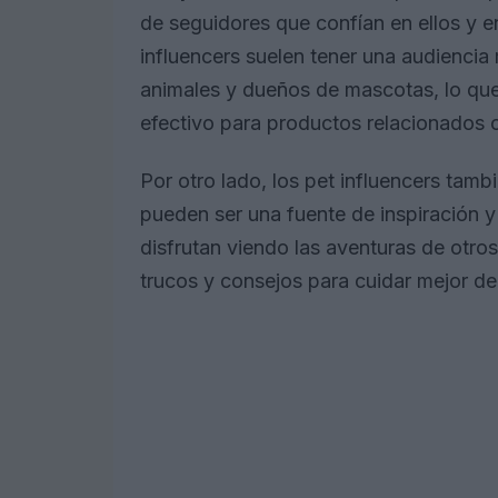
de seguidores que confían en ellos y 
influencers suelen tener una audienci
animales y dueños de mascotas, lo que
efectivo para productos relacionados
Por otro lado, los pet influencers tam
pueden ser una fuente de inspiración
disfrutan viendo las aventuras de otro
trucos y consejos para cuidar mejor d