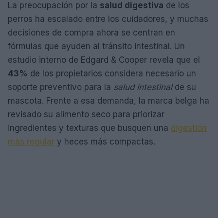
La preocupación por la
salud digestiva
de los
perros ha escalado entre los cuidadores, y muchas
decisiones de compra ahora se centran en
fórmulas que ayuden al tránsito intestinal. Un
estudio interno de Edgard & Cooper revela que el
43%
de los propietarios considera necesario un
soporte preventivo para la
salud intestinal
de su
mascota. Frente a esa demanda, la marca belga ha
revisado su alimento seco para priorizar
ingredientes y texturas que busquen una
digestión
más regular
y heces más compactas.