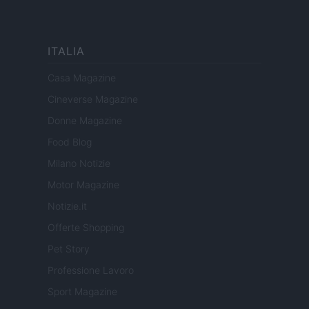
ITALIA
Casa Magazine
Cineverse Magazine
Donne Magazine
Food Blog
Milano Notizie
Motor Magazine
Notizie.it
Offerte Shopping
Pet Story
Professione Lavoro
Sport Magazine