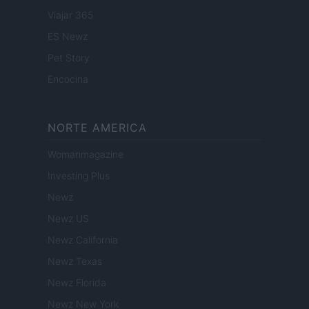
Viajar 365
ES Newz
Pet Story
Encocina
NORTE AMERICA
Womanmagazine
Investing Plus
Newz
Newz US
Newz California
Newz Texas
Newz Florida
Newz New York