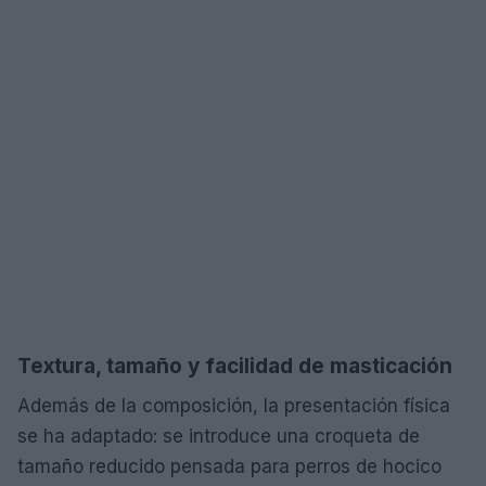
Textura, tamaño y facilidad de masticación
Además de la composición, la presentación física
se ha adaptado: se introduce una croqueta de
tamaño reducido pensada para perros de hocico