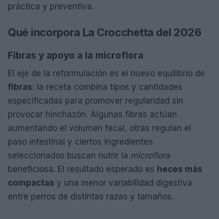
práctica y preventiva.
Qué incorpora La Crocchetta del 2026
Fibras y apoyo a la microflora
El eje de la reformulación es el nuevo equilibrio de
fibras
: la receta combina tipos y cantidades
especificadas para promover regularidad sin
provocar hinchazón. Algunas fibras actúan
aumentando el volumen fecal, otras regulan el
paso intestinal y ciertos ingredientes
seleccionados buscan nutrir la
microflora
beneficiosa. El resultado esperado es
heces más
compactas
y una menor variabilidad digestiva
entre perros de distintas razas y tamaños.