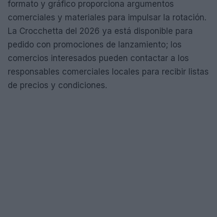
formato y gráfico proporciona argumentos
comerciales y materiales para impulsar la rotación.
La Crocchetta del 2026 ya está disponible para
pedido con promociones de lanzamiento; los
comercios interesados pueden contactar a los
responsables comerciales locales para recibir listas
de precios y condiciones.