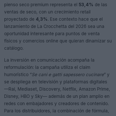
pienso seco premium representa el
53,4%
de las
ventas de seco, con un crecimiento retail
proyectado de
4,3%
. Ese contexto hace que el
lanzamiento de La Crocchetta del 2026 sea una
oportunidad interesante para puntos de venta
físicos y comercios online que quieran dinamizar su
catálogo.
La inversión en comunicación acompaña la
reformulación: la campaña utiliza el claim
humorístico “
Se cani e gatti sapessero cucinare
” y
se despliega en televisión y plataformas digitales
—Rai, Mediaset, Discovery, Netflix, Amazon Prime,
Disney, HBO y Sky— además de un plan amplio en
redes con embajadores y creadores de contenido.
Para los distribuidores, la combinación de fórmula,