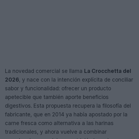
La novedad comercial se llama
La Crocchetta del
2026
, y nace con la intención explícita de conciliar
sabor y funcionalidad: ofrecer un producto
apetecible que también aporte beneficios
digestivos. Esta propuesta recupera la filosofía del
fabricante, que en 2014 ya había apostado por la
carne fresca como alternativa a las harinas
tradicionales, y ahora vuelve a combinar