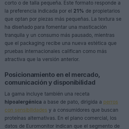
corto o de talla pequeña. Este formato responde a
la preferencia indicada por el
21%
de propietarios
que optan por piezas más pequeñas. La textura se
ha diseñado para fomentar una masticación
tranquila y un consumo más pausado, mientras
que el packaging recibe una nueva estética que
pruebas internacionales califican como más
atractiva que la versión anterior.
Posicionamiento en el mercado,
comunicación y disponibilidad
La gama incluye también una receta
hipoalergénica
a base de pato, dirigida a
perros
con sensibilidades
y a consumidores que buscan
proteínas alternativas. En el plano comercial, los
datos de Euromonitor indican que el segmento de