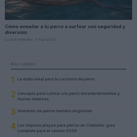
Cómo enseñar a tu perro a surfear con seguridad y
diversión
Lucía Fernández · 4 Ago 2026
MÁS LEÍDOS
1
La dieta ideal para tu cachorro de perro
2
consejos para calmar a tu perro durante tormentas y
lluvias intensas
3
Nombres de perros hembra originales
4
Las mejores playas para perros en Cataluña: guía
completa para el verano 2026