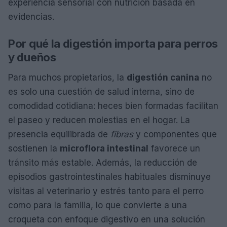
experiencia sensorial con nutrición basada en
evidencias.
Por qué la digestión importa para perros
y dueños
Para muchos propietarios, la
digestión canina
no
es solo una cuestión de salud interna, sino de
comodidad cotidiana: heces bien formadas facilitan
el paseo y reducen molestias en el hogar. La
presencia equilibrada de
fibras
y componentes que
sostienen la
microflora intestinal
favorece un
tránsito más estable. Además, la reducción de
episodios gastrointestinales habituales disminuye
visitas al veterinario y estrés tanto para el perro
como para la familia, lo que convierte a una
croqueta con enfoque digestivo en una solución