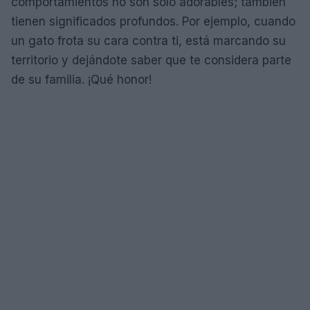
comportamientos no son solo adorables; también
tienen significados profundos. Por ejemplo, cuando
un gato frota su cara contra ti, está marcando su
territorio y dejándote saber que te considera parte
de su familia. ¡Qué honor!