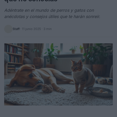
Adéntrate en el mundo de perros y gatos con
anécdotas y consejos útiles que te harán sonreír.
Staff
·
11 junio 2025
· 3 min