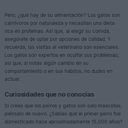
Pero, ¿qué hay de su alimentación? Los gatos son
carnívoros por naturaleza y necesitan una dieta
rica en proteínas. Así que, al elegir su comida,
asegúrate de optar por opciones de calidad. Y
recuerda, las visitas al veterinario son esenciales.
Los gatos son expertos en ocultar sus problemas;
así que, si notas algún cambio en su
comportamiento o en sus hábitos, no dudes en
actuar.
Curiosidades que no conocías
Si crees que los perros y gatos son solo mascotas,
piénsalo de nuevo. ¿Sabías que el primer perro fue
domesticado hace aproximadamente 15,000 años?