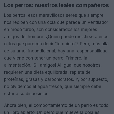
Los perros: nuestros leales compañeros
Los perros, esos maravillosos seres que siempre
nos reciben con una cola que parece un ventilador
en modo turbo, son considerados los mejores
amigos del hombre. ¿Quién puede resistirse a esos
ojitos que parecen decir “te quiero”? Pero, más allá
de su amor incondicional, hay una responsabilidad
que viene con tener un perro. Primero, la
alimentación. ¡Sí, amigos! Al igual que nosotros,
requieren una dieta equilibrada, repleta de
proteínas, grasas y carbohidratos. Y, por supuesto,
no olvidemos el agua fresca, que siempre debe
estar a su disposición.
Ahora bien, el comportamiento de un perro es todo
un libro abierto. Un perro que mueve la cola es