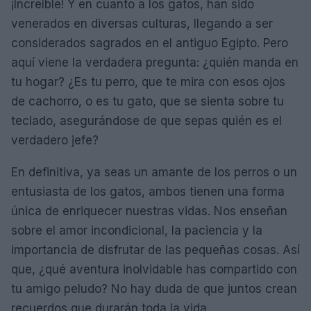
¡Increíble! Y en cuanto a los gatos, han sido
venerados en diversas culturas, llegando a ser
considerados sagrados en el antiguo Egipto. Pero
aquí viene la verdadera pregunta: ¿quién manda en
tu hogar? ¿Es tu perro, que te mira con esos ojos
de cachorro, o es tu gato, que se sienta sobre tu
teclado, asegurándose de que sepas quién es el
verdadero jefe?
En definitiva, ya seas un amante de los perros o un
entusiasta de los gatos, ambos tienen una forma
única de enriquecer nuestras vidas. Nos enseñan
sobre el amor incondicional, la paciencia y la
importancia de disfrutar de las pequeñas cosas. Así
que, ¿qué aventura inolvidable has compartido con
tu amigo peludo? No hay duda de que juntos crean
recuerdos que durarán toda la vida.