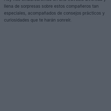
llena de sorpresas sobre estos compañeros tan
especiales, acompañados de consejos prácticos y
curiosidades que te harán sonreír.