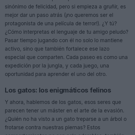
sinónimo de felicidad, pero si empieza a gruñir, es
mejor dar un paso atrás (¡no queremos ser el
protagonista de una película de terror!). ¿Y tú?
¿Cómo interpretas el lenguaje de tu amigo peludo?
Pasar tiempo jugando con él no solo lo mantiene
activo, sino que también fortalece ese lazo
especial que comparten. Cada paseo es como una
expedición por la jungla, y cada juego, una
oportunidad para aprender el uno del otro.
Los gatos: los enigmáticos felinos
Y ahora, hablemos de los gatos, esos seres que
parecen tener un máster en el arte de la evasión.
¿Quién no ha visto a un gato treparse a un árbol o
frotarse contra nuestras piernas? Estos