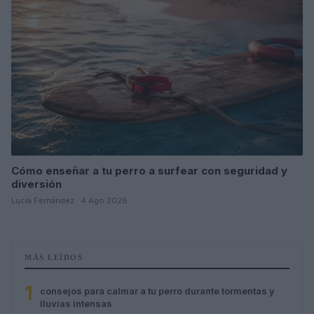
Cómo enseñar a tu perro a surfear con seguridad y
diversión
Lucía Fernández · 4 Ago 2026
MÁS LEÍDOS
1
consejos para calmar a tu perro durante tormentas y
lluvias intensas