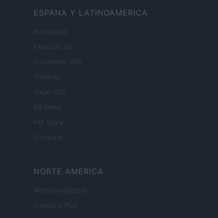
ESPANA Y LATINOAMERICA
Actualidad
Finanzas 24
Investindo 365
Think.es
Viajar 365
ES Newz
Pet Story
Encocina
NORTE AMERICA
Womanmagazine
Investing Plus