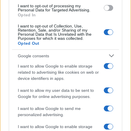
AUTOR
I want to opt-out of processing my
Staff
Personal Data for Targeted Advertising.
Opted In
I want to opt-out of Collection, Use,
Retention, Sale, and/or Sharing of my
Personal Data that Is Unrelated with the
Purposes for which it was collected.
Opted Out
Google consents
I want to allow Google to enable storage
related to advertising like cookies on web or
device identifiers in apps.
I want to allow my user data to be sent to
Google for online advertising purposes.
I want to allow Google to send me
personalized advertising.
I want to allow Google to enable storage