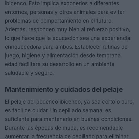
ibicenco. Esto implica exponerlos a diferentes
entornos, personas y otros animales para evitar
problemas de comportamiento en el futuro.
Además, responden muy bien al refuerzo positivo,
lo que hace que la educación sea una experiencia
enriquecedora para ambos. Establecer rutinas de
juego, higiene y alimentación desde temprana
edad facilitará su desarrollo en un ambiente
saludable y seguro.
Mantenimiento y cuidados del pelaje
El pelaje del podenco ibicenco, ya sea corto o duro,
es fácil de cuidar. Un cepillado semanal es
suficiente para mantenerlo en buenas condiciones.
Durante las épocas de muda, es recomendable
aumentar la frecuencia de cepillado para eliminar