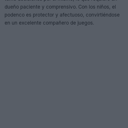
dueño paciente y comprensivo. Con los niños, el
podenco es protector y afectuoso, convirtiéndose
en un excelente compañero de juegos.