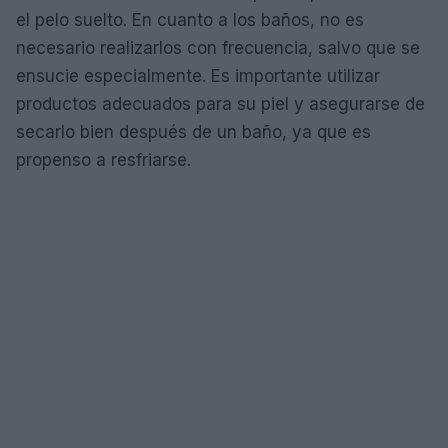
el pelo suelto. En cuanto a los baños, no es
necesario realizarlos con frecuencia, salvo que se
ensucie especialmente. Es importante utilizar
productos adecuados para su piel y asegurarse de
secarlo bien después de un baño, ya que es
propenso a resfriarse.