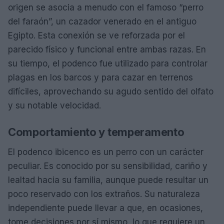
origen se asocia a menudo con el famoso “perro
del faraón”, un cazador venerado en el antiguo
Egipto. Esta conexión se ve reforzada por el
parecido físico y funcional entre ambas razas. En
su tiempo, el podenco fue utilizado para controlar
plagas en los barcos y para cazar en terrenos
difíciles, aprovechando su agudo sentido del olfato
y su notable velocidad.
Comportamiento y temperamento
El podenco ibicenco es un perro con un carácter
peculiar. Es conocido por su sensibilidad, cariño y
lealtad hacia su familia, aunque puede resultar un
poco reservado con los extraños. Su naturaleza
independiente puede llevar a que, en ocasiones,
tome decisiones por sí mismo, lo que requiere un