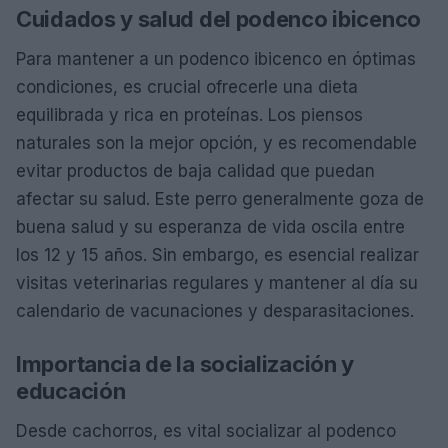
Cuidados y salud del podenco ibicenco
Para mantener a un podenco ibicenco en óptimas
condiciones, es crucial ofrecerle una dieta
equilibrada y rica en proteínas. Los piensos
naturales son la mejor opción, y es recomendable
evitar productos de baja calidad que puedan
afectar su salud. Este perro generalmente goza de
buena salud y su esperanza de vida oscila entre
los 12 y 15 años. Sin embargo, es esencial realizar
visitas veterinarias regulares y mantener al día su
calendario de vacunaciones y desparasitaciones.
Importancia de la socialización y
educación
Desde cachorros, es vital socializar al podenco