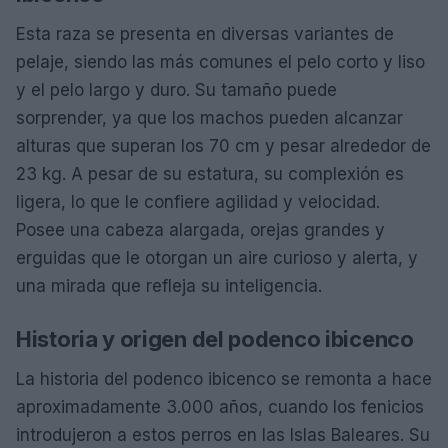
Esta raza se presenta en diversas variantes de
pelaje, siendo las más comunes el pelo corto y liso
y el pelo largo y duro. Su tamaño puede
sorprender, ya que los machos pueden alcanzar
alturas que superan los 70 cm y pesar alrededor de
23 kg. A pesar de su estatura, su complexión es
ligera, lo que le confiere agilidad y velocidad.
Posee una cabeza alargada, orejas grandes y
erguidas que le otorgan un aire curioso y alerta, y
una mirada que refleja su inteligencia.
Historia y origen del podenco ibicenco
La historia del podenco ibicenco se remonta a hace
aproximadamente 3.000 años, cuando los fenicios
introdujeron a estos perros en las Islas Baleares. Su