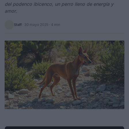
del podenco ibicenco, un perro lleno de energía y
amor.
Staff
·
30 mayo 2025
· 4 min