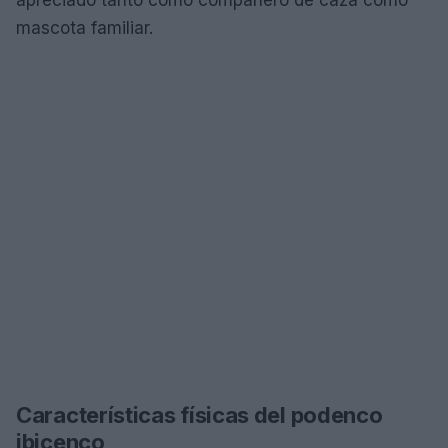
mascota familiar.
Características físicas del podenco
ibicenco