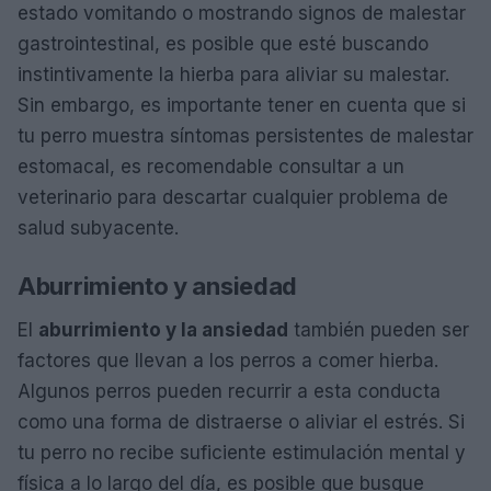
estado vomitando o mostrando signos de malestar
gastrointestinal, es posible que esté buscando
instintivamente la hierba para aliviar su malestar.
Sin embargo, es importante tener en cuenta que si
tu perro muestra síntomas persistentes de malestar
estomacal, es recomendable consultar a un
veterinario para descartar cualquier problema de
salud subyacente.
Aburrimiento y ansiedad
El
aburrimiento y la ansiedad
también pueden ser
factores que llevan a los perros a comer hierba.
Algunos perros pueden recurrir a esta conducta
como una forma de distraerse o aliviar el estrés. Si
tu perro no recibe suficiente estimulación mental y
física a lo largo del día, es posible que busque