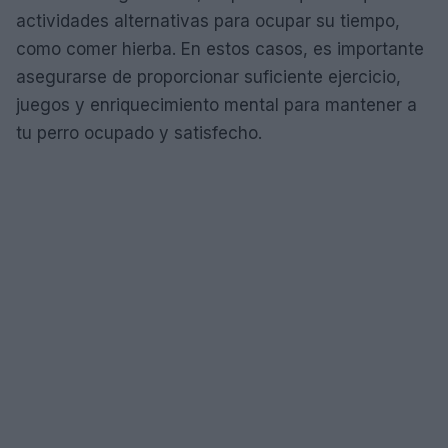
actividades alternativas para ocupar su tiempo,
como comer hierba. En estos casos, es importante
asegurarse de proporcionar suficiente ejercicio,
juegos y enriquecimiento mental para mantener a
tu perro ocupado y satisfecho.