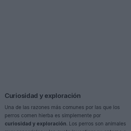
Curiosidad y exploración
Una de las razones más comunes por las que los
perros comen hierba es simplemente por
curiosidad y exploración
. Los perros son animales