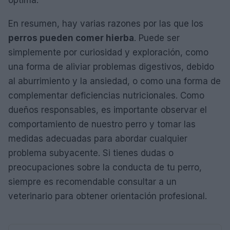
óptima.
En resumen, hay varias razones por las que los
perros pueden comer hierba
. Puede ser
simplemente por curiosidad y exploración, como
una forma de aliviar problemas digestivos, debido
al aburrimiento y la ansiedad, o como una forma de
complementar deficiencias nutricionales. Como
dueños responsables, es importante observar el
comportamiento de nuestro perro y tomar las
medidas adecuadas para abordar cualquier
problema subyacente. Si tienes dudas o
preocupaciones sobre la conducta de tu perro,
siempre es recomendable consultar a un
veterinario para obtener orientación profesional.