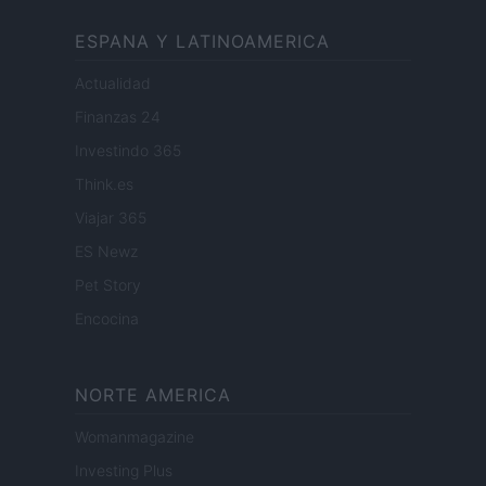
ESPANA Y LATINOAMERICA
Actualidad
Finanzas 24
Investindo 365
Think.es
Viajar 365
ES Newz
Pet Story
Encocina
NORTE AMERICA
Womanmagazine
Investing Plus