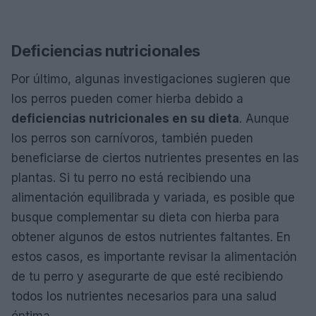
Deficiencias nutricionales
Por último, algunas investigaciones sugieren que
los perros pueden comer hierba debido a
deficiencias nutricionales en su dieta
. Aunque
los perros son carnívoros, también pueden
beneficiarse de ciertos nutrientes presentes en las
plantas. Si tu perro no está recibiendo una
alimentación equilibrada y variada, es posible que
busque complementar su dieta con hierba para
obtener algunos de estos nutrientes faltantes. En
estos casos, es importante revisar la alimentación
de tu perro y asegurarte de que esté recibiendo
todos los nutrientes necesarios para una salud