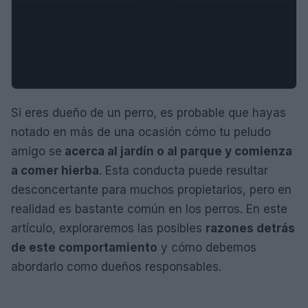
Si eres dueño de un perro, es probable que hayas
notado en más de una ocasión cómo tu peludo
amigo se
acerca al jardín o al parque y comienza
a comer hierba
. Esta conducta puede resultar
desconcertante para muchos propietarios, pero en
realidad es bastante común en los perros. En este
artículo, exploraremos las posibles
razones detrás
de este comportamiento
y cómo debemos
abordarlo como dueños responsables.