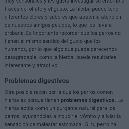
muy sensoriales y les gusta investigar su entorno a
través del olfato y el gusto. La hierba puede tener
diferentes olores y sabores que atraen la atención
de nuestros amigos peludos, lo que los lleva a
probarla. Es importante recordar que los perros no
tienen el mismo sentido del gusto que los
humanos, por lo que algo que puede parecernos
desagradable, como la hierba, puede resultarles
interesante y atractivo.
Problemas digestivos
Otra posible razón por la que los perros comen
hierba es porque tienen
problemas digestivos.
La
hierba actúa como un purgante natural para los
perros, ayudándoles a inducir el vómito y aliviar la
sensación de malestar estomacal. Si tu perro ha