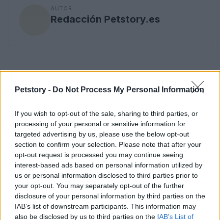
AUTOR
Redacción Petstory.es
Petstory -
Do Not Process My Personal Information
If you wish to opt-out of the sale, sharing to third parties, or
processing of your personal or sensitive information for
targeted advertising by us, please use the below opt-out
section to confirm your selection. Please note that after your
opt-out request is processed you may continue seeing
interest-based ads based on personal information utilized by
us or personal information disclosed to third parties prior to
your opt-out. You may separately opt-out of the further
disclosure of your personal information by third parties on the
IAB’s list of downstream participants. This information may
also be disclosed by us to third parties on the
IAB’s List of