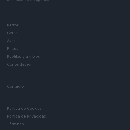
SECCIONES
Perros
Gatos
Aves
Peces
Reptiles y anfibios
Curiosidades
MAGAZINE
Contacto
LEGAL
Política de Cookies
Política de Privacidad
Términos