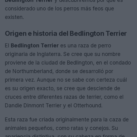
considerado uno de los perros más feos que
existen.
Origen e historia del Bedlington Terrier
El
Bedlington Terrier
es una raza de perro
originaria de Inglaterra. Se cree que su nombre
proviene de la ciudad de Bedlington, en el condado
de Northumberland, donde se desarrolló por
primera vez. Aunque no se sabe con certeza cuál
es su origen exacto, se cree que desciende de
cruces entre diferentes razas de terrier, como el
Dandie Dinmont Terrier y el Otterhound.
Esta raza fue criada originalmente para la caza de
animales pequeños, como ratas y conejos. Su
apariencia distintiva, con su cabeza en forma de