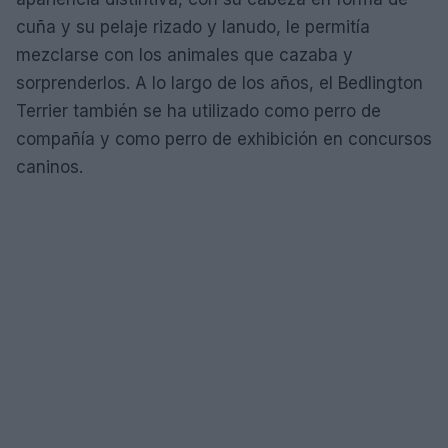
cuña y su pelaje rizado y lanudo, le permitía
mezclarse con los animales que cazaba y
sorprenderlos. A lo largo de los años, el Bedlington
Terrier también se ha utilizado como perro de
compañía y como perro de exhibición en concursos
caninos.