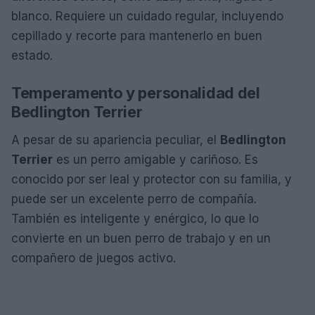
blanco. Requiere un cuidado regular, incluyendo
cepillado y recorte para mantenerlo en buen
estado.
Temperamento y personalidad del
Bedlington Terrier
A pesar de su apariencia peculiar, el
Bedlington
Terrier
es un perro amigable y cariñoso. Es
conocido por ser leal y protector con su familia, y
puede ser un excelente perro de compañía.
También es inteligente y enérgico, lo que lo
convierte en un buen perro de trabajo y en un
compañero de juegos activo.