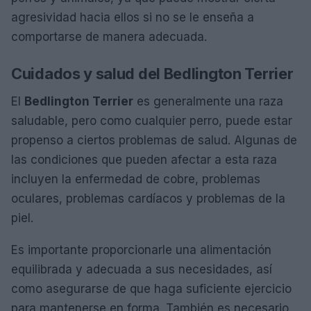
agresividad hacia ellos si no se le enseña a
comportarse de manera adecuada.
Cuidados y salud del Bedlington Terrier
El
Bedlington Terrier
es generalmente una raza
saludable, pero como cualquier perro, puede estar
propenso a ciertos problemas de salud. Algunas de
las condiciones que pueden afectar a esta raza
incluyen la enfermedad de cobre, problemas
oculares, problemas cardíacos y problemas de la
piel.
Es importante proporcionarle una alimentación
equilibrada y adecuada a sus necesidades, así
como asegurarse de que haga suficiente ejercicio
para mantenerse en forma. También es necesario