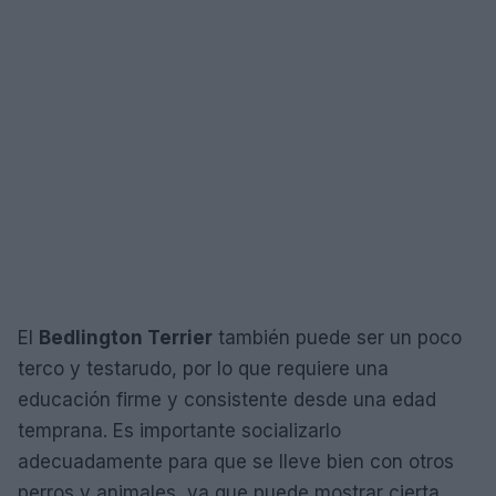
El
Bedlington Terrier
también puede ser un poco
terco y testarudo, por lo que requiere una
educación firme y consistente desde una edad
temprana. Es importante socializarlo
adecuadamente para que se lleve bien con otros
perros y animales, ya que puede mostrar cierta