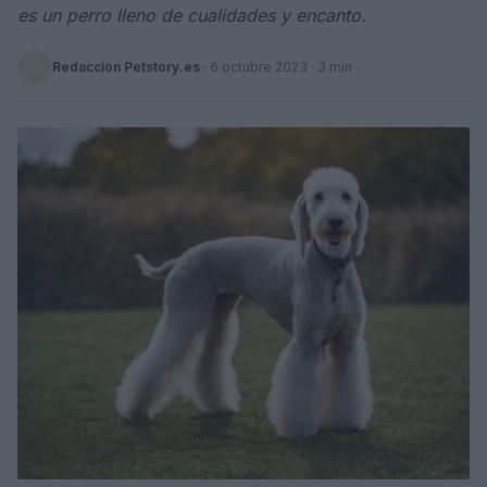
es un perro lleno de cualidades y encanto.
Redacción Petstory.es
·
6 octubre 2023
· 3 min