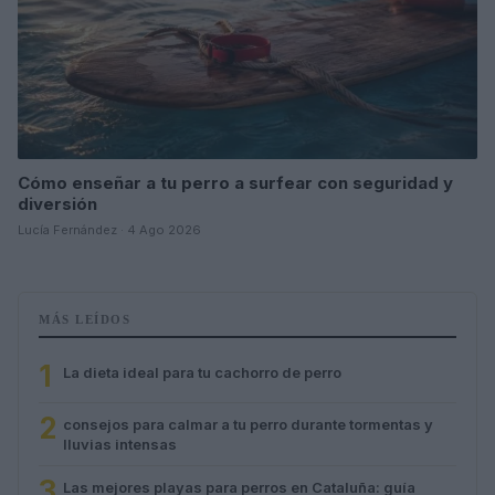
Cómo enseñar a tu perro a surfear con seguridad y
diversión
Lucía Fernández · 4 Ago 2026
MÁS LEÍDOS
1
La dieta ideal para tu cachorro de perro
2
consejos para calmar a tu perro durante tormentas y
lluvias intensas
3
Las mejores playas para perros en Cataluña: guía