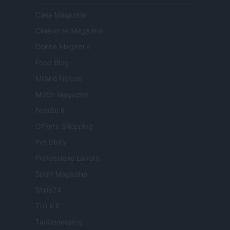
Casa Magazine
Cineverse Magazine
Donne Magazine
Food Blog
Milano Notizie
Motor Magazine
Notizie.it
Offerte Shopping
Pet Story
Professione Lavoro
Sport Magazine
Style24
Think.it
Tuobenessere