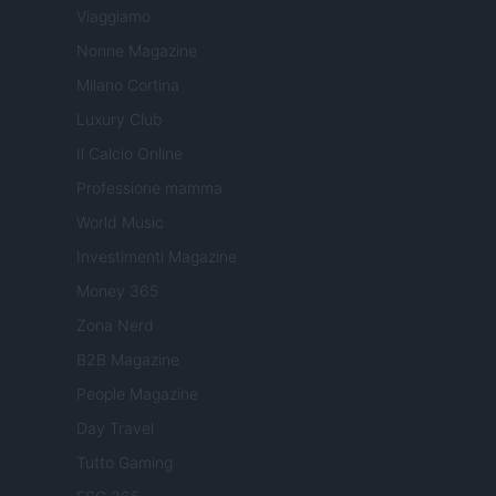
Viaggiamo
Nonne Magazine
Milano Cortina
Luxury Club
Il Calcio Online
Professione mamma
World Music
Investimenti Magazine
Money 365
Zona Nerd
B2B Magazine
People Magazine
Day Travel
Tutto Gaming