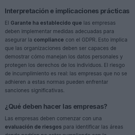
Interpretación e implicaciones prácticas
El
Garante ha establecido que
las empresas
deben implementar medidas adecuadas para
asegurar la
compliance
con el GDPR. Esto implica
que las organizaciones deben ser capaces de
demostrar cómo manejan los datos personales y
protegen los derechos de los individuos. El riesgo
de incumplimiento es real: las empresas que no se
adhieren a estas normas pueden enfrentar
sanciones significativas.
¿Qué deben hacer las empresas?
Las empresas deben comenzar con una
evaluación de riesgos
para identificar las áreas