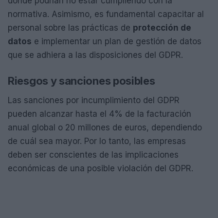
donde podrían no estar cumpliendo con la
normativa. Asimismo, es fundamental capacitar al
personal sobre las prácticas de
protección de
datos
e implementar un plan de gestión de datos
que se adhiera a las disposiciones del GDPR.
Riesgos y sanciones posibles
Las sanciones por incumplimiento del GDPR
pueden alcanzar hasta el 4% de la facturación
anual global o 20 millones de euros, dependiendo
de cuál sea mayor. Por lo tanto, las empresas
deben ser conscientes de las implicaciones
económicas de una posible violación del GDPR.