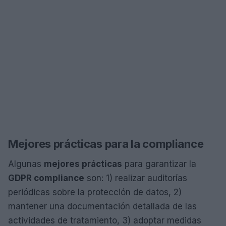
Mejores prácticas para la compliance
Algunas
mejores prácticas
para garantizar la
GDPR compliance
son: 1) realizar auditorías
periódicas sobre la protección de datos, 2)
mantener una documentación detallada de las
actividades de tratamiento, 3) adoptar medidas