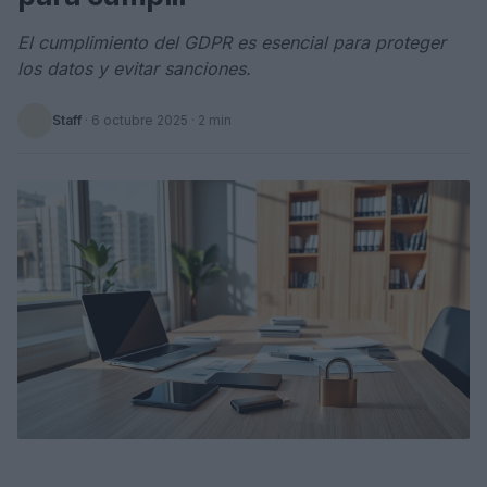
El cumplimiento del GDPR es esencial para proteger
los datos y evitar sanciones.
Staff
·
6 octubre 2025
· 2 min