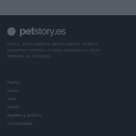
Perros, gatos, pájaros, peces, reptiles, anfibios,
pequeños roedores, conejos domésticos y otros
animales de compañía.
SECCIONES
Perros
Gatos
Aves
Peces
Reptiles y anfibios
Curiosidades