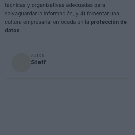
técnicas y organizativas adecuadas para
salvaguardar la información, y 4) fomentar una
cultura empresarial enfocada en la
protección de
datos
.
AUTOR
Staff