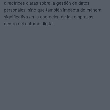
directrices claras sobre la gestión de datos
personales, sino que también impacta de manera
significativa en la operación de las empresas
dentro del entorno digital.