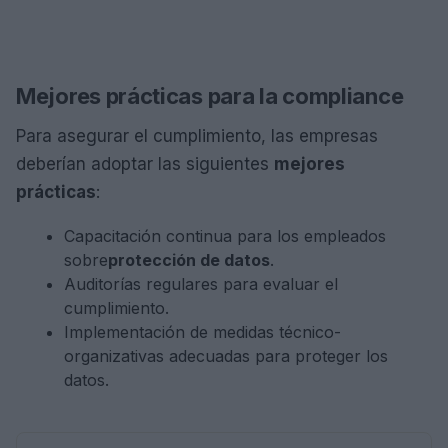
Mejores prácticas para la compliance
Para asegurar el cumplimiento, las empresas
deberían adoptar las siguientes
mejores
prácticas
:
Capacitación continua para los empleados
sobre
protección de datos
.
Auditorías regulares para evaluar el
cumplimiento.
Implementación de medidas técnico-
organizativas adecuadas para proteger los
datos.