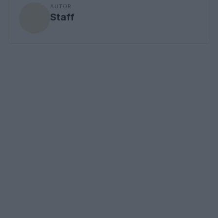
AUTOR
Staff