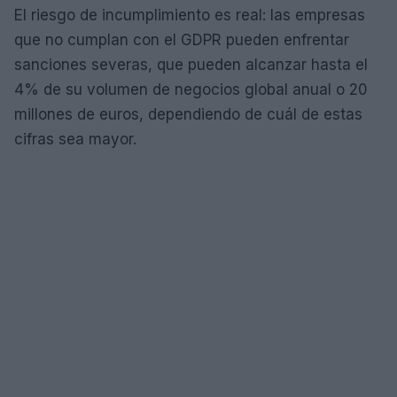
El riesgo de incumplimiento es real: las empresas
que no cumplan con el GDPR pueden enfrentar
sanciones severas, que pueden alcanzar hasta el
4% de su volumen de negocios global anual o 20
millones de euros, dependiendo de cuál de estas
cifras sea mayor.