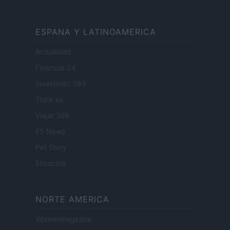
ESPANA Y LATINOAMERICA
Actualidad
Finanzas 24
Investindo 365
Think.es
Viajar 365
ES Newz
Pet Story
Encocina
NORTE AMERICA
Womanmagazine