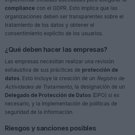
compliance
con el GDPR. Esto implica que las
organizaciones deben ser transparentes sobre el
tratamiento de los datos y obtener el
consentimiento explícito de los usuarios.
¿Qué deben hacer las empresas?
Las empresas necesitan realizar una revisión
exhaustiva de sus prácticas de
protección de
datos
. Esto incluye la creación de un
Registro de
Actividades de Tratamiento
, la designación de un
Delegado de Protección de Datos
(DPO) si es
necesario, y la implementación de políticas de
seguridad de la información.
Riesgos y sanciones posibles