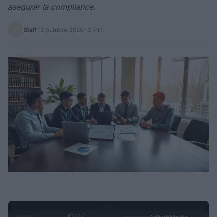
asegurar la compliance.
Staff
·
2 octubre 2025
· 2 min
0:28 /