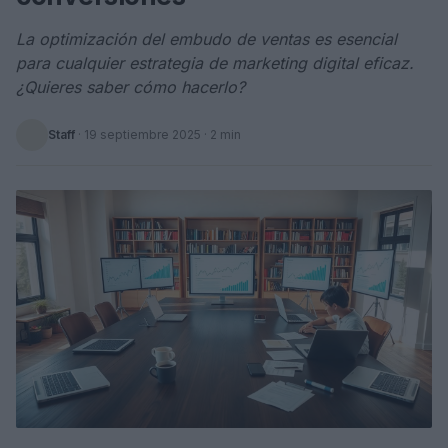
La optimización del embudo de ventas es esencial
para cualquier estrategia de marketing digital eficaz.
¿Quieres saber cómo hacerlo?
Staff
·
19 septiembre 2025
· 2 min