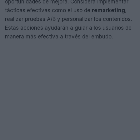
oportunidades de mejora. Considera implementar
tácticas efectivas como el uso de
remarketing
,
realizar pruebas A/B y personalizar los contenidos.
Estas acciones ayudarán a guiar a los usuarios de
manera más efectiva a través del embudo.