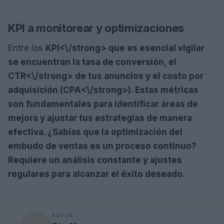
KPI a monitorear y optimizaciones
Entre los
KPI<\/strong> que es esencial vigilar
se encuentran la tasa de conversión, el
CTR<\/strong> de tus anuncios y el costo por
adquisición (
CPA<\/strong>). Estas métricas
son fundamentales para identificar áreas de
mejora y ajustar tus estrategias de manera
efectiva. ¿Sabías que la optimización del
embudo de ventas es un proceso continuo?
Requiere un análisis constante y ajustes
regulares para alcanzar el éxito deseado.
AUTOR