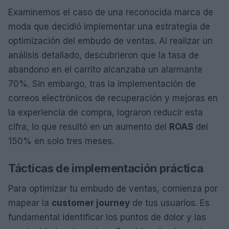
Examinemos el caso de una reconocida marca de
moda que decidió implementar una estrategia de
optimización del embudo de ventas. Al realizar un
análisis detallado, descubrieron que la tasa de
abandono en el carrito alcanzaba un alarmante
70%. Sin embargo, tras la implementación de
correos electrónicos de recuperación y mejoras en
la experiencia de compra, lograron reducir esta
cifra, lo que resultó en un aumento del
ROAS
del
150% en solo tres meses.
Tácticas de implementación práctica
Para optimizar tu embudo de ventas, comienza por
mapear la
customer journey
de tus usuarios. Es
fundamental identificar los puntos de dolor y las