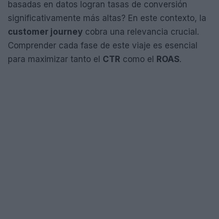
basadas en datos logran tasas de conversión
significativamente más altas? En este contexto, la
customer journey
cobra una relevancia crucial.
Comprender cada fase de este viaje es esencial
para maximizar tanto el
CTR
como el
ROAS
.