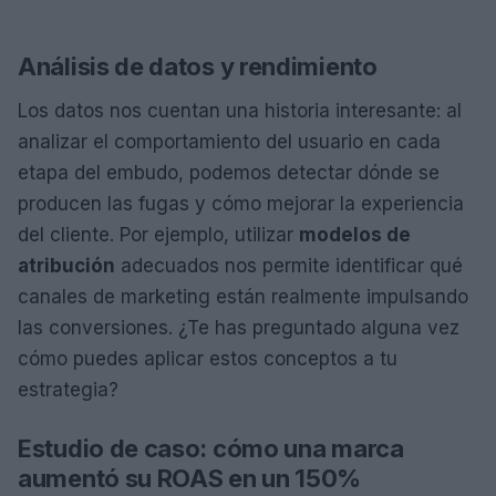
Análisis de datos y rendimiento
Los datos nos cuentan una historia interesante: al
analizar el comportamiento del usuario en cada
etapa del embudo, podemos detectar dónde se
producen las fugas y cómo mejorar la experiencia
del cliente. Por ejemplo, utilizar
modelos de
atribución
adecuados nos permite identificar qué
canales de marketing están realmente impulsando
las conversiones. ¿Te has preguntado alguna vez
cómo puedes aplicar estos conceptos a tu
estrategia?
Estudio de caso: cómo una marca
aumentó su ROAS en un 150%