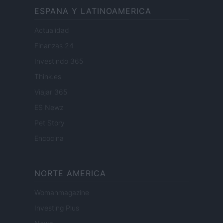
ESPANA Y LATINOAMERICA
Actualidad
Finanzas 24
Investindo 365
Think.es
Viajar 365
ES Newz
Pet Story
Encocina
NORTE AMERICA
Womanmagazine
Investing Plus