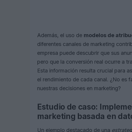
Además, el uso de
modelos de atribu
diferentes canales de marketing contri
empresa puede descubrir que sus anun
pero que la conversión real ocurre a t
Esta información resulta crucial para 
el rendimiento de cada canal. ¿No es 
nuestras decisiones en marketing?
Estudio de caso: Impleme
marketing basada en dat
Un ejemplo destacado de una
estrateg