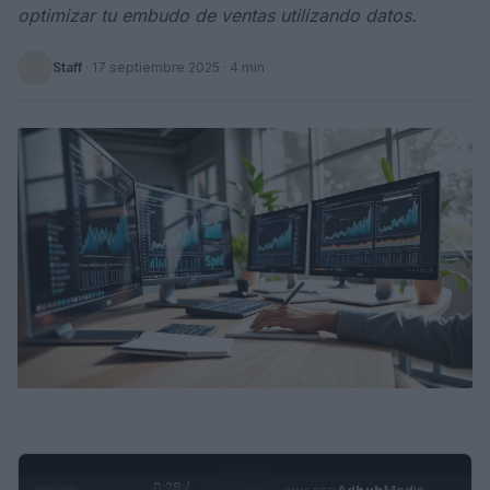
optimizar tu embudo de ventas utilizando datos.
Staff
·
17 septiembre 2025
· 4 min
0:29 /