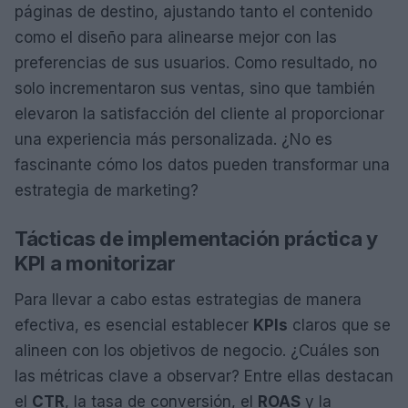
páginas de destino, ajustando tanto el contenido
como el diseño para alinearse mejor con las
preferencias de sus usuarios. Como resultado, no
solo incrementaron sus ventas, sino que también
elevaron la satisfacción del cliente al proporcionar
una experiencia más personalizada. ¿No es
fascinante cómo los datos pueden transformar una
estrategia de marketing?
Tácticas de implementación práctica y
KPI a monitorizar
Para llevar a cabo estas estrategias de manera
efectiva, es esencial establecer
KPIs
claros que se
alineen con los objetivos de negocio. ¿Cuáles son
las métricas clave a observar? Entre ellas destacan
el
CTR
, la tasa de conversión, el
ROAS
y la