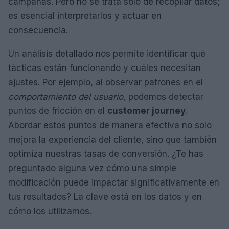
campañas. Pero no se trata solo de recopilar datos;
es esencial interpretarlos y actuar en
consecuencia.
Un análisis detallado nos permite identificar qué
tácticas están funcionando y cuáles necesitan
ajustes. Por ejemplo, al observar patrones en el
comportamiento del usuario
, podemos detectar
puntos de fricción en el
customer journey
.
Abordar estos puntos de manera efectiva no solo
mejora la experiencia del cliente, sino que también
optimiza nuestras tasas de conversión. ¿Te has
preguntado alguna vez cómo una simple
modificación puede impactar significativamente en
tus resultados? La clave está en los datos y en
cómo los utilizamos.