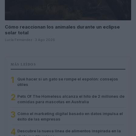
Cómo reaccionan los animales durante un eclipse
solar total
Lucía Fernández · 3 Ago 2026
MÁS LEÍDOS
1
Qué hacer si un gato se rompe el espolón: consejos
útiles
2
Pets Of The Homeless alcanza el hito de 2 millones de
comidas para mascotas en Australia
3
Cómo el marketing digital basado en datos impulsa el
éxito de las empresas
4
Descubre la nueva línea de alimentos inspirada en la