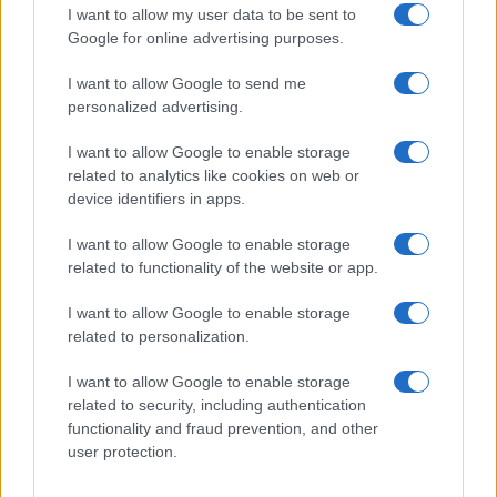
I want to allow my user data to be sent to
Google for online advertising purposes.
I want to allow Google to send me
personalized advertising.
I want to allow Google to enable storage
related to analytics like cookies on web or
device identifiers in apps.
I want to allow Google to enable storage
related to functionality of the website or app.
I want to allow Google to enable storage
related to personalization.
I want to allow Google to enable storage
related to security, including authentication
Sigue leyendo
functionality and fraud prevention, and other
user protection.
OTROS ANIMALES