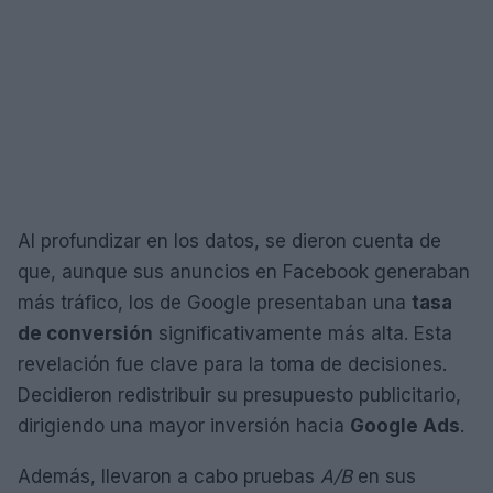
Al profundizar en los datos, se dieron cuenta de
que, aunque sus anuncios en Facebook generaban
más tráfico, los de Google presentaban una
tasa
de conversión
significativamente más alta. Esta
revelación fue clave para la toma de decisiones.
Decidieron redistribuir su presupuesto publicitario,
dirigiendo una mayor inversión hacia
Google Ads
.
Además, llevaron a cabo pruebas
A/B
en sus