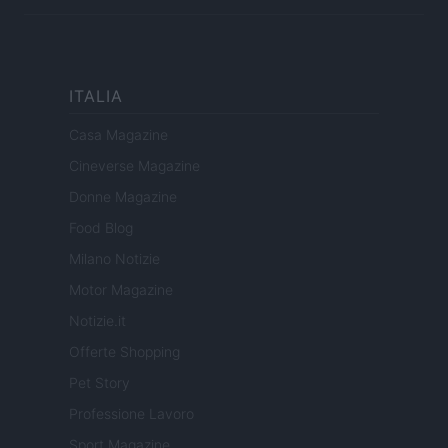
ITALIA
Casa Magazine
Cineverse Magazine
Donne Magazine
Food Blog
Milano Notizie
Motor Magazine
Notizie.it
Offerte Shopping
Pet Story
Professione Lavoro
Sport Magazine