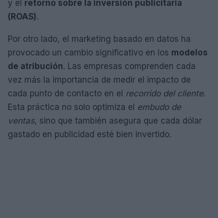
y el
retorno sobre la inversión publicitaria
(ROAS)
.
Por otro lado, el marketing basado en datos ha
provocado un cambio significativo en los
modelos
de atribución
. Las empresas comprenden cada
vez más la importancia de medir el impacto de
cada punto de contacto en el
recorrido del cliente
.
Esta práctica no solo optimiza el
embudo de
ventas
, sino que también asegura que cada dólar
gastado en publicidad esté bien invertido.