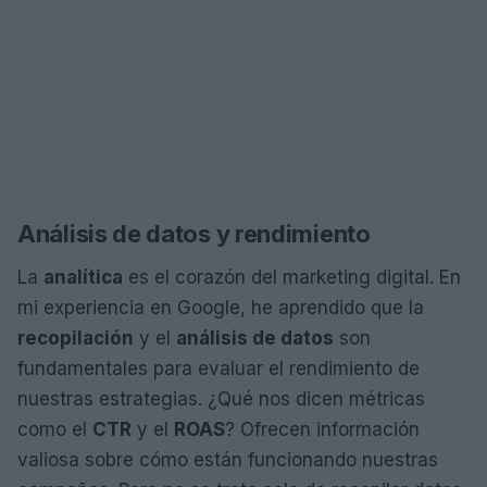
Análisis de datos y rendimiento
La
analítica
es el corazón del marketing digital. En
mi experiencia en Google, he aprendido que la
recopilación
y el
análisis de datos
son
fundamentales para evaluar el rendimiento de
nuestras estrategias. ¿Qué nos dicen métricas
como el
CTR
y el
ROAS
? Ofrecen información
valiosa sobre cómo están funcionando nuestras