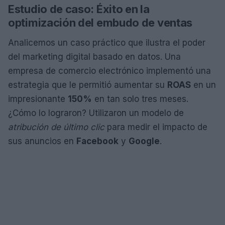
Estudio de caso: Éxito en la
optimización del embudo de ventas
Analicemos un caso práctico que ilustra el poder
del marketing digital basado en datos. Una
empresa de comercio electrónico implementó una
estrategia que le permitió aumentar su
ROAS
en un
impresionante
150%
en tan solo tres meses.
¿Cómo lo lograron? Utilizaron un modelo de
atribución de último clic
para medir el impacto de
sus anuncios en
Facebook
y
Google
.