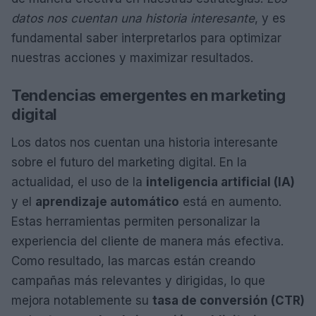
datos nos cuentan una historia interesante
, y es
fundamental saber interpretarlos para optimizar
nuestras acciones y maximizar resultados.
Tendencias emergentes en marketing
digital
Los datos nos cuentan una historia interesante
sobre el futuro del marketing digital. En la
actualidad, el uso de la
inteligencia artificial (IA)
y el
aprendizaje automático
está en aumento.
Estas herramientas permiten personalizar la
experiencia del cliente de manera más efectiva.
Como resultado, las marcas están creando
campañas más relevantes y dirigidas, lo que
mejora notablemente su
tasa de conversión (CTR)