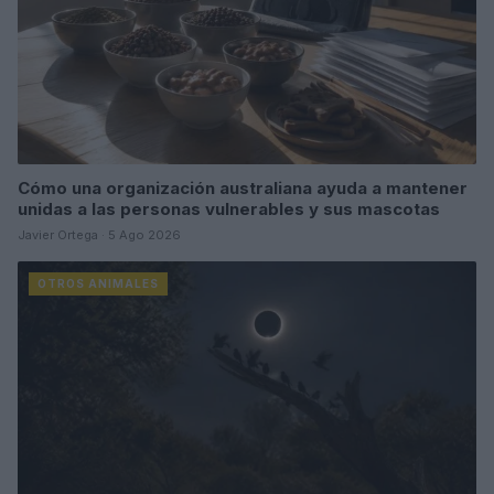
Cómo una organización australiana ayuda a mantener
unidas a las personas vulnerables y sus mascotas
Javier Ortega · 5 Ago 2026
OTROS ANIMALES