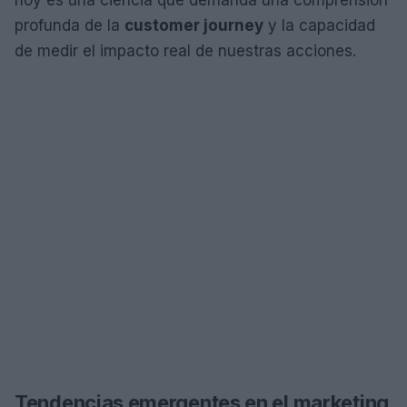
profunda de la
customer journey
y la capacidad
de medir el impacto real de nuestras acciones.
Tendencias emergentes en el marketing