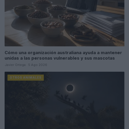
Cómo una organización australiana ayuda a mantener
unidas a las personas vulnerables y sus mascotas
Javier Ortega · 5 Ago 2026
OTROS ANIMALES