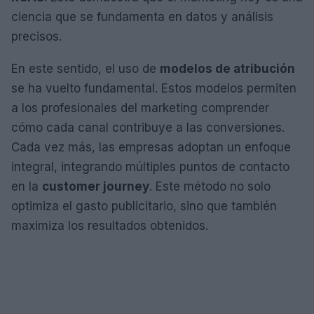
ciencia que se fundamenta en datos y análisis
precisos.
En este sentido, el uso de
modelos de atribución
se ha vuelto fundamental. Estos modelos permiten
a los profesionales del marketing comprender
cómo cada canal contribuye a las conversiones.
Cada vez más, las empresas adoptan un enfoque
integral, integrando múltiples puntos de contacto
en la
customer journey
. Este método no solo
optimiza el gasto publicitario, sino que también
maximiza los resultados obtenidos.