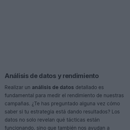
Análisis de datos y rendimiento
Realizar un
análisis de datos
detallado es
fundamental para medir el rendimiento de nuestras
campañas. ¿Te has preguntado alguna vez cómo
saber si tu estrategia está dando resultados? Los
datos no solo revelan qué tácticas están
funcionando, sino que también nos ayudan a