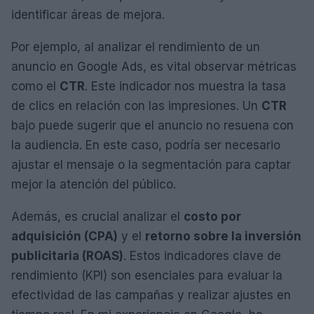
identificar áreas de mejora.
Por ejemplo, al analizar el rendimiento de un
anuncio en Google Ads, es vital observar métricas
como el
CTR
. Este indicador nos muestra la tasa
de clics en relación con las impresiones. Un
CTR
bajo puede sugerir que el anuncio no resuena con
la audiencia. En este caso, podría ser necesario
ajustar el mensaje o la segmentación para captar
mejor la atención del público.
Además, es crucial analizar el
costo por
adquisición (CPA)
y el
retorno sobre la inversión
publicitaria (ROAS)
. Estos indicadores clave de
rendimiento (KPI) son esenciales para evaluar la
efectividad de las campañas y realizar ajustes en