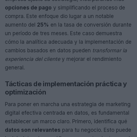
opciones de pago
y simplificando el proceso de
compra. Este enfoque dio lugar a un notable
aumento del
25%
en la tasa de conversión durante
un período de tres meses. Este caso demuestra
cómo la analítica adecuada y la implementación de
cambios basados en datos pueden
transformar la
experiencia del cliente
y mejorar el rendimiento
general.
Tácticas de implementación práctica y
optimización
Para poner en marcha una estrategia de marketing
digital efectiva centrada en datos, es fundamental
establecer un marco claro. Primero, identifica qué
datos son relevantes
para tu negocio. Esto puede