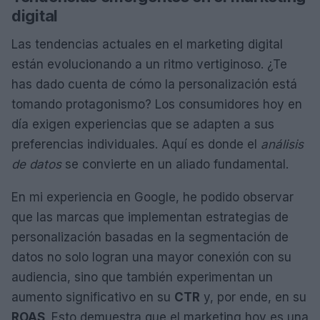
digital
Las tendencias actuales en el marketing digital
están evolucionando a un ritmo vertiginoso. ¿Te
has dado cuenta de cómo la personalización está
tomando protagonismo? Los consumidores hoy en
día exigen experiencias que se adapten a sus
preferencias individuales. Aquí es donde el
análisis
de datos
se convierte en un aliado fundamental.
En mi experiencia en Google, he podido observar
que las marcas que implementan estrategias de
personalización basadas en la segmentación de
datos no solo logran una mayor conexión con su
audiencia, sino que también experimentan un
aumento significativo en su
CTR
y, por ende, en su
ROAS
. Esto demuestra que el marketing hoy es una