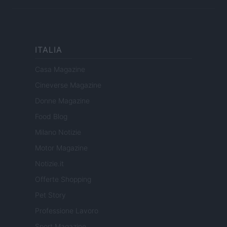
ITALIA
Casa Magazine
Cineverse Magazine
Donne Magazine
Food Blog
Milano Notizie
Motor Magazine
Notizie.it
Offerte Shopping
Pet Story
Professione Lavoro
Sport Magazine