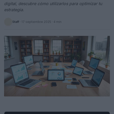
digital, descubre cómo utilizarlos para optimizar tu
estrategia.
Staff
·
17 septiembre 2025
· 4 min