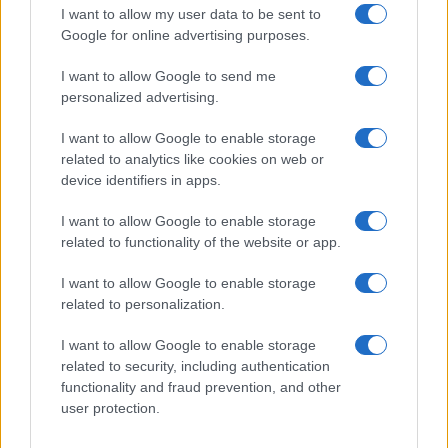
I want to allow my user data to be sent to
Google for online advertising purposes.
I want to allow Google to send me
personalized advertising.
I want to allow Google to enable storage
related to analytics like cookies on web or
device identifiers in apps.
I want to allow Google to enable storage
related to functionality of the website or app.
I want to allow Google to enable storage
related to personalization.
I want to allow Google to enable storage
related to security, including authentication
Sigue leyendo
functionality and fraud prevention, and other
user protection.
OTROS ANIMALES