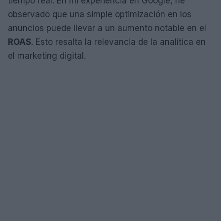
tiempo real. En mi experiencia en Google, he
observado que una simple optimización en los
anuncios puede llevar a un aumento notable en el
ROAS
. Esto resalta la relevancia de la analítica en
el marketing digital.