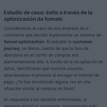
Estudio de caso: éxito a través de la
optimización de funnels
Consideremos el caso de una empresa de e-
commerce que decidió implementar un sistema de
funnel optimization
. Al estudiar la
customer
journey
, se dieron cuenta de que la tasa de
abandono en el carrito de compras era
alarmantemente alta. A través de la recopilación de
datos, identificaron que muchos usuarios
abandonaban el proceso al escoger el método de
pago. ¿Te has encontrado alguna vez en una
situación similar al comprar en línea?
En respuesta a los desafíos enfrentados, la
empresa ajustó su estrategia, incorporando más