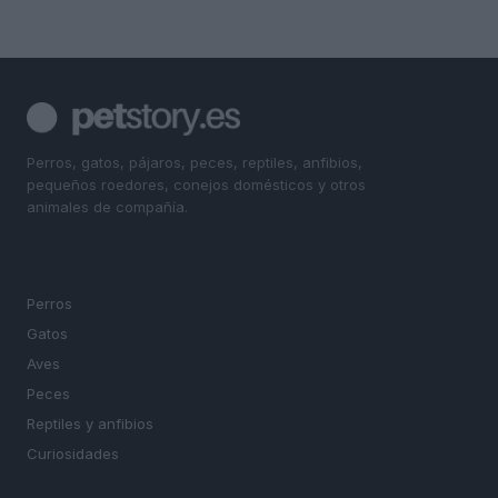
Perros, gatos, pájaros, peces, reptiles, anfibios,
pequeños roedores, conejos domésticos y otros
animales de compañía.
SECCIONES
Perros
Gatos
Aves
Peces
Reptiles y anfibios
Curiosidades