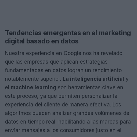
Tendencias emergentes en el marketing
digital basado en datos
Nuestra experiencia en Google nos ha revelado
que las empresas que aplican estrategias
fundamentadas en datos logran un rendimiento
notablemente superior.
La inteligencia artificial
y
el
machine learning
son herramientas clave en
este proceso, ya que permiten personalizar la
experiencia del cliente de manera efectiva. Los
algoritmos pueden analizar grandes volúmenes de
datos en tiempo real, habilitando a las marcas para
enviar mensajes a los consumidores justo en el