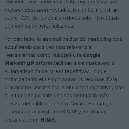
momento adecuado.
Los datos nos cuentan una
historia interesante:
estudios recientes muestran
que el 72% de los consumidores solo interactúan
con mensajes personalizados.
Por otro lado, la automatización del marketing está
adquiriendo cada vez más relevancia.
Herramientas como HubSpot y la
Google
Marketing Platform
facilitan a los marketers la
automatización de tareas repetitivas, lo que
optimiza tanto el tiempo como los recursos. Esta
práctica no solo mejora la eficiencia operativa, sino
que también permite una segmentación más
precisa del público objetivo. Como resultado, se
observa un aumento en el
CTR
y, en última
instancia, en el
ROAS
.