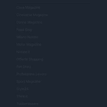
Casa Magazine
Cineverse Magazine
Donne Magazine
Food Blog
Milano Notizie
Motor Magazine
Notizie.it
Offerte Shopping
Pet Story
Professione Lavoro
Sport Magazine
Style24
Think.it
Tuobenessere