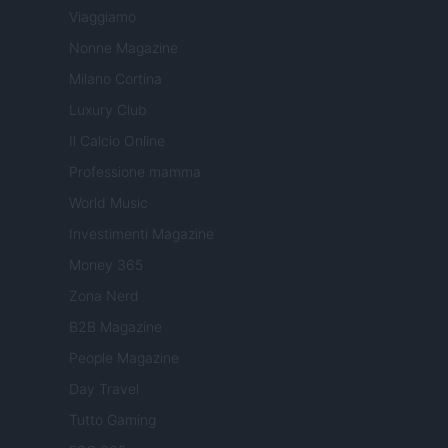
Viaggiamo
Nonne Magazine
Milano Cortina
Luxury Club
Il Calcio Online
Professione mamma
World Music
Investimenti Magazine
Money 365
Zona Nerd
B2B Magazine
People Magazine
Day Travel
Tutto Gaming