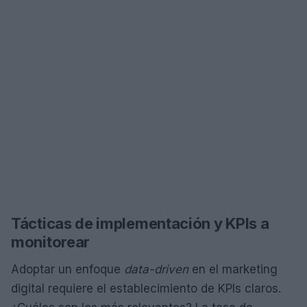
Tácticas de implementación y KPIs a
monitorear
Adoptar un enfoque
data-driven
en el marketing
digital requiere el establecimiento de KPIs claros.