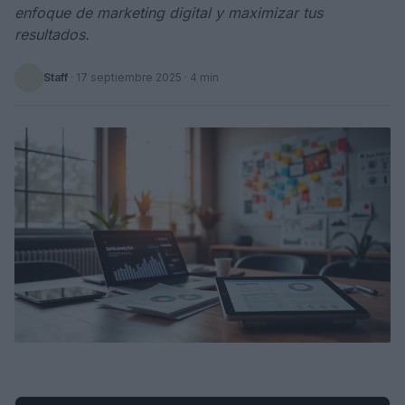
enfoque de marketing digital y maximizar tus
resultados.
Staff
·
17 septiembre 2025
· 4 min