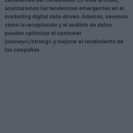
analizaremos las tendencias emergentes en el
marketing digital data-driven. Además, veremos
cómo la recopilación y el análisis de datos
pueden optimizar el
customer
journey<\/strong> y mejorar el rendimiento de
las campañas.