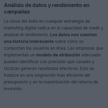
Análisis de datos y rendimiento en
campañas
La clave del éxito en cualquier estrategia de
marketing digital radica en la capacidad de medir y
analizar el rendimiento.
Los datos nos cuentan
una historia interesante
sobre cómo se
comportan los usuarios en línea. Las empresas que
implementan un
modelo de atribución
adecuado
pueden identificar con precisión qué canales y
tácticas generan resultados efectivos. Esto se
traduce en una asignación más eficiente del
presupuesto y en la maximización del retorno de
inversión.