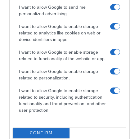
I want to allow Google to send me
personalized advertising.
I want to allow Google to enable storage
related to analytics like cookies on web or
device identifiers in apps.
I want to allow Google to enable storage
related to functionality of the website or app.
I want to allow Google to enable storage
related to personalization.
Sigue leyendo
I want to allow Google to enable storage
related to security, including authentication
OTROS ANIMALES
functionality and fraud prevention, and other
user protection.
CONFIRM