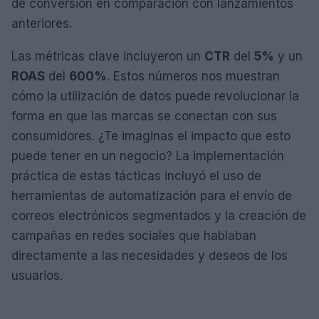
de conversión en comparación con lanzamientos
anteriores.
Las métricas clave incluyeron un
CTR
del
5%
y un
ROAS
del
600%
. Estos números nos muestran
cómo la utilización de datos puede revolucionar la
forma en que las marcas se conectan con sus
consumidores. ¿Te imaginas el impacto que esto
puede tener en un negocio? La implementación
práctica de estas tácticas incluyó el uso de
herramientas de automatización para el envío de
correos electrónicos segmentados y la creación de
campañas en redes sociales que hablaban
directamente a las necesidades y deseos de los
usuarios.