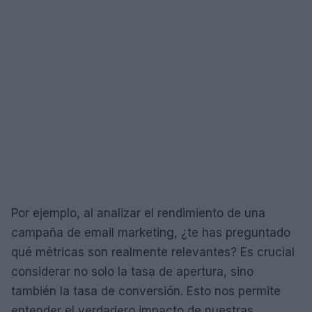
Por ejemplo, al analizar el rendimiento de una
campaña de email marketing, ¿te has preguntado
qué métricas son realmente relevantes? Es crucial
considerar no solo la tasa de apertura, sino
también la tasa de conversión. Esto nos permite
entender el verdadero impacto de nuestras