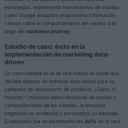
estrategias. Implementar herramientas de análisis
como Google Analytics proporciona información
valiosa sobre el comportamiento del usuario a lo
largo del
customer journey
.
Estudio de caso: éxito en la
implementación de marketing data-
driven
Un caso notable es el de una marca de moda que
decidió adoptar un enfoque
data-driven
para su
campaña de lanzamiento de producto. ¿Cómo lo
hicieron? Utilizando datos históricos de ventas y
comportamiento de los clientes, la empresa
segmentó su audiencia y personalizó su mensaje.
El resultado fue un incremento del
40%
en la tasa