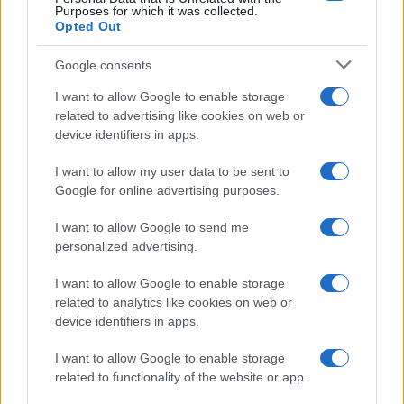
Purposes for which it was collected.
Opted Out
Google consents
I want to allow Google to enable storage
related to advertising like cookies on web or
device identifiers in apps.
I want to allow my user data to be sent to
Google for online advertising purposes.
I want to allow Google to send me
Sigue leyendo
personalized advertising.
I want to allow Google to enable storage
OTROS ANIMALES
related to analytics like cookies on web or
device identifiers in apps.
I want to allow Google to enable storage
related to functionality of the website or app.