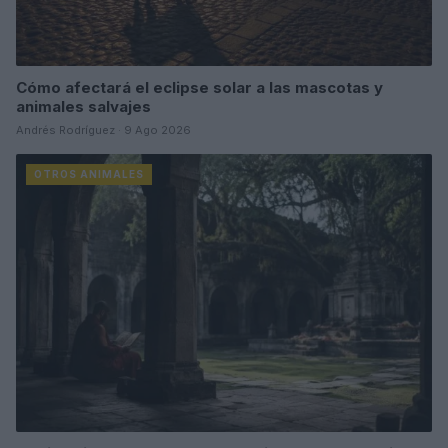
Cómo afectará el eclipse solar a las mascotas y
animales salvajes
Andrés Rodríguez · 9 Ago 2026
OTROS ANIMALES