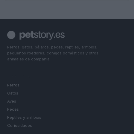
Perros, gatos, pájaros, peces, reptiles, anfibios,
pequeños roedores, conejos domésticos y otros
animales de compañía.
SECCIONES
Perros
Gatos
Aves
Peces
Reptiles y anfibios
Curiosidades