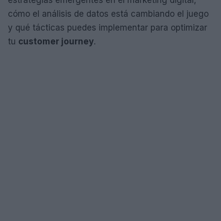
cómo el análisis de datos está cambiando el juego
y qué tácticas puedes implementar para optimizar
tu
customer journey
.