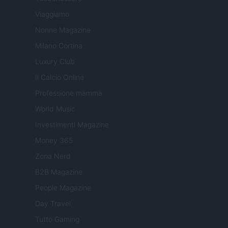
Viaggiamo
Nonne Magazine
Milano Cortina
Luxury Club
Il Calcio Online
Professione mamma
World Music
Investimenti Magazine
Money 365
Zona Nerd
B2B Magazine
People Magazine
Day Travel
Tutto Gaming