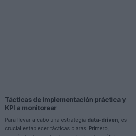
Tácticas de implementación práctica y
KPI a monitorear
Para llevar a cabo una estrategia
data-driven
, es
crucial establecer tácticas claras. Primero,