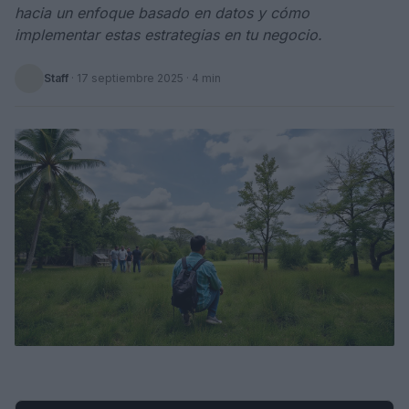
hacia un enfoque basado en datos y cómo
implementar estas estrategias en tu negocio.
Staff
·
17 septiembre 2025
· 4 min