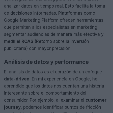
analizar datos en tiempo real. Esto facilita la toma
de decisiones informadas. Plataformas como
Google Marketing Platform ofrecen herramientas
que permiten a los especialistas en marketing
segmentar audiencias de manera más efectiva y
medir el
ROAS
(Retorno sobre la inversión
publicitaria) con mayor precisión.
Análisis de datos y performance
El análisis de datos es el corazón de un enfoque
data-driven
. En mi experiencia en Google, he
aprendido que los datos nos cuentan una historia
interesante sobre el comportamiento del
consumidor. Por ejemplo, al examinar el
customer
journey
, podemos identificar puntos de fricción