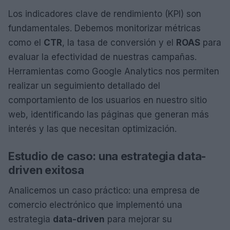
Los indicadores clave de rendimiento (KPI) son
fundamentales. Debemos monitorizar métricas
como el
CTR
, la tasa de conversión y el
ROAS
para
evaluar la efectividad de nuestras campañas.
Herramientas como Google Analytics nos permiten
realizar un seguimiento detallado del
comportamiento de los usuarios en nuestro sitio
web, identificando las páginas que generan más
interés y las que necesitan optimización.
Estudio de caso: una estrategia data-
driven exitosa
Analicemos un caso práctico: una empresa de
comercio electrónico que implementó una
estrategia
data-driven
para mejorar su