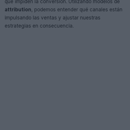
que impiden la conversión. Utilizando modelos de
attribution
, podemos entender qué canales están
impulsando las ventas y ajustar nuestras
estrategias en consecuencia.