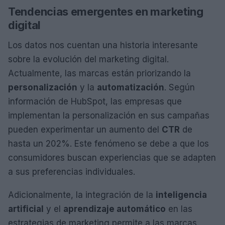
Tendencias emergentes en marketing
digital
Los datos nos cuentan una historia interesante
sobre la evolución del marketing digital.
Actualmente, las marcas están priorizando la
personalización
y la
automatización
. Según
información de HubSpot, las empresas que
implementan la personalización en sus campañas
pueden experimentar un aumento del
CTR
de
hasta un 202%. Este fenómeno se debe a que los
consumidores buscan experiencias que se adapten
a sus preferencias individuales.
Adicionalmente, la integración de la
inteligencia
artificial
y el
aprendizaje automático
en las
estrategias de marketing permite a las marcas