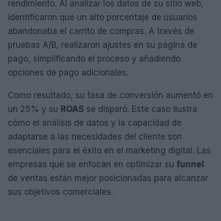
rendimiento. Al analizar los datos de su sitio web,
identificaron que un alto porcentaje de usuarios
abandonaba el carrito de compras. A través de
pruebas A/B, realizaron ajustes en su página de
pago, simplificando el proceso y añadiendo
opciones de pago adicionales.
Como resultado, su tasa de conversión aumentó en
un 25% y su
ROAS
se disparó. Este caso ilustra
cómo el análisis de datos y la capacidad de
adaptarse a las necesidades del cliente son
esenciales para el éxito en el marketing digital. Las
empresas que se enfocan en optimizar su
funnel
de ventas están mejor posicionadas para alcanzar
sus objetivos comerciales.