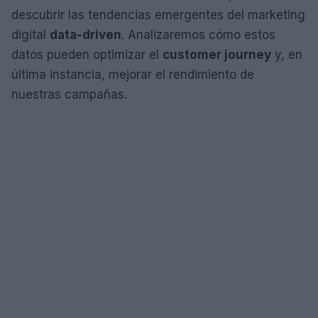
descubrir las tendencias emergentes del marketing
digital
data-driven
. Analizaremos cómo estos
datos pueden optimizar el
customer journey
y, en
última instancia, mejorar el rendimiento de
nuestras campañas.