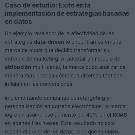
Caso de estudio: Éxito en la
implementación de estrategias basadas
en datos
Un ejemplo revelador de la efectividad de las
estrategias
data-driven
lo encontramos en una
marca de moda que decidió transformar su
enfoque de marketing. Al adoptar un modelo de
atribución
multi-canal, la marca pudo analizar de
manera más precisa cómo sus diversas tácticas
influían en las conversiones.
Implementando campañas de retargeting y
personalización en correos electrónicos, la marca
logró un asombroso aumento del 40% en el
ROAS
en apenas tres meses. Este resultado no solo
resalta el poder de los datos, sino que también