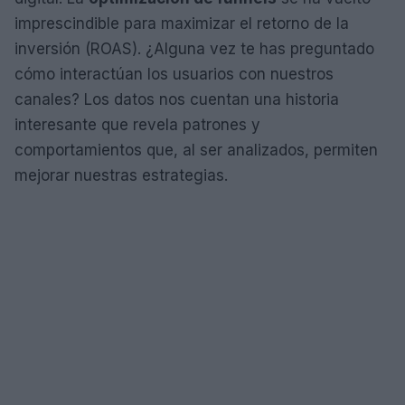
imprescindible para maximizar el retorno de la
inversión (ROAS). ¿Alguna vez te has preguntado
cómo interactúan los usuarios con nuestros
canales? Los datos nos cuentan una historia
interesante que revela patrones y
comportamientos que, al ser analizados, permiten
mejorar nuestras estrategias.