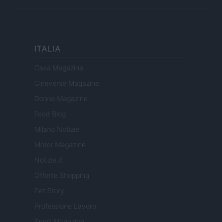
ITALIA
Casa Magazine
Cineverse Magazine
Donne Magazine
Food Blog
Milano Notizie
Motor Magazine
Notizie.it
Offerte Shopping
Pet Story
Professione Lavoro
Sport Magazine