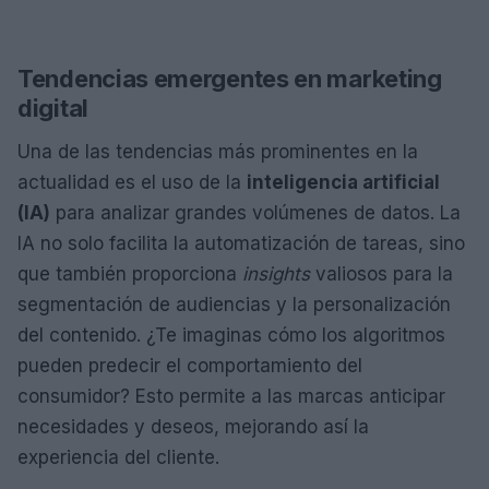
Tendencias emergentes en marketing
digital
Una de las tendencias más prominentes en la
actualidad es el uso de la
inteligencia artificial
(IA)
para analizar grandes volúmenes de datos. La
IA no solo facilita la automatización de tareas, sino
que también proporciona
insights
valiosos para la
segmentación de audiencias y la personalización
del contenido. ¿Te imaginas cómo los algoritmos
pueden predecir el comportamiento del
consumidor? Esto permite a las marcas anticipar
necesidades y deseos, mejorando así la
experiencia del cliente.