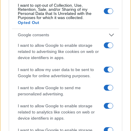
I want to opt-out of Collection, Use,
Retention, Sale, and/or Sharing of my
Personal Data that Is Unrelated with the
Purposes for which it was collected.
Opted Out
Google consents
I want to allow Google to enable storage
related to advertising like cookies on web or
device identifiers in apps.
I want to allow my user data to be sent to
Google for online advertising purposes.
I want to allow Google to send me
personalized advertising.
I want to allow Google to enable storage
Sigue leyendo
related to analytics like cookies on web or
device identifiers in apps.
OTROS ANIMALES
I want to allow Google to enable storage