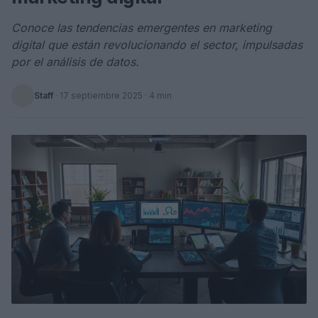
Conoce las tendencias emergentes en marketing
digital que están revolucionando el sector, impulsadas
por el análisis de datos.
Staff
·
17 septiembre 2025
· 4 min