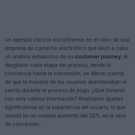
Un ejemplo claro lo encontramos en el caso de una
empresa de comercio electrónico que llevó a cabo
un análisis exhaustivo de su
customer journey
. Al
desglosar cada etapa del proceso, desde la
conciencia hasta la conversión, se dieron cuenta
de que la mayoría de los usuarios abandonaban el
carrito durante el proceso de pago. ¿Qué hicieron
con esta valiosa información? Realizaron ajustes
significativos en la experiencia del usuario, lo que
resultó en un notable aumento del 25% en la tasa
de conversión.