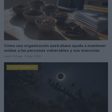
Cómo una organización australiana ayuda a mantener
unidas a las personas vulnerables y sus mascotas
Javier Ortega · 5 Ago 2026
OTROS ANIMALES