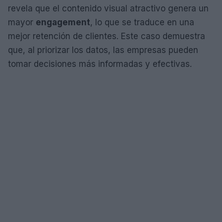
revela que el contenido visual atractivo genera un
mayor
engagement
, lo que se traduce en una
mejor retención de clientes. Este caso demuestra
que, al priorizar los datos, las empresas pueden
tomar decisiones más informadas y efectivas.