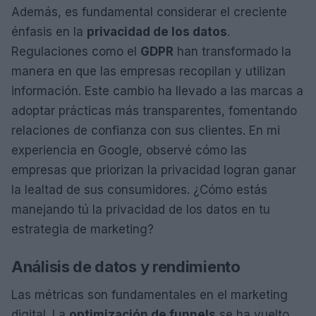
Además, es fundamental considerar el creciente
énfasis en la
privacidad de los datos
.
Regulaciones como el
GDPR
han transformado la
manera en que las empresas recopilan y utilizan
información. Este cambio ha llevado a las marcas a
adoptar prácticas más transparentes, fomentando
relaciones de confianza con sus clientes. En mi
experiencia en Google, observé cómo las
empresas que priorizan la privacidad logran ganar
la lealtad de sus consumidores. ¿Cómo estás
manejando tú la privacidad de los datos en tu
estrategia de marketing?
Análisis de datos y rendimiento
Las métricas son fundamentales en el marketing
digital. La
optimización de funnels
se ha vuelto