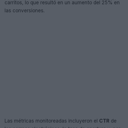
carritos, lo que resultó en un aumento del 25% en
las conversiones.
Las métricas monitoreadas incluyeron el
CTR
de