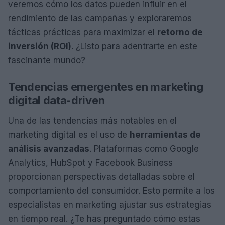
veremos cómo los datos pueden influir en el
rendimiento de las campañas y exploraremos
tácticas prácticas para maximizar el
retorno de
inversión (ROI)
. ¿Listo para adentrarte en este
fascinante mundo?
Tendencias emergentes en marketing
digital data-driven
Una de las tendencias más notables en el
marketing digital es el uso de
herramientas de
análisis avanzadas
. Plataformas como Google
Analytics, HubSpot y Facebook Business
proporcionan perspectivas detalladas sobre el
comportamiento del consumidor. Esto permite a los
especialistas en marketing ajustar sus estrategias
en tiempo real. ¿Te has preguntado cómo estas