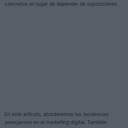
concretos en lugar de depender de suposiciones.
En este artículo, abordaremos las
tendencias
emergentes
en el marketing digital. También