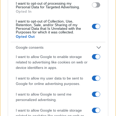
I want to opt-out of processing my
Personal Data for Targeted Advertising.
Opted In
I want to opt-out of Collection, Use,
Retention, Sale, and/or Sharing of my
Personal Data that Is Unrelated with the
Purposes for which it was collected.
Opted Out
Google consents
I want to allow Google to enable storage
related to advertising like cookies on web or
device identifiers in apps.
I want to allow my user data to be sent to
Google for online advertising purposes.
I want to allow Google to send me
personalized advertising.
I want to allow Google to enable storage
related to analytics like cookies on web or