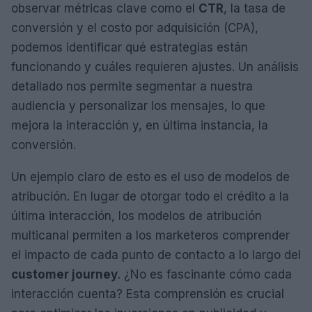
observar métricas clave como el
CTR
, la tasa de
conversión y el costo por adquisición (CPA),
podemos identificar qué estrategias están
funcionando y cuáles requieren ajustes. Un análisis
detallado nos permite segmentar a nuestra
audiencia y personalizar los mensajes, lo que
mejora la interacción y, en última instancia, la
conversión.
Un ejemplo claro de esto es el uso de modelos de
atribución. En lugar de otorgar todo el crédito a la
última interacción, los modelos de atribución
multicanal permiten a los marketeros comprender
el impacto de cada punto de contacto a lo largo del
customer journey
. ¿No es fascinante cómo cada
interacción cuenta? Esta comprensión es crucial