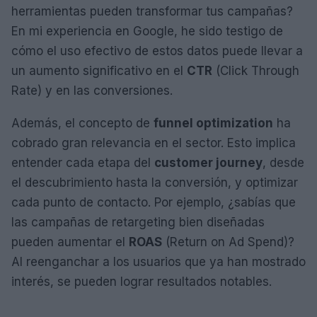
herramientas pueden transformar tus campañas?
En mi experiencia en Google, he sido testigo de
cómo el uso efectivo de estos datos puede llevar a
un aumento significativo en el
CTR
(Click Through
Rate) y en las conversiones.
Además, el concepto de
funnel optimization
ha
cobrado gran relevancia en el sector. Esto implica
entender cada etapa del
customer journey
, desde
el descubrimiento hasta la conversión, y optimizar
cada punto de contacto. Por ejemplo, ¿sabías que
las campañas de retargeting bien diseñadas
pueden aumentar el
ROAS
(Return on Ad Spend)?
Al reenganchar a los usuarios que ya han mostrado
interés, se pueden lograr resultados notables.