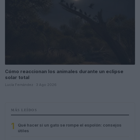
Cómo reaccionan los animales durante un eclipse
solar total
Lucía Fernández · 3 Ago 2026
MÁS LEÍDOS
1
Qué hacer si un gato se rompe el espolón: consejos
útiles