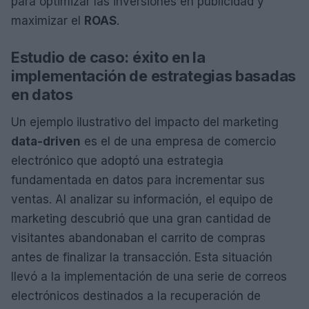
para optimizar las inversiones en publicidad y
maximizar el
ROAS
.
Estudio de caso: éxito en la
implementación de estrategias basadas
en datos
Un ejemplo ilustrativo del impacto del marketing
data-driven
es el de una empresa de comercio
electrónico que adoptó una estrategia
fundamentada en datos para incrementar sus
ventas. Al analizar su información, el equipo de
marketing descubrió que una gran cantidad de
visitantes abandonaban el carrito de compras
antes de finalizar la transacción. Esta situación
llevó a la implementación de una serie de correos
electrónicos destinados a la recuperación de