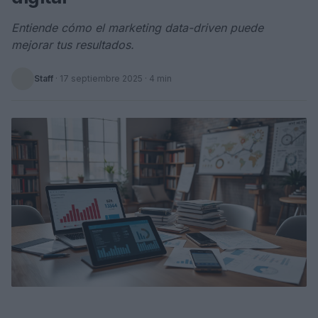
Entiende cómo el marketing data-driven puede
mejorar tus resultados.
Staff
·
17 septiembre 2025
· 4 min