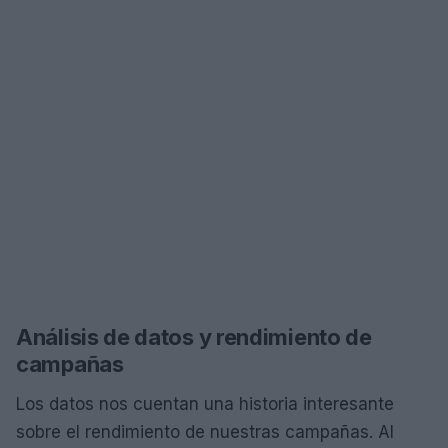
Análisis de datos y rendimiento de
campañas
Los datos nos cuentan una historia interesante
sobre el rendimiento de nuestras campañas. Al