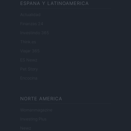
ESPANA Y LATINOAMERICA
Actualidad
Finanzas 24
Investindo 365
Think.es
Viajar 365
ES Newz
Pet Story
Encocina
NORTE AMERICA
Womanmagazine
Investing Plus
Newz