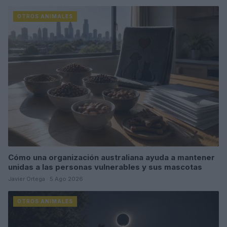
OTROS ANIMALES
Cómo una organización australiana ayuda a mantener
unidas a las personas vulnerables y sus mascotas
Javier Ortega · 5 Ago 2026
OTROS ANIMALES