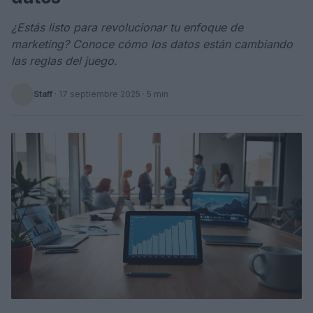
¿Estás listo para revolucionar tu enfoque de
marketing? Conoce cómo los datos están cambiando
las reglas del juego.
Staff
·
17 septiembre 2025
· 5 min