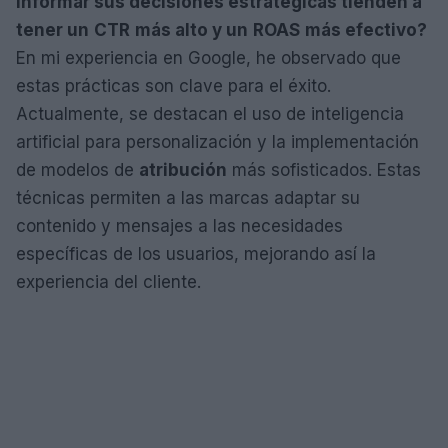
informar sus decisiones estratégicas tienden a
tener un
CTR
más alto y un
ROAS
más efectivo?
En mi experiencia en Google, he observado que
estas prácticas son clave para el éxito.
Actualmente, se destacan el uso de inteligencia
artificial para personalización y la implementación
de modelos de
atribución
más sofisticados. Estas
técnicas permiten a las marcas adaptar su
contenido y mensajes a las necesidades
específicas de los usuarios, mejorando así la
experiencia del cliente.