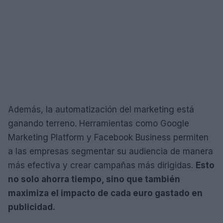
Además, la automatización del marketing está
ganando terreno. Herramientas como Google
Marketing Platform y Facebook Business permiten
a las empresas segmentar su audiencia de manera
más efectiva y crear campañas más dirigidas.
Esto
no solo ahorra tiempo, sino que también
maximiza el impacto de cada euro gastado en
publicidad.