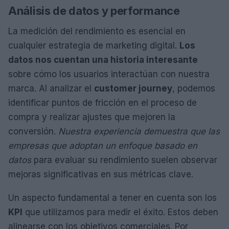
Análisis de datos y performance
La medición del rendimiento es esencial en
cualquier estrategia de marketing digital.
Los
datos nos cuentan una historia interesante
sobre cómo los usuarios interactúan con nuestra
marca. Al analizar el
customer journey
, podemos
identificar puntos de fricción en el proceso de
compra y realizar ajustes que mejoren la
conversión.
Nuestra experiencia demuestra que las
empresas que adoptan un enfoque basado en
datos
para evaluar su rendimiento suelen observar
mejoras significativas en sus métricas clave.
Un aspecto fundamental a tener en cuenta son los
KPI
que utilizamos para medir el éxito. Estos deben
alinearse con los objetivos comerciales. Por