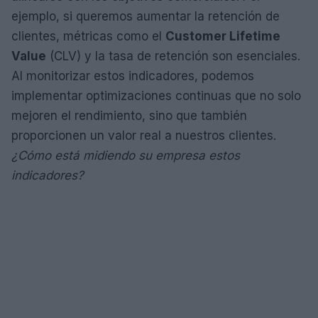
ejemplo, si queremos aumentar la retención de
clientes, métricas como el
Customer Lifetime
Value
(CLV) y la tasa de retención son esenciales.
Al monitorizar estos indicadores, podemos
implementar optimizaciones continuas que no solo
mejoren el rendimiento, sino que también
proporcionen un valor real a nuestros clientes.
¿Cómo está midiendo su empresa estos
indicadores?