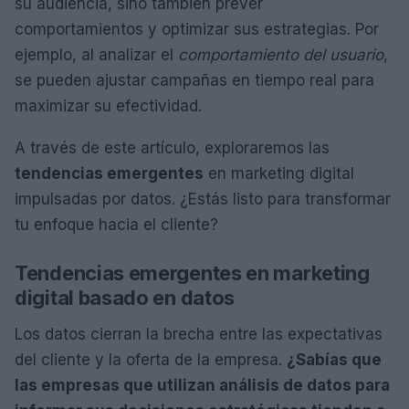
su audiencia, sino también prever
comportamientos y optimizar sus estrategias. Por
ejemplo, al analizar el
comportamiento del usuario
,
se pueden ajustar campañas en tiempo real para
maximizar su efectividad.
A través de este artículo, exploraremos las
tendencias emergentes
en marketing digital
impulsadas por datos. ¿Estás listo para transformar
tu enfoque hacia el cliente?
Tendencias emergentes en marketing
digital basado en datos
Los datos cierran la brecha entre las expectativas
del cliente y la oferta de la empresa.
¿Sabías que
las empresas que utilizan análisis de datos para