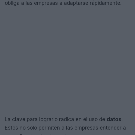
obliga a las empresas a adaptarse rápidamente.
La clave para lograrlo radica en el uso de
datos
.
Estos no solo permiten a las empresas entender a