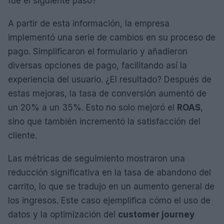
fue el siguiente paso?
A partir de esta información, la empresa
implementó una serie de cambios en su proceso de
pago. Simplificaron el formulario y añadieron
diversas opciones de pago, facilitando así la
experiencia del usuario. ¿El resultado? Después de
estas mejoras, la tasa de conversión aumentó de
un 20% a un 35%. Esto no solo mejoró el
ROAS
,
sino que también incrementó la satisfacción del
cliente.
Las métricas de seguimiento mostraron una
reducción significativa en la tasa de abandono del
carrito, lo que se tradujo en un aumento general de
los ingresos. Este caso ejemplifica cómo el uso de
datos y la optimización del
customer journey