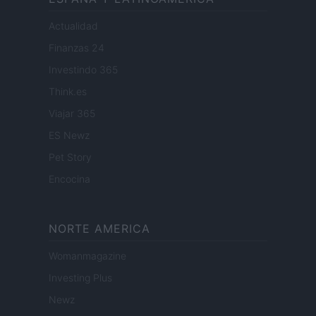
Actualidad
Finanzas 24
Investindo 365
Think.es
Viajar 365
ES Newz
Pet Story
Encocina
NORTE AMERICA
Womanmagazine
Investing Plus
Newz