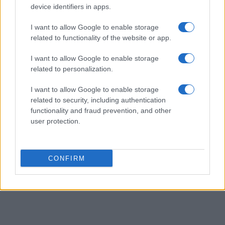
device identifiers in apps.
I want to allow Google to enable storage
related to functionality of the website or app.
I want to allow Google to enable storage
related to personalization.
I want to allow Google to enable storage
related to security, including authentication
functionality and fraud prevention, and other
user protection.
CONFIRM