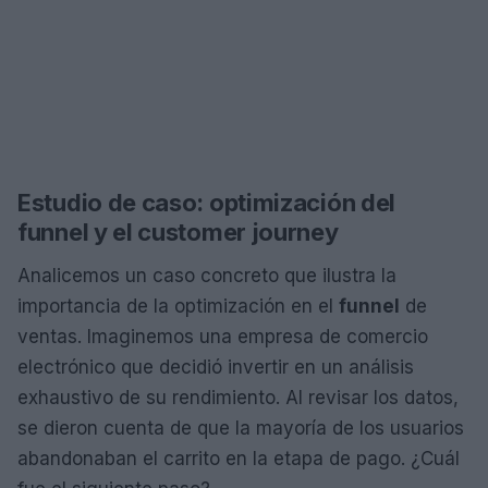
Estudio de caso: optimización del
funnel y el customer journey
Analicemos un caso concreto que ilustra la
importancia de la optimización en el
funnel
de
ventas. Imaginemos una empresa de comercio
electrónico que decidió invertir en un análisis
exhaustivo de su rendimiento. Al revisar los datos,
se dieron cuenta de que la mayoría de los usuarios
abandonaban el carrito en la etapa de pago. ¿Cuál