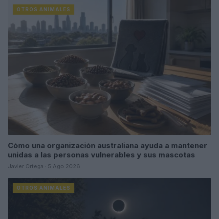
OTROS ANIMALES
Cómo una organización australiana ayuda a mantener
unidas a las personas vulnerables y sus mascotas
Javier Ortega · 5 Ago 2026
OTROS ANIMALES