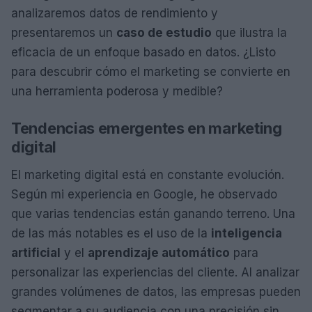
analizaremos datos de rendimiento y
presentaremos un
caso de estudio
que ilustra la
eficacia de un enfoque basado en datos. ¿Listo
para descubrir cómo el marketing se convierte en
una herramienta poderosa y medible?
Tendencias emergentes en marketing
digital
El marketing digital está en constante evolución.
Según mi experiencia en Google, he observado
que varias tendencias están ganando terreno. Una
de las más notables es el uso de la
inteligencia
artificial
y el
aprendizaje automático
para
personalizar las experiencias del cliente. Al analizar
grandes volúmenes de datos, las empresas pueden
segmentar a su audiencia con una precisión sin