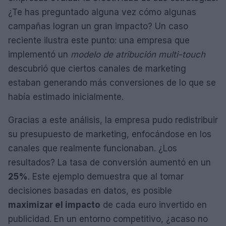
¿Te has preguntado alguna vez cómo algunas
campañas logran un gran impacto? Un caso
reciente ilustra este punto: una empresa que
implementó un
modelo de atribución multi-touch
descubrió que ciertos canales de marketing
estaban generando más conversiones de lo que se
había estimado inicialmente.
Gracias a este análisis, la empresa pudo redistribuir
su presupuesto de marketing, enfocándose en los
canales que realmente funcionaban. ¿Los
resultados? La tasa de conversión aumentó en un
25%
. Este ejemplo demuestra que al tomar
decisiones basadas en datos, es posible
maximizar el impacto
de cada euro invertido en
publicidad. En un entorno competitivo, ¿acaso no