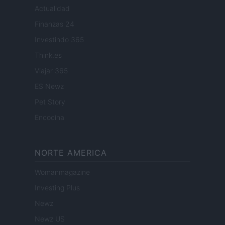
Actualidad
Finanzas 24
Investindo 365
Think.es
Viajar 365
ES Newz
Pet Story
Encocina
NORTE AMERICA
Womanmagazine
Investing Plus
Newz
Newz US