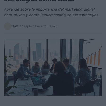
Aprende sobre la importancia del marketing digital
data-driven y cómo implementarlo en tus estrategias.
Staff
·
17 septiembre 2025
· 4 min