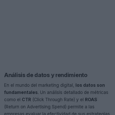
Análisis de datos y rendimiento
En el mundo del marketing digital,
los datos son
fundamentales
. Un análisis detallado de métricas
como el
CTR
(Click Through Rate) y el
ROAS
(Return on Advertising Spend) permite a las
empresas evaluar la efectividad de sus estrategias.