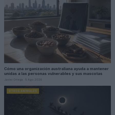
Cómo una organización australiana ayuda a mantener
unidas a las personas vulnerables y sus mascotas
Javier Ortega · 5 Ago 2026
OTROS ANIMALES