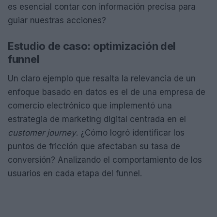
es esencial contar con información precisa para
guiar nuestras acciones?
Estudio de caso: optimización del
funnel
Un claro ejemplo que resalta la relevancia de un
enfoque basado en datos es el de una empresa de
comercio electrónico que implementó una
estrategia de marketing digital centrada en el
customer journey
. ¿Cómo logró identificar los
puntos de fricción que afectaban su tasa de
conversión? Analizando el comportamiento de los
usuarios en cada etapa del funnel.