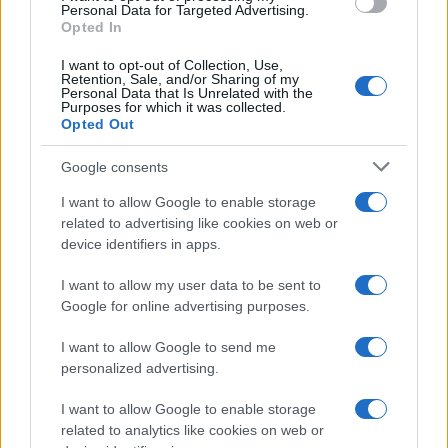
Personal Data for Targeted Advertising.
Opted In
I want to opt-out of Collection, Use,
Retention, Sale, and/or Sharing of my
Personal Data that Is Unrelated with the
Purposes for which it was collected.
Opted Out
Google consents
I want to allow Google to enable storage
related to advertising like cookies on web or
device identifiers in apps.
I want to allow my user data to be sent to
Google for online advertising purposes.
I want to allow Google to send me
personalized advertising.
I want to allow Google to enable storage
related to analytics like cookies on web or