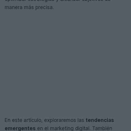
manera más precisa.
En este artículo, exploraremos las
tendencias
emergentes
en el marketing digital. También