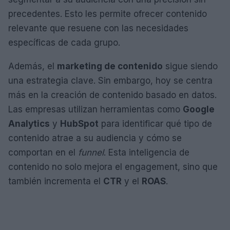
precedentes. Esto les permite ofrecer contenido
relevante que resuene con las necesidades
específicas de cada grupo.
Además, el
marketing de contenido
sigue siendo
una estrategia clave. Sin embargo, hoy se centra
más en la creación de contenido basado en datos.
Las empresas utilizan herramientas como
Google
Analytics
y
HubSpot
para identificar qué tipo de
contenido atrae a su audiencia y cómo se
comportan en el
funnel
. Esta inteligencia de
contenido no solo mejora el engagement, sino que
también incrementa el
CTR
y el
ROAS
.