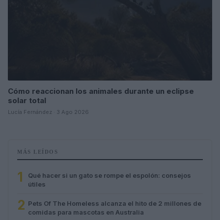
Cómo reaccionan los animales durante un eclipse
solar total
Lucía Fernández · 3 Ago 2026
MÁS LEÍDOS
1
Qué hacer si un gato se rompe el espolón: consejos
útiles
2
Pets Of The Homeless alcanza el hito de 2 millones de
comidas para mascotas en Australia