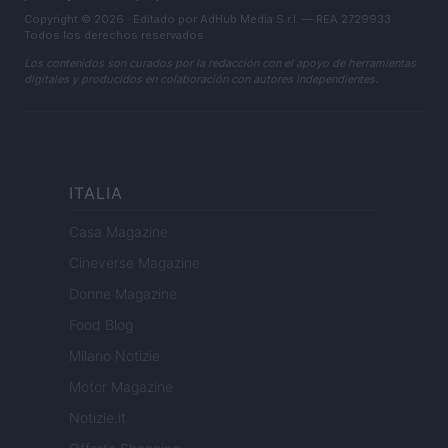
Copyright © 2026 · Editado por AdHub Media S.r.l. — REA 2729933
Todos los derechos reservados
Los contenidos son curados por la redacción con el apoyo de herramientas
digitales y producidos en colaboración con autores independientes.
ITALIA
Casa Magazine
Cineverse Magazine
Donne Magazine
Food Blog
Milano Notizie
Motor Magazine
Notizie.it