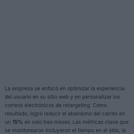
La empresa se enfocó en optimizar la experiencia
del usuario en su sitio web y en personalizar los
correos electrónicos de retargeting. Como
resultado, logró reducir el abandono del carrito en
un
15%
en solo tres meses. Las métricas clave que
se monitorearon incluyeron el tiempo en el sitio, la