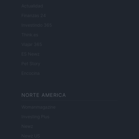
Actualidad
Finanzas 24
Investindo 365
Think.es
Viajar 365
ES Newz
Pet Story
Encocina
NORTE AMERICA
Womanmagazine
Investing Plus
Newz
Newz US