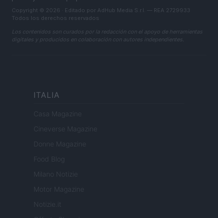
Copyright © 2026 · Editado por AdHub Media S.r.l. — REA 2729933
Todos los derechos reservados
Los contenidos son curados por la redacción con el apoyo de herramientas
digitales y producidos en colaboración con autores independientes.
ITALIA
Casa Magazine
Cineverse Magazine
Donne Magazine
Food Blog
Milano Notizie
Motor Magazine
Notizie.it