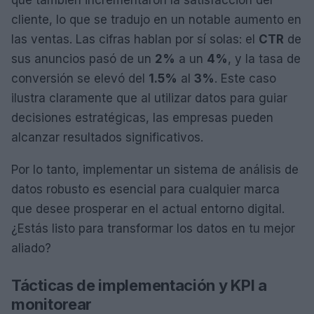
cliente, lo que se tradujo en un notable aumento en
las ventas. Las cifras hablan por sí solas: el
CTR
de
sus anuncios pasó de un
2%
a un
4%
, y la tasa de
conversión se elevó del
1.5%
al
3%
. Este caso
ilustra claramente que al utilizar datos para guiar
decisiones estratégicas, las empresas pueden
alcanzar resultados significativos.
Por lo tanto, implementar un sistema de análisis de
datos robusto es esencial para cualquier marca
que desee prosperar en el actual entorno digital.
¿Estás listo para transformar los datos en tu mejor
aliado?
Tácticas de implementación y KPI a
monitorear