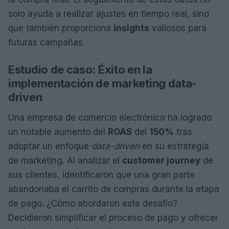
solo ayuda a realizar ajustes en tiempo real, sino
que también proporciona
insights
valiosos para
futuras campañas.
Estudio de caso: Éxito en la
implementación de marketing data-
driven
Una empresa de comercio electrónico ha logrado
un notable aumento del
ROAS
del
150%
tras
adoptar un enfoque
data-driven
en su estrategia
de marketing. Al analizar el
customer journey
de
sus clientes, identificaron que una gran parte
abandonaba el carrito de compras durante la etapa
de pago. ¿Cómo abordaron este desafío?
Decidieron simplificar el proceso de pago y ofrecer