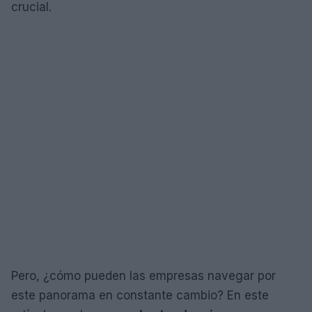
crucial.
Pero, ¿cómo pueden las empresas navegar por
este panorama en constante cambio? En este