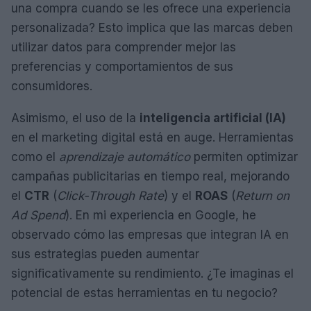
una compra cuando se les ofrece una experiencia
personalizada? Esto implica que las marcas deben
utilizar datos para comprender mejor las
preferencias y comportamientos de sus
consumidores.
Asimismo, el uso de la
inteligencia artificial (IA)
en el marketing digital está en auge. Herramientas
como el
aprendizaje automático
permiten optimizar
campañas publicitarias en tiempo real, mejorando
el
CTR
(
Click-Through Rate
) y el
ROAS
(
Return on
Ad Spend
). En mi experiencia en Google, he
observado cómo las empresas que integran IA en
sus estrategias pueden aumentar
significativamente su rendimiento. ¿Te imaginas el
potencial de estas herramientas en tu negocio?