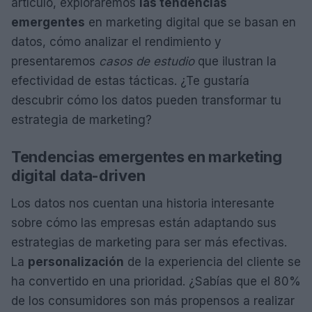
artículo, exploraremos
las tendencias
emergentes
en marketing digital que se basan en
datos, cómo analizar el rendimiento y
presentaremos
casos de estudio
que ilustran la
efectividad de estas tácticas. ¿Te gustaría
descubrir cómo los datos pueden transformar tu
estrategia de marketing?
Tendencias emergentes en marketing
digital data-driven
Los datos nos cuentan una historia interesante
sobre cómo las empresas están adaptando sus
estrategias de marketing para ser más efectivas.
La
personalización
de la experiencia del cliente se
ha convertido en una prioridad. ¿Sabías que el 80%
de los consumidores son más propensos a realizar