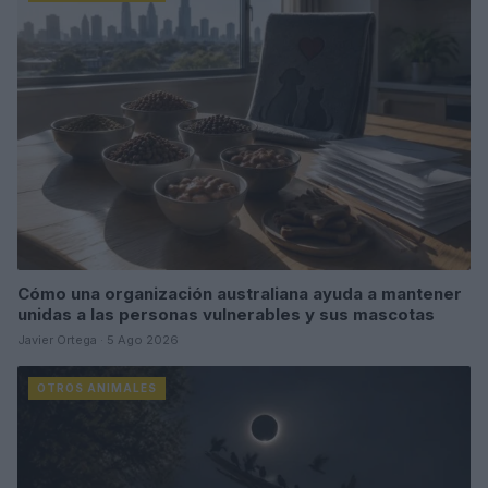
Cómo una organización australiana ayuda a mantener
unidas a las personas vulnerables y sus mascotas
Javier Ortega · 5 Ago 2026
OTROS ANIMALES