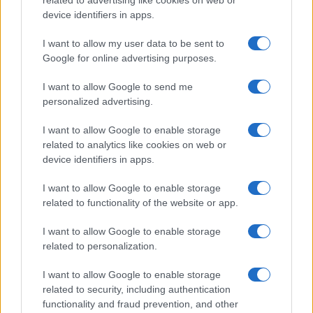
related to advertising like cookies on web or
device identifiers in apps.
I want to allow my user data to be sent to
Google for online advertising purposes.
I want to allow Google to send me
personalized advertising.
I want to allow Google to enable storage
related to analytics like cookies on web or
device identifiers in apps.
I want to allow Google to enable storage
related to functionality of the website or app.
I want to allow Google to enable storage
related to personalization.
I want to allow Google to enable storage
related to security, including authentication
functionality and fraud prevention, and other