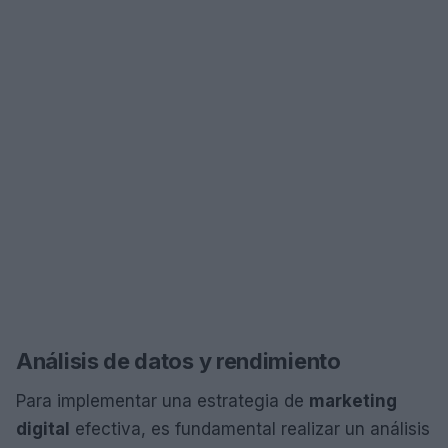
Análisis de datos y rendimiento
Para implementar una estrategia de
marketing
digital
efectiva, es fundamental realizar un análisis