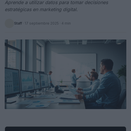
Aprende a utilizar datos para tomar decisiones
estratégicas en marketing digital.
Staff
·
17 septiembre 2025
· 4 min