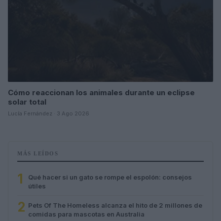
Cómo reaccionan los animales durante un eclipse
solar total
Lucía Fernández · 3 Ago 2026
MÁS LEÍDOS
1
Qué hacer si un gato se rompe el espolón: consejos
útiles
2
Pets Of The Homeless alcanza el hito de 2 millones de
comidas para mascotas en Australia