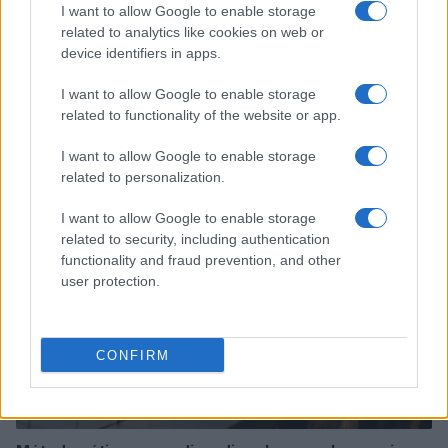
I want to allow Google to enable storage
related to analytics like cookies on web or
device identifiers in apps.
I want to allow Google to enable storage
Sigue leyendo
related to functionality of the website or app.
I want to allow Google to enable storage
OTROS ANIMALES
related to personalization.
I want to allow Google to enable storage
related to security, including authentication
functionality and fraud prevention, and other
user protection.
CONFIRM