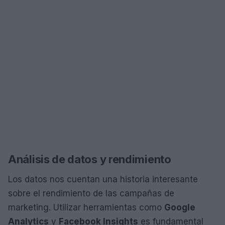
Análisis de datos y rendimiento
Los datos nos cuentan una historia interesante
sobre el rendimiento de las campañas de
marketing. Utilizar herramientas como
Google
Analytics
y
Facebook Insights
es fundamental