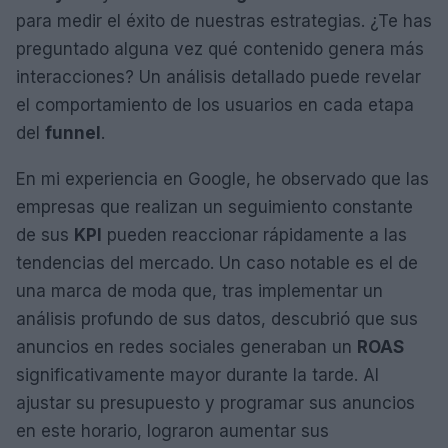
para medir el éxito de nuestras estrategias. ¿Te has
preguntado alguna vez qué contenido genera más
interacciones? Un análisis detallado puede revelar
el comportamiento de los usuarios en cada etapa
del
funnel
.
En mi experiencia en Google, he observado que las
empresas que realizan un seguimiento constante
de sus
KPI
pueden reaccionar rápidamente a las
tendencias del mercado. Un caso notable es el de
una marca de moda que, tras implementar un
análisis profundo de sus datos, descubrió que sus
anuncios en redes sociales generaban un
ROAS
significativamente mayor durante la tarde. Al
ajustar su presupuesto y programar sus anuncios
en este horario, lograron aumentar sus