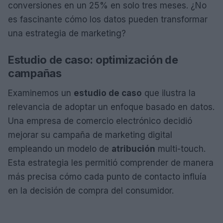
conversiones en un 25% en solo tres meses. ¿No
es fascinante cómo los datos pueden transformar
una estrategia de marketing?
Estudio de caso: optimización de
campañas
Examinemos un
estudio de caso
que ilustra la
relevancia de adoptar un enfoque basado en datos.
Una empresa de comercio electrónico decidió
mejorar su campaña de marketing digital
empleando un modelo de
atribución
multi-touch.
Esta estrategia les permitió comprender de manera
más precisa cómo cada punto de contacto influía
en la decisión de compra del consumidor.