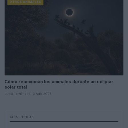
OTROS ANIMALES
Cómo reaccionan los animales durante un eclipse
solar total
Lucía Fernández · 3 Ago 2026
MÁS LEÍDOS