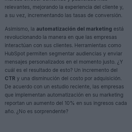
relevantes, mejorando la experiencia del cliente y,
a su vez, incrementando las tasas de conversión.
Asimismo, la
automatización del marketing
está
revolucionando la manera en que las empresas
interactúan con sus clientes. Herramientas como
HubSpot permiten segmentar audiencias y enviar
mensajes personalizados en el momento justo. ¿Y
cuál es el resultado de esto? Un incremento del
CTR
y una disminución del costo por adquisición.
De acuerdo con un estudio reciente, las empresas
que implementan automatización en su marketing
reportan un aumento del 10% en sus ingresos cada
año. ¿No es sorprendente?