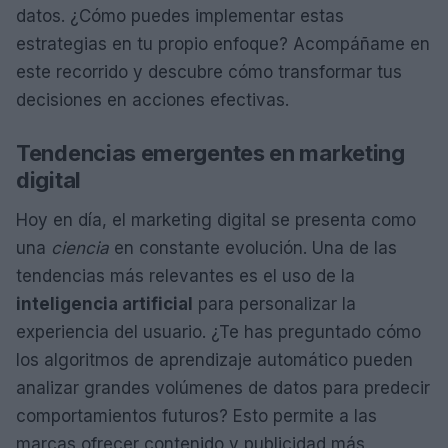
datos. ¿Cómo puedes implementar estas
estrategias en tu propio enfoque? Acompáñame en
este recorrido y descubre cómo transformar tus
decisiones en acciones efectivas.
Tendencias emergentes en marketing
digital
Hoy en día, el marketing digital se presenta como
una
ciencia
en constante evolución. Una de las
tendencias más relevantes es el uso de la
inteligencia artificial
para personalizar la
experiencia del usuario. ¿Te has preguntado cómo
los algoritmos de aprendizaje automático pueden
analizar grandes volúmenes de datos para predecir
comportamientos futuros? Esto permite a las
marcas ofrecer contenido y publicidad más