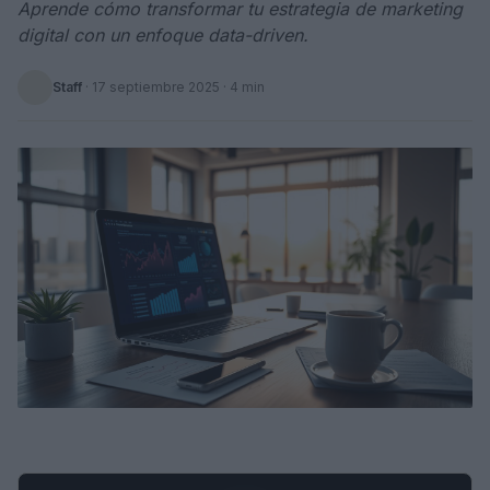
Aprende cómo transformar tu estrategia de marketing
digital con un enfoque data-driven.
Staff
·
17 septiembre 2025
· 4 min