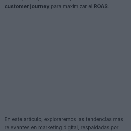
customer journey
para maximizar el
ROAS
.
En este artículo, exploraremos las tendencias más
relevantes en marketing digital, respaldadas por