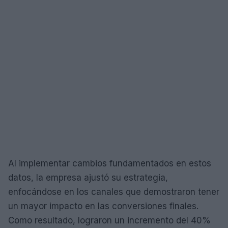
Al implementar cambios fundamentados en estos
datos, la empresa ajustó su estrategia,
enfocándose en los canales que demostraron tener
un mayor impacto en las conversiones finales.
Como resultado, lograron un incremento del 40%