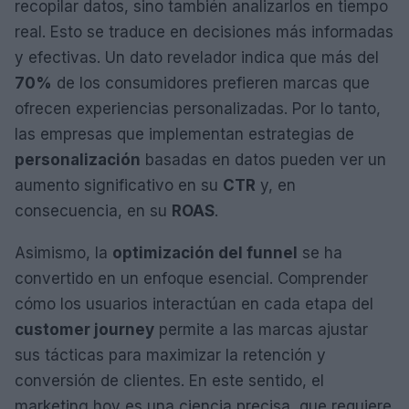
recopilar datos, sino también analizarlos en tiempo
real. Esto se traduce en decisiones más informadas
y efectivas. Un dato revelador indica que más del
70%
de los consumidores prefieren marcas que
ofrecen experiencias personalizadas. Por lo tanto,
las empresas que implementan estrategias de
personalización
basadas en datos pueden ver un
aumento significativo en su
CTR
y, en
consecuencia, en su
ROAS
.
Asimismo, la
optimización del funnel
se ha
convertido en un enfoque esencial. Comprender
cómo los usuarios interactúan en cada etapa del
customer journey
permite a las marcas ajustar
sus tácticas para maximizar la retención y
conversión de clientes. En este sentido, el
marketing hoy es una ciencia precisa, que requiere