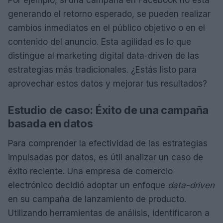
generando el retorno esperado, se pueden realizar
cambios inmediatos en el público objetivo o en el
contenido del anuncio. Esta agilidad es lo que
distingue al marketing digital data-driven de las
estrategias más tradicionales. ¿Estás listo para
aprovechar estos datos y mejorar tus resultados?
Estudio de caso: Éxito de una campaña
basada en datos
Para comprender la efectividad de las estrategias
impulsadas por datos, es útil analizar un caso de
éxito reciente. Una empresa de comercio
electrónico decidió adoptar un enfoque
data-driven
en su campaña de lanzamiento de producto.
Utilizando herramientas de análisis, identificaron a