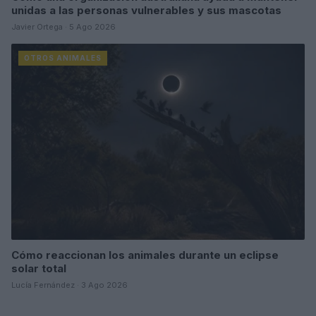
unidas a las personas vulnerables y sus mascotas
Javier Ortega · 5 Ago 2026
OTROS ANIMALES
Cómo reaccionan los animales durante un eclipse
solar total
Lucía Fernández · 3 Ago 2026