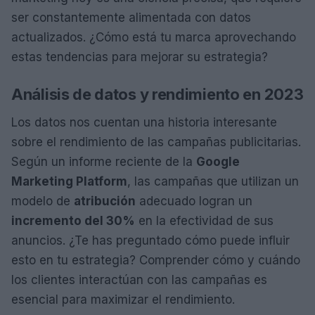
ser constantemente alimentada con datos
actualizados. ¿Cómo está tu marca aprovechando
estas tendencias para mejorar su estrategia?
Análisis de datos y rendimiento en 2023
Los datos nos cuentan una historia interesante
sobre el rendimiento de las campañas publicitarias.
Según un informe reciente de la
Google
Marketing Platform
, las campañas que utilizan un
modelo de
atribución
adecuado logran un
incremento del 30%
en la efectividad de sus
anuncios. ¿Te has preguntado cómo puede influir
esto en tu estrategia? Comprender cómo y cuándo
los clientes interactúan con las campañas es
esencial para maximizar el rendimiento.