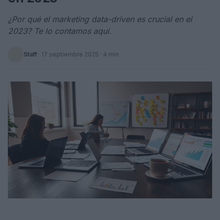
¿Por qué el marketing data-driven es crucial en el
2023? Te lo contamos aquí.
Staff
·
17 septiembre 2025
· 4 min