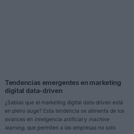
Tendencias emergentes en marketing
digital data-driven
¿Sabías que el marketing digital data-driven está
en pleno auge? Esta tendencia se alimenta de los
avances en
inteligencia artificial
y
machine
learning
, que permiten a las empresas no solo