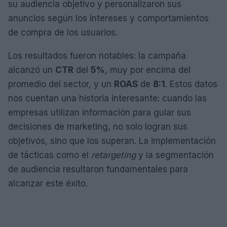
su audiencia objetivo y personalizaron sus
anuncios según los intereses y comportamientos
de compra de los usuarios.
Los resultados fueron notables: la campaña
alcanzó un
CTR
del
5%
, muy por encima del
promedio del sector, y un
ROAS
de
8:1
. Estos datos
nos cuentan una historia interesante: cuando las
empresas utilizan información para guiar sus
decisiones de marketing, no solo logran sus
objetivos, sino que los superan. La implementación
de tácticas como el
retargeting
y la segmentación
de audiencia resultaron fundamentales para
alcanzar este éxito.