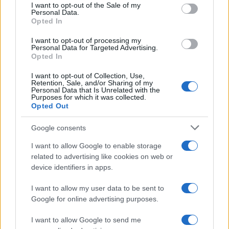
consent section.
I want to opt-out of the Sale of my
competidores.
Personal Data.
Opted In
I want to opt-out of processing my
Personal Data for Targeted Advertising.
AUTOR
Opted In
Staff
I want to opt-out of Collection, Use,
Retention, Sale, and/or Sharing of my
Personal Data that Is Unrelated with the
Purposes for which it was collected.
Opted Out
Google consents
I want to allow Google to enable storage
related to advertising like cookies on web or
device identifiers in apps.
I want to allow my user data to be sent to
Google for online advertising purposes.
I want to allow Google to send me