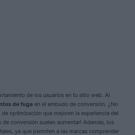
tamiento de los usuarios en tu sitio web. Al
ntos de fuga
en el embudo de conversión. ¿No
s de optimización que mejoren la experiencia del
as de conversión suelen aumentar! Además, los
ales, ya que permiten a las marcas comprender