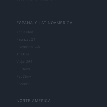
ESPANA Y LATINOAMERICA
Actualidad
Finanzas 24
Investindo 365
Think.es
Viajar 365
ES Newz
Pet Story
Encocina
NORTE AMERICA