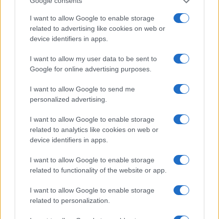
Google consents
I want to allow Google to enable storage
AUTOR
related to advertising like cookies on web or
Staff
device identifiers in apps.
I want to allow my user data to be sent to
Google for online advertising purposes.
I want to allow Google to send me
personalized advertising.
I want to allow Google to enable storage
related to analytics like cookies on web or
device identifiers in apps.
I want to allow Google to enable storage
related to functionality of the website or app.
I want to allow Google to enable storage
related to personalization.