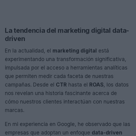
La tendencia del marketing digital data-
driven
En la actualidad, el
marketing digital
está
experimentando una transformación significativa,
impulsada por el acceso a herramientas analíticas
que permiten medir cada faceta de nuestras
campañas. Desde el
CTR
hasta el
ROAS
, los datos
nos revelan una historia fascinante acerca de
cómo nuestros clientes interactúan con nuestras
marcas.
En mi experiencia en Google, he observado que las
empresas que adoptan un enfoque
data-driven