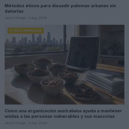
Métodos éticos para disuadir palomas urbanas sin
dañarlas
Javier Ortega · 5 Ago 2026
OTROS ANIMALES
Cómo una organización australiana ayuda a mantener
unidas a las personas vulnerables y sus mascotas
Javier Ortega · 5 Ago 2026