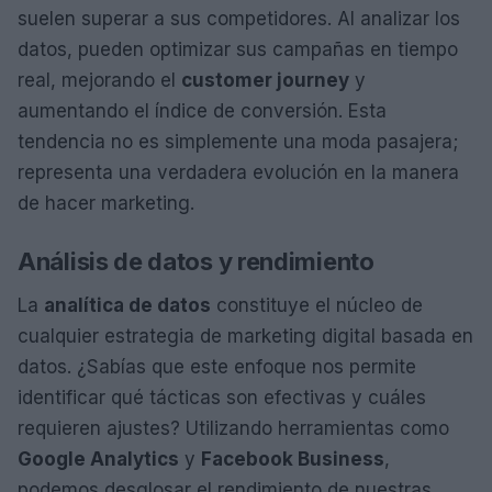
suelen superar a sus competidores. Al analizar los
datos, pueden optimizar sus campañas en tiempo
real, mejorando el
customer journey
y
aumentando el índice de conversión. Esta
tendencia no es simplemente una moda pasajera;
representa una verdadera evolución en la manera
de hacer marketing.
Análisis de datos y rendimiento
La
analítica de datos
constituye el núcleo de
cualquier estrategia de marketing digital basada en
datos. ¿Sabías que este enfoque nos permite
identificar qué tácticas son efectivas y cuáles
requieren ajustes? Utilizando herramientas como
Google Analytics
y
Facebook Business
,
podemos desglosar el rendimiento de nuestras