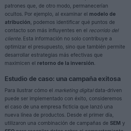
patrones que, de otro modo, permanecerían
ocultos. Por ejemplo, al examinar el
modelo de
atribución
, podemos identificar qué puntos de
contacto son más influyentes en el
recorrido del
cliente
. Esta información no solo contribuye a
optimizar el presupuesto, sino que también permite
desarrollar estrategias más efectivas que
maximicen el
retorno de la inversión
.
Estudio de caso: una campaña exitosa
Para ilustrar cómo el
marketing digital
data-driven
puede ser implementado con éxito, consideremos
el caso de una empresa ficticia que lanzó una
nueva línea de productos. Desde el primer día,
utilizaron una combinación de campañas de
SEM
y