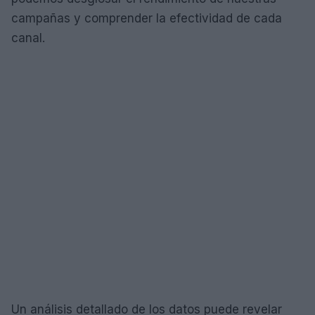
campañas y comprender la efectividad de cada
canal.
Un análisis detallado de los datos puede revelar