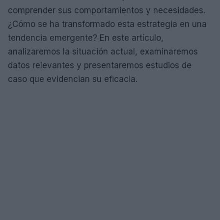
comprender sus comportamientos y necesidades.
¿Cómo se ha transformado esta estrategia en una
tendencia emergente? En este artículo,
analizaremos la situación actual, examinaremos
datos relevantes y presentaremos estudios de
caso que evidencian su eficacia.