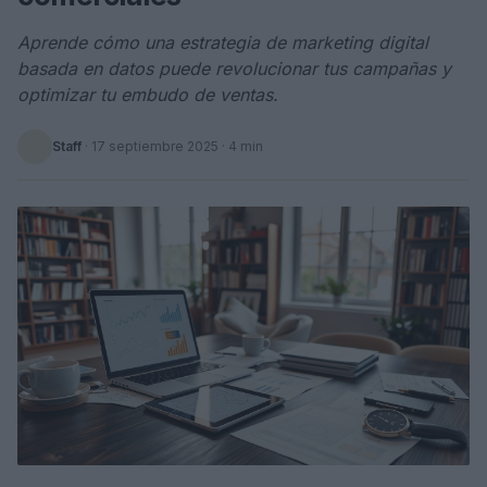
Aprende cómo una estrategia de marketing digital
basada en datos puede revolucionar tus campañas y
optimizar tu embudo de ventas.
Staff
·
17 septiembre 2025
· 4 min