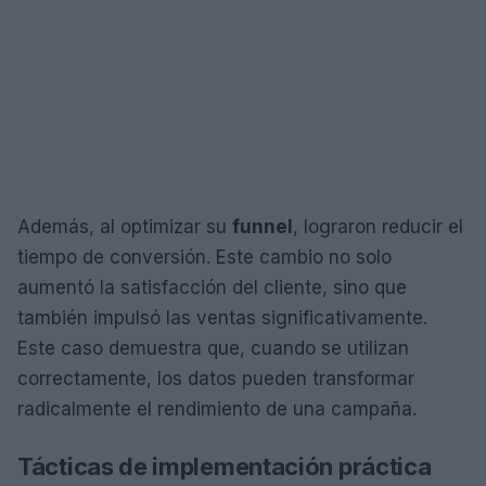
Además, al optimizar su
funnel
, lograron reducir el
tiempo de conversión. Este cambio no solo
aumentó la satisfacción del cliente, sino que
también impulsó las ventas significativamente.
Este caso demuestra que, cuando se utilizan
correctamente, los datos pueden transformar
radicalmente el rendimiento de una campaña.
Tácticas de implementación práctica