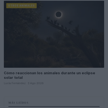
OTROS ANIMALES
Cómo reaccionan los animales durante un eclipse
solar total
Lucía Fernández · 3 Ago 2026
MÁS LEÍDOS