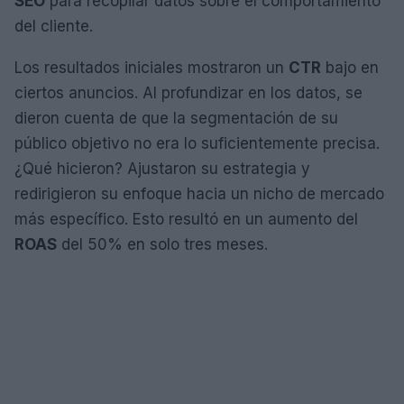
SEO
para recopilar datos sobre el comportamiento
del cliente.
Los resultados iniciales mostraron un
CTR
bajo en
ciertos anuncios. Al profundizar en los datos, se
dieron cuenta de que la segmentación de su
público objetivo no era lo suficientemente precisa.
¿Qué hicieron? Ajustaron su estrategia y
redirigieron su enfoque hacia un nicho de mercado
más específico. Esto resultó en un aumento del
ROAS
del 50% en solo tres meses.