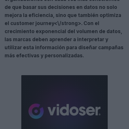
de que basar sus decisiones en datos no solo
mejora la eficiencia, sino que también optimiza
el
customer journey<\/strong>. Con el
crecimiento exponencial del volumen de datos,
las marcas deben aprender a interpretar y
utilizar esta información para diseñar campañas
más efectivas y personalizadas.