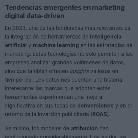
Tendencias emergentes en marketing
digital data-driven
En 2023, una de las tendencias más relevantes es
la integración de herramientas de
inteligencia
artificial
y
machine learning
en las estrategias de
marketing. Estas tecnologías no solo permiten a las
empresas analizar grandes volúmenes de datos,
sino que también ofrecen
insights
valiosos en
tiempo real. Los datos nos cuentan una historia
interesante: las marcas que adoptan estas
herramientas experimentan una mejora
significativa en sus tasas de
conversiones
y en el
retorno de la inversión publicitaria (
ROAS
).
Asimismo, los modelos de
atribución
han
evolucionado considerablemente. Hoy en día, los