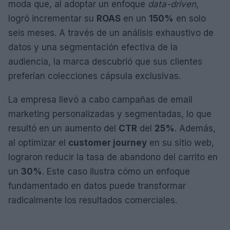
moda que, al adoptar un enfoque
data-driven
,
logró incrementar su
ROAS
en un
150%
en solo
seis meses. A través de un análisis exhaustivo de
datos y una segmentación efectiva de la
audiencia, la marca descubrió que sus clientes
preferían colecciones cápsula exclusivas.
La empresa llevó a cabo campañas de email
marketing personalizadas y segmentadas, lo que
resultó en un aumento del
CTR
del
25%
. Además,
al optimizar el
customer journey
en su sitio web,
lograron reducir la tasa de abandono del carrito en
un
30%
. Este caso ilustra cómo un enfoque
fundamentado en datos puede transformar
radicalmente los resultados comerciales.