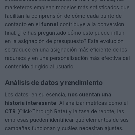
marketeros emplean modelos más sofisticados que
facilitan la comprensión de cómo cada punto de
contacto en el
funnel
contribuye a la conversión
final. ¿Te has preguntado cómo esto puede influir
en la asignación de presupuesto? Esta evolución
se traduce en una asignación más eficiente de los
recursos y en una personalización más efectiva del
contenido dirigido al usuario.
Análisis de datos y rendimiento
Los datos, en su esencia,
nos cuentan una
historia interesante
. Al analizar métricas como el
CTR
(Click-Through Rate) y la tasa de rebote, las
empresas pueden identificar qué elementos de sus
campañas funcionan y cuáles necesitan ajustes.