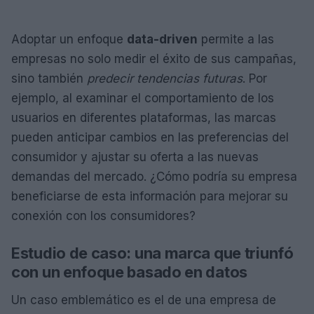
Adoptar un enfoque
data-driven
permite a las
empresas no solo medir el éxito de sus campañas,
sino también
predecir tendencias futuras
. Por
ejemplo, al examinar el comportamiento de los
usuarios en diferentes plataformas, las marcas
pueden anticipar cambios en las preferencias del
consumidor y ajustar su oferta a las nuevas
demandas del mercado. ¿Cómo podría su empresa
beneficiarse de esta información para mejorar su
conexión con los consumidores?
Estudio de caso: una marca que triunfó
con un enfoque basado en datos
Un caso emblemático es el de una empresa de