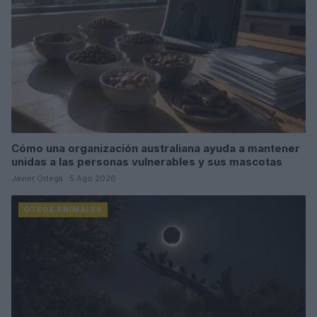
Cómo una organización australiana ayuda a mantener
unidas a las personas vulnerables y sus mascotas
Javier Ortega · 5 Ago 2026
OTROS ANIMALES