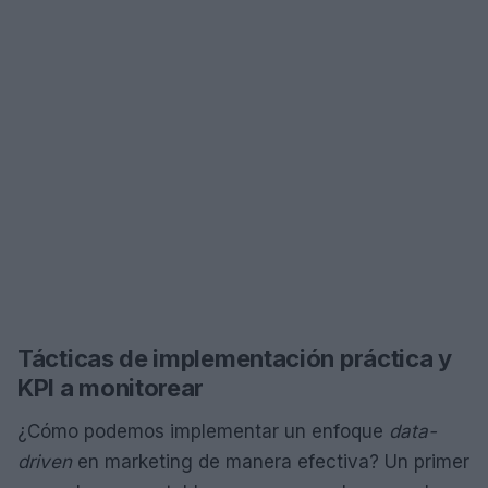
Tácticas de implementación práctica y
KPI a monitorear
¿Cómo podemos implementar un enfoque
data-
driven
en marketing de manera efectiva? Un primer