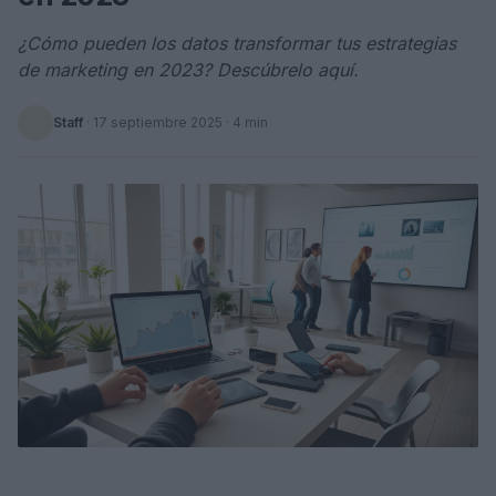
¿Cómo pueden los datos transformar tus estrategias
de marketing en 2023? Descúbrelo aquí.
Staff
·
17 septiembre 2025
· 4 min