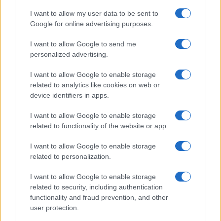
I want to allow my user data to be sent to
Google for online advertising purposes.
I want to allow Google to send me
personalized advertising.
I want to allow Google to enable storage
related to analytics like cookies on web or
device identifiers in apps.
I want to allow Google to enable storage
related to functionality of the website or app.
I want to allow Google to enable storage
related to personalization.
I want to allow Google to enable storage
related to security, including authentication
functionality and fraud prevention, and other
Sigue leyendo
user protection.