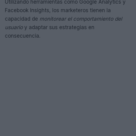
Utilizando herramientas como Google Analytics y
Facebook Insights, los marketeros tienen la
capacidad de
monitorear el comportamiento del
usuario
y adaptar sus estrategias en
consecuencia.