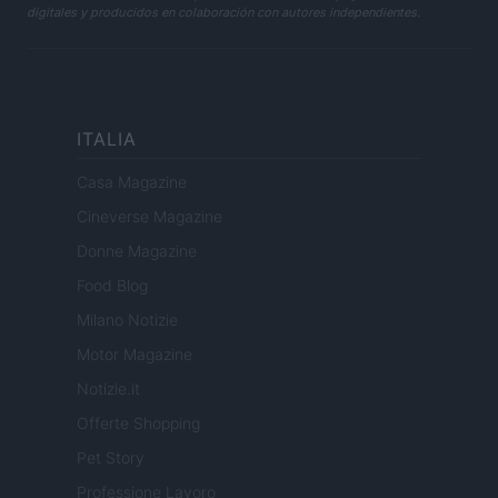
digitales y producidos en colaboración con autores independientes.
ITALIA
Casa Magazine
Cineverse Magazine
Donne Magazine
Food Blog
Milano Notizie
Motor Magazine
Notizie.it
Offerte Shopping
Pet Story
Professione Lavoro