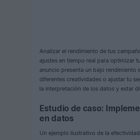
Analizar el rendimiento de tus campaña
ajustes en tiempo real para optimizar t
anuncio presenta un bajo rendimiento 
diferentes creatividades o ajustar tu 
la interpretación de los datos y estar 
Estudio de caso: Impleme
en datos
Un ejemplo ilustrativo de la efectivida