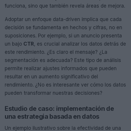
funciona, sino que también revela áreas de mejora.
Adoptar un enfoque data-driven implica que cada
decisión se fundamenta en hechos y cifras, no en
suposiciones. Por ejemplo, si un anuncio presenta
un bajo
CTR
, es crucial analizar los datos detrás de
este rendimiento. ¿Es claro el mensaje? ¿La
segmentación es adecuada? Este tipo de análisis
permite realizar ajustes informados que pueden
resultar en un aumento significativo del
rendimiento. ¿No es interesante ver cómo los datos
pueden transformar nuestras decisiones?
Estudio de caso: implementación de
una estrategia basada en datos
Un ejemplo ilustrativo sobre la efectividad de una