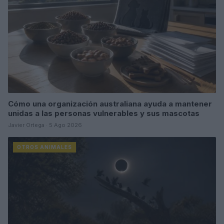
Cómo una organización australiana ayuda a mantener
unidas a las personas vulnerables y sus mascotas
Javier Ortega · 5 Ago 2026
OTROS ANIMALES