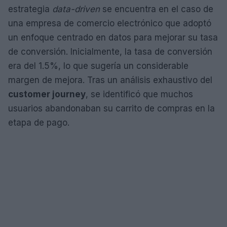
estrategia
data-driven
se encuentra en el caso de
una empresa de comercio electrónico que adoptó
un enfoque centrado en datos para mejorar su tasa
de conversión. Inicialmente, la tasa de conversión
era del 1.5%, lo que sugería un considerable
margen de mejora. Tras un análisis exhaustivo del
customer journey
, se identificó que muchos
usuarios abandonaban su carrito de compras en la
etapa de pago.