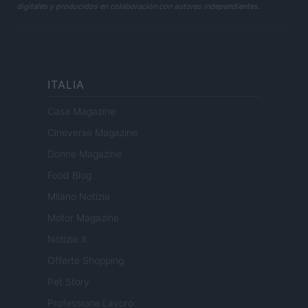
digitales y producidos en colaboración con autores independientes.
ITALIA
Casa Magazine
Cineverse Magazine
Donne Magazine
Food Blog
Milano Notizie
Motor Magazine
Notizie.it
Offerte Shopping
Pet Story
Professione Lavoro