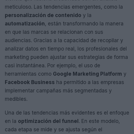
meticuloso. Las tendencias emergentes, como la
personalización de contenido
y la
automatización
, están transformando la manera
en que las marcas se relacionan con sus
audiencias. Gracias a la capacidad de recopilar y
analizar datos en tiempo real, los profesionales del
marketing pueden ajustar sus estrategias de forma
casi instantánea. Por ejemplo, el uso de
herramientas como
Google Marketing Platform
y
Facebook Business
ha permitido a las empresas
implementar campañas más segmentadas y
medibles.
Una de las tendencias más evidentes es el enfoque
en la
optimización del funnel
. En este modelo,
cada etapa se mide y se ajusta según el