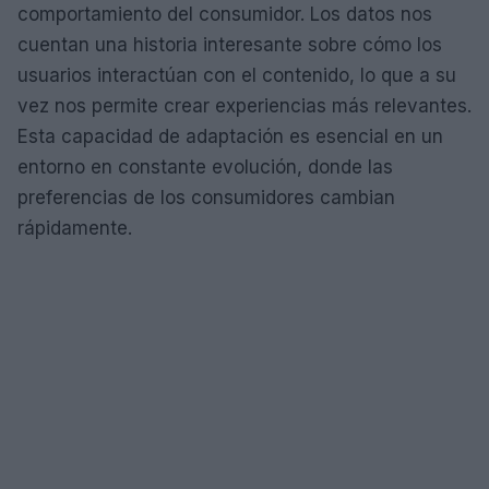
comportamiento del consumidor. Los datos nos
cuentan una historia interesante sobre cómo los
usuarios interactúan con el contenido, lo que a su
vez nos permite crear experiencias más relevantes.
Esta capacidad de adaptación es esencial en un
entorno en constante evolución, donde las
preferencias de los consumidores cambian
rápidamente.