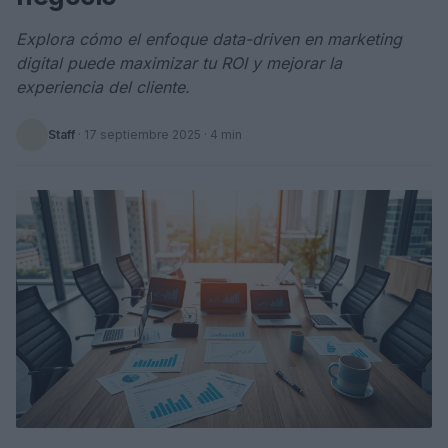
Explora cómo el enfoque data-driven en marketing
digital puede maximizar tu ROI y mejorar la
experiencia del cliente.
Staff
·
17 septiembre 2025
· 4 min