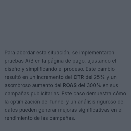
Para abordar esta situación, se implementaron
pruebas A/B en la página de pago, ajustando el
diseño y simplificando el proceso. Este cambio
resultó en un incremento del
CTR
del 25% y un
asombroso aumento del
ROAS
del 300% en sus
campañas publicitarias. Este caso demuestra cómo
la optimización del funnel y un análisis riguroso de
datos pueden generar mejoras significativas en el
rendimiento de las campañas.