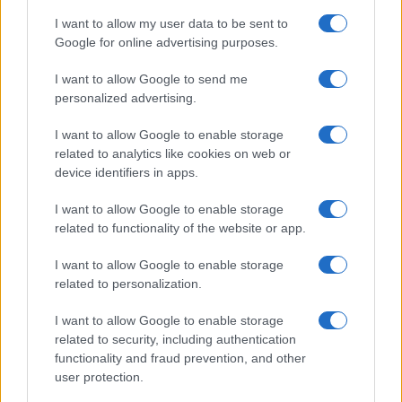
I want to allow my user data to be sent to
Google for online advertising purposes.
I want to allow Google to send me
personalized advertising.
I want to allow Google to enable storage
related to analytics like cookies on web or
device identifiers in apps.
I want to allow Google to enable storage
related to functionality of the website or app.
I want to allow Google to enable storage
related to personalization.
I want to allow Google to enable storage
related to security, including authentication
functionality and fraud prevention, and other
Sigue leyendo
user protection.