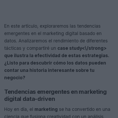
En este artículo, exploraremos las tendencias
emergentes en el marketing digital basado en
datos. Analizaremos el rendimiento de diferentes
tácticas y compartiré un
case study<\/strong>
que ilustra la efectividad de estas estrategias.
¿Listo para descubrir cómo los datos pueden
contar una historia interesante sobre tu
negocio?
Tendencias emergentes en marketing
digital data-driven
Hoy en día, el
marketing
se ha convertido en una
ciencia que fusiona creatividad con un análisis