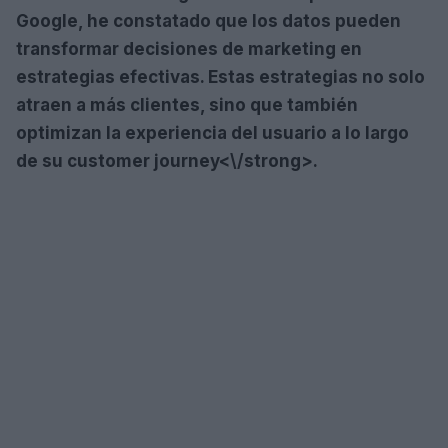
Google, he constatado que los datos pueden
transformar decisiones de marketing en
estrategias efectivas. Estas estrategias no solo
atraen a más clientes, sino que también
optimizan la experiencia del usuario a lo largo
de su
customer journey<\/strong>.