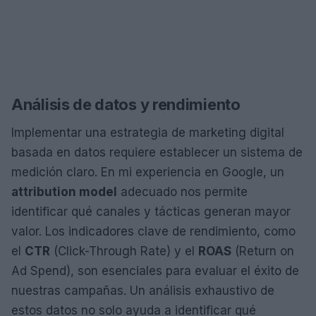
Análisis de datos y rendimiento
Implementar una estrategia de marketing digital
basada en datos requiere establecer un sistema de
medición claro. En mi experiencia en Google, un
attribution model
adecuado nos permite
identificar qué canales y tácticas generan mayor
valor. Los indicadores clave de rendimiento, como
el
CTR
(Click-Through Rate) y el
ROAS
(Return on
Ad Spend), son esenciales para evaluar el éxito de
nuestras campañas. Un análisis exhaustivo de
estos datos no solo ayuda a identificar qué