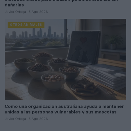
dañarlas
Javier Ortega · 5 Ago 2026
OTROS ANIMALES
Cómo una organización australiana ayuda a mantener
unidas a las personas vulnerables y sus mascotas
Javier Ortega · 5 Ago 2026