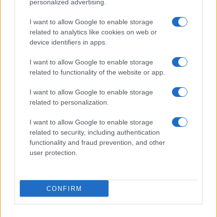
personalized advertising.
I want to allow Google to enable storage
related to analytics like cookies on web or
device identifiers in apps.
I want to allow Google to enable storage
related to functionality of the website or app.
I want to allow Google to enable storage
Sigue leyendo
related to personalization.
OTROS ANIMALES
I want to allow Google to enable storage
related to security, including authentication
functionality and fraud prevention, and other
user protection.
CONFIRM