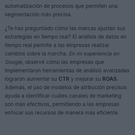
automatización de procesos que permiten una
segmentación más precisa.
¿Te has preguntado cómo las marcas ajustan sus
estrategias en tiempo real? El análisis de datos en
tiempo real permite a las empresas realizar
cambios sobre la marcha.
En mi experiencia en
Google
, observé cómo las empresas que
implementaron herramientas de análisis avanzadas
lograron aumentar su
CTR
y mejorar su
ROAS
.
Además, el uso de modelos de atribución precisos
ayuda a identificar cuáles canales de marketing
son más efectivos, permitiendo a las empresas
enfocar sus recursos de manera más eficiente.