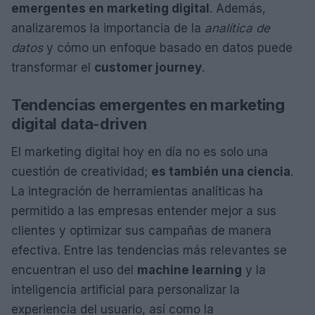
emergentes en marketing digital
. Además,
analizaremos la importancia de la
analítica de
datos
y cómo un enfoque basado en datos puede
transformar el
customer journey
.
Tendencias emergentes en marketing
digital data-driven
El marketing digital hoy en día no es solo una
cuestión de creatividad;
es también una ciencia
.
La integración de herramientas analíticas ha
permitido a las empresas entender mejor a sus
clientes y optimizar sus campañas de manera
efectiva. Entre las tendencias más relevantes se
encuentran el uso del
machine learning
y la
inteligencia artificial para personalizar la
experiencia del usuario, así como la