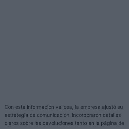
Con esta información valiosa, la empresa ajustó su
estrategia de comunicación. Incorporaron detalles
claros sobre las devoluciones tanto en la página de