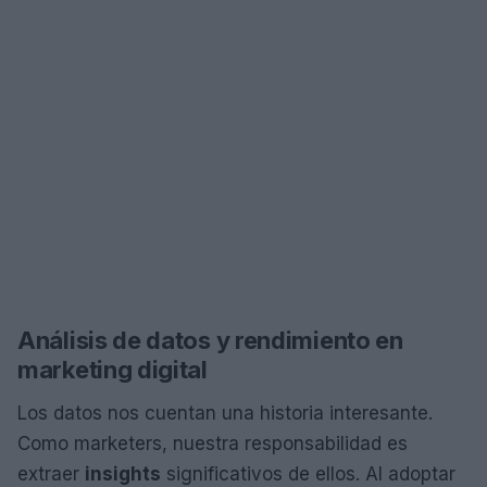
Análisis de datos y rendimiento en
marketing digital
Los datos nos cuentan una historia interesante.
Como marketers, nuestra responsabilidad es
extraer
insights
significativos de ellos. Al adoptar