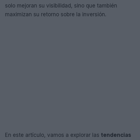
solo mejoran su visibilidad, sino que también
maximizan su retorno sobre la inversión.
En este artículo, vamos a explorar las
tendencias