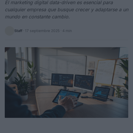
El marketing digital data-driven es esencial para
cualquier empresa que busque crecer y adaptarse a un
mundo en constante cambio.
Staff
·
17 septiembre 2025
· 4 min