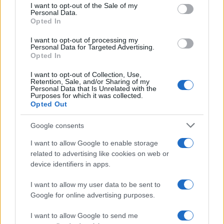
consent section.
I want to opt-out of the Sale of my
empresa preparada para este desafío?
Personal Data.
Opted In
I want to opt-out of processing my
Personal Data for Targeted Advertising.
AUTOR
Opted In
Staff
I want to opt-out of Collection, Use,
Retention, Sale, and/or Sharing of my
Personal Data that Is Unrelated with the
Purposes for which it was collected.
Opted Out
Google consents
I want to allow Google to enable storage
related to advertising like cookies on web or
device identifiers in apps.
I want to allow my user data to be sent to
Google for online advertising purposes.
I want to allow Google to send me