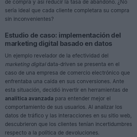
de compra y así reducir la tasa de abandono. ¿No
sería ideal que cada cliente completara su compra
sin inconvenientes?
Estudio de caso: implementación del
marketing digital basado en datos
Un ejemplo revelador de la efectividad del
marketing digital
data-driven se presenta en el
caso de una empresa de comercio electrónico que
enfrentaba una caída en sus conversiones. Ante
esta situación, decidió invertir en herramientas de
analítica avanzada
para entender mejor el
comportamiento de sus usuarios. Al analizar los
datos de tráfico y las interacciones en su sitio web,
descubrieron que los clientes tenían incertidumbres
respecto a la política de devoluciones.