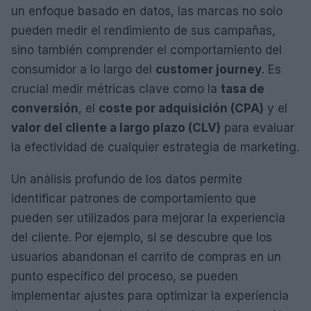
un enfoque basado en datos, las marcas no solo
pueden medir el rendimiento de sus campañas,
sino también comprender el comportamiento del
consumidor a lo largo del
customer journey
. Es
crucial medir métricas clave como la
tasa de
conversión
, el
coste por adquisición (CPA)
y el
valor del cliente a largo plazo (CLV)
para evaluar
la efectividad de cualquier estrategia de marketing.
Un análisis profundo de los datos permite
identificar patrones de comportamiento que
pueden ser utilizados para mejorar la experiencia
del cliente. Por ejemplo, si se descubre que los
usuarios abandonan el carrito de compras en un
punto específico del proceso, se pueden
implementar ajustes para optimizar la experiencia