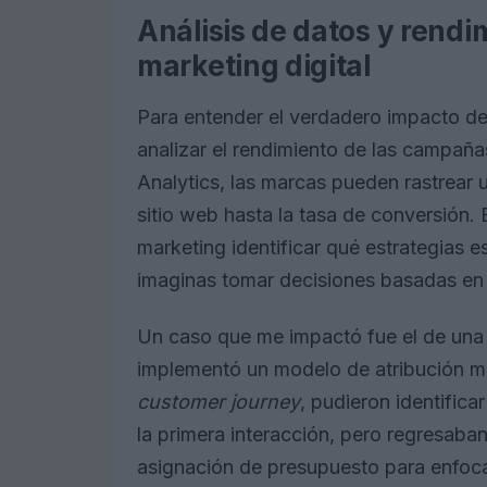
Análisis de datos y rendi
marketing digital
Para entender el verdadero impacto del
analizar el rendimiento de las campañ
Analytics, las marcas pueden rastrear u
sitio web hasta la tasa de conversión. 
marketing identificar qué estrategias 
imaginas tomar decisiones basadas en 
Un caso que me impactó fue el de una
implementó un modelo de atribución más
customer journey
, pudieron identific
la primera interacción, pero regresaban
asignación de presupuesto para enfoca