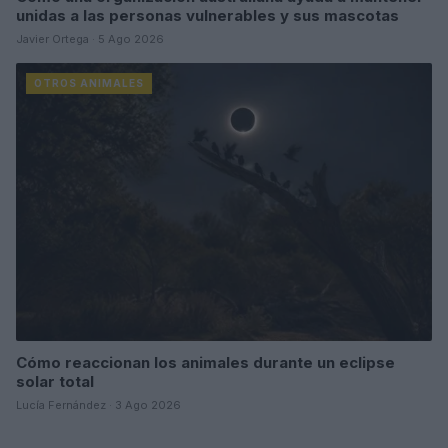
unidas a las personas vulnerables y sus mascotas
Javier Ortega · 5 Ago 2026
OTROS ANIMALES
Cómo reaccionan los animales durante un eclipse
solar total
Lucía Fernández · 3 Ago 2026