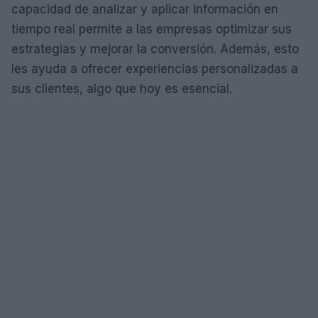
capacidad de analizar y aplicar información en
tiempo real permite a las empresas optimizar sus
estrategias y mejorar la conversión. Además, esto
les ayuda a ofrecer experiencias personalizadas a
sus clientes, algo que hoy es esencial.