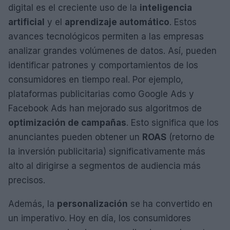
digital es el creciente uso de la
inteligencia
artificial
y el
aprendizaje automático
. Estos
avances tecnológicos permiten a las empresas
analizar grandes volúmenes de datos. Así, pueden
identificar patrones y comportamientos de los
consumidores en tiempo real. Por ejemplo,
plataformas publicitarias como Google Ads y
Facebook Ads han mejorado sus algoritmos de
optimización de campañas
. Esto significa que los
anunciantes pueden obtener un
ROAS
(retorno de
la inversión publicitaria) significativamente más
alto al dirigirse a segmentos de audiencia más
precisos.
Además, la
personalización
se ha convertido en
un imperativo. Hoy en día, los consumidores