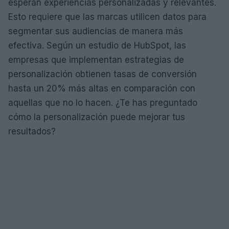
esperan experiencias personalizadas y relevantes.
Esto requiere que las marcas utilicen datos para
segmentar sus audiencias de manera más
efectiva. Según un estudio de HubSpot, las
empresas que implementan estrategias de
personalización obtienen tasas de conversión
hasta un 20% más altas en comparación con
aquellas que no lo hacen. ¿Te has preguntado
cómo la personalización puede mejorar tus
resultados?