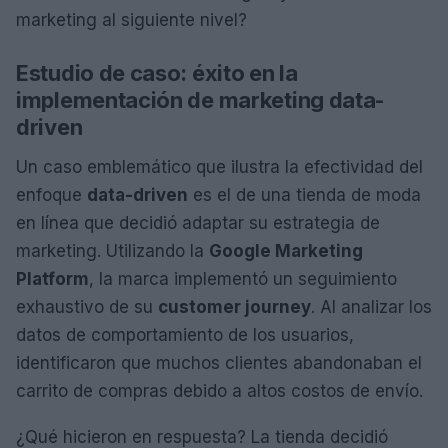
marketing al siguiente nivel?
Estudio de caso: éxito en la
implementación de marketing data-
driven
Un caso emblemático que ilustra la efectividad del
enfoque
data-driven
es el de una tienda de moda
en línea que decidió adaptar su estrategia de
marketing. Utilizando la
Google Marketing
Platform
, la marca implementó un seguimiento
exhaustivo de su
customer journey
. Al analizar los
datos de comportamiento de los usuarios,
identificaron que muchos clientes abandonaban el
carrito de compras debido a altos costos de envío.
¿Qué hicieron en respuesta? La tienda decidió