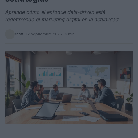
Aprende cómo el enfoque data-driven está
redefiniendo el marketing digital en la actualidad.
Staff
·
17 septiembre 2025
· 6 min