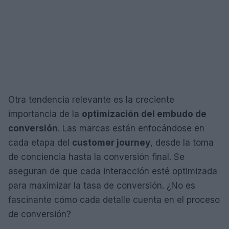
Otra tendencia relevante es la creciente
importancia de la
optimización del embudo de
conversión
. Las marcas están enfocándose en
cada etapa del
customer journey
, desde la toma
de conciencia hasta la conversión final. Se
aseguran de que cada interacción esté optimizada
para maximizar la tasa de conversión. ¿No es
fascinante cómo cada detalle cuenta en el proceso
de conversión?