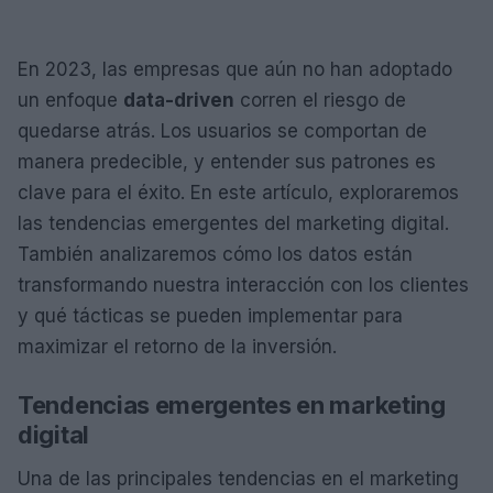
En 2023, las empresas que aún no han adoptado
un enfoque
data-driven
corren el riesgo de
quedarse atrás. Los usuarios se comportan de
manera predecible, y entender sus patrones es
clave para el éxito. En este artículo, exploraremos
las tendencias emergentes del marketing digital.
También analizaremos cómo los datos están
transformando nuestra interacción con los clientes
y qué tácticas se pueden implementar para
maximizar el retorno de la inversión.
Tendencias emergentes en marketing
digital
Una de las principales tendencias en el marketing