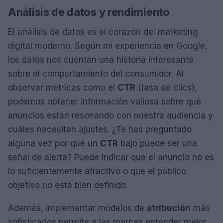
Análisis de datos y rendimiento
El análisis de datos es el corazón del marketing
digital moderno. Según mi experiencia en Google,
los datos nos cuentan una historia interesante
sobre el comportamiento del consumidor. Al
observar métricas como el
CTR
(tasa de clics),
podemos obtener información valiosa sobre qué
anuncios están resonando con nuestra audiencia y
cuáles necesitan ajustes. ¿Te has preguntado
alguna vez por qué un
CTR
bajo puede ser una
señal de alerta? Puede indicar que el anuncio no es
lo suficientemente atractivo o que el público
objetivo no está bien definido.
Además, implementar modelos de
atribución
más
sofisticados permite a las marcas entender mejor