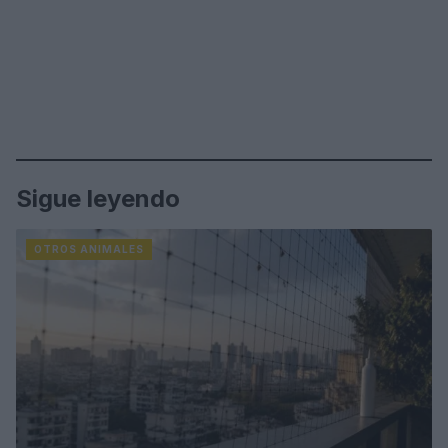
Sigue leyendo
OTROS ANIMALES