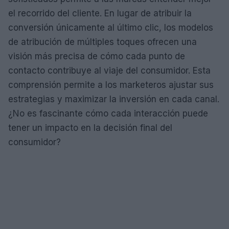
el recorrido del cliente. En lugar de atribuir la
conversión únicamente al último clic, los modelos
de atribución de múltiples toques ofrecen una
visión más precisa de cómo cada punto de
contacto contribuye al viaje del consumidor. Esta
comprensión permite a los marketeros ajustar sus
estrategias y maximizar la inversión en cada canal.
¿No es fascinante cómo cada interacción puede
tener un impacto en la decisión final del
consumidor?