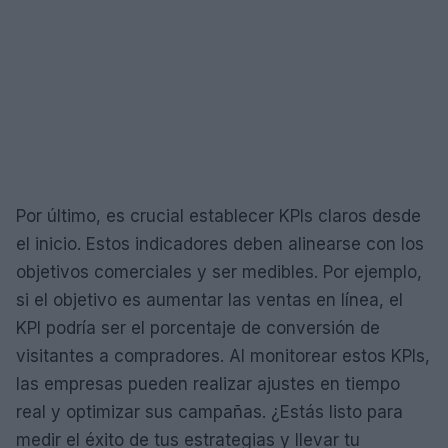
Por último, es crucial establecer KPIs claros desde
el inicio. Estos indicadores deben alinearse con los
objetivos comerciales y ser medibles. Por ejemplo,
si el objetivo es aumentar las ventas en línea, el
KPI podría ser el porcentaje de conversión de
visitantes a compradores. Al monitorear estos KPIs,
las empresas pueden realizar ajustes en tiempo
real y optimizar sus campañas. ¿Estás listo para
medir el éxito de tus estrategias y llevar tu