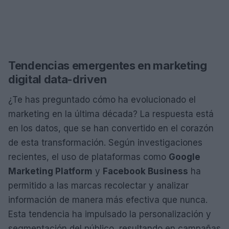
Tendencias emergentes en marketing
digital data-driven
¿Te has preguntado cómo ha evolucionado el
marketing en la última década? La respuesta está
en los datos, que se han convertido en el corazón
de esta transformación. Según investigaciones
recientes, el uso de plataformas como
Google
Marketing Platform
y
Facebook Business
ha
permitido a las marcas recolectar y analizar
información de manera más efectiva que nunca.
Esta tendencia ha impulsado la personalización y
segmentación del público, resultando en campañas