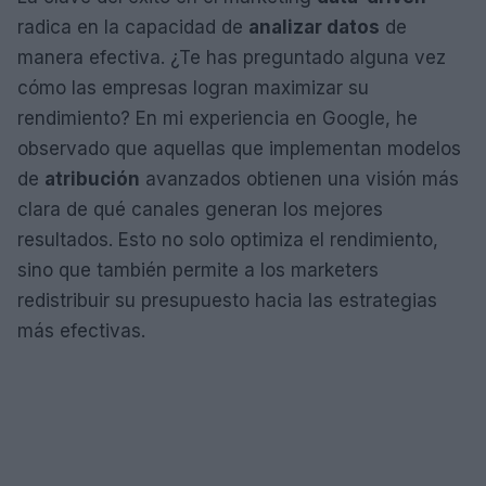
radica en la capacidad de
analizar datos
de
manera efectiva. ¿Te has preguntado alguna vez
cómo las empresas logran maximizar su
rendimiento? En mi experiencia en Google, he
observado que aquellas que implementan modelos
de
atribución
avanzados obtienen una visión más
clara de qué canales generan los mejores
resultados. Esto no solo optimiza el rendimiento,
sino que también permite a los marketers
redistribuir su presupuesto hacia las estrategias
más efectivas.