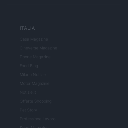
ITALIA
Casa Magazine
Cineverse Magazine
Donne Magazine
Food Blog
Milano Notizie
Motor Magazine
Notizie.it
Offerte Shopping
Pet Story
Professione Lavoro
Sport Magazine