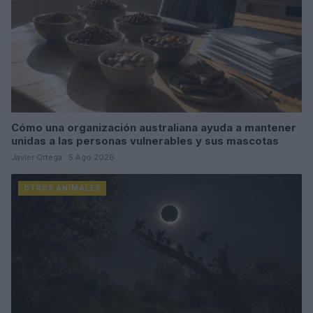
Cómo una organización australiana ayuda a mantener
unidas a las personas vulnerables y sus mascotas
Javier Ortega · 5 Ago 2026
OTROS ANIMALES