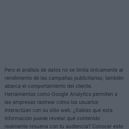
Pero el análisis de datos no se limita únicamente al
rendimiento de las campañas publicitarias; también
abarca el comportamiento del cliente.
Herramientas como Google Analytics permiten a
las empresas rastrear cómo los usuarios
interactúan con su sitio web. ¿Sabías que esta
información puede revelar qué contenido
realmente resuena con tu audiencia? Conocer este