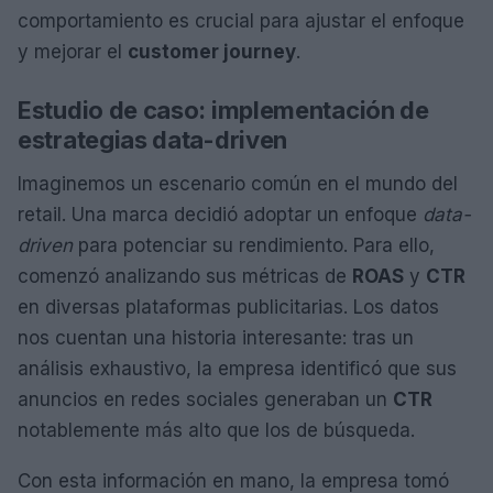
comportamiento es crucial para ajustar el enfoque
y mejorar el
customer journey
.
Estudio de caso: implementación de
estrategias data-driven
Imaginemos un escenario común en el mundo del
retail. Una marca decidió adoptar un enfoque
data-
driven
para potenciar su rendimiento. Para ello,
comenzó analizando sus métricas de
ROAS
y
CTR
en diversas plataformas publicitarias. Los datos
nos cuentan una historia interesante: tras un
análisis exhaustivo, la empresa identificó que sus
anuncios en redes sociales generaban un
CTR
notablemente más alto que los de búsqueda.
Con esta información en mano, la empresa tomó