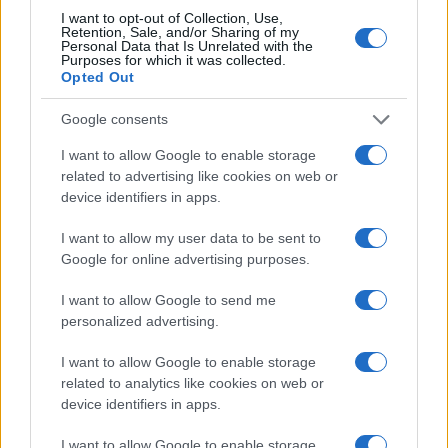
I want to opt-out of Collection, Use,
Retention, Sale, and/or Sharing of my
Personal Data that Is Unrelated with the
Purposes for which it was collected.
Opted Out
Google consents
I want to allow Google to enable storage
related to advertising like cookies on web or
device identifiers in apps.
I want to allow my user data to be sent to
Google for online advertising purposes.
I want to allow Google to send me
personalized advertising.
I want to allow Google to enable storage
Sigue leyendo
related to analytics like cookies on web or
device identifiers in apps.
OTROS ANIMALES
I want to allow Google to enable storage