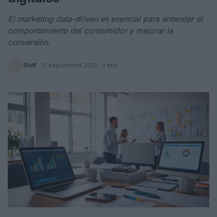
El marketing data-driven es esencial para entender el
comportamiento del consumidor y mejorar la
conversión.
Staff
·
17 septiembre 2025
· 4 min