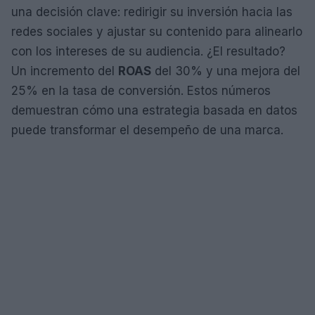
una decisión clave: redirigir su inversión hacia las
redes sociales y ajustar su contenido para alinearlo
con los intereses de su audiencia. ¿El resultado?
Un incremento del
ROAS
del 30% y una mejora del
25% en la tasa de conversión. Estos números
demuestran cómo una estrategia basada en datos
puede transformar el desempeño de una marca.