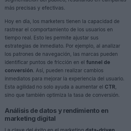
más precisas y efectivas.
Hoy en día, los marketers tienen la capacidad de
rastrear el comportamiento de los usuarios en
tiempo real. Esto les permite ajustar sus
estrategias de inmediato. Por ejemplo, al analizar
los patrones de navegación, las marcas pueden
identificar puntos de fricción en el
funnel de
conversión
. Así, pueden realizar cambios
inmediatos para mejorar la experiencia del usuario.
Esta agilidad no solo ayuda a aumentar el
CTR
,
sino que también optimiza la tasa de conversión.
Análisis de datos y rendimiento en
marketing digital
La clave del éxito en el marketing
data-driven