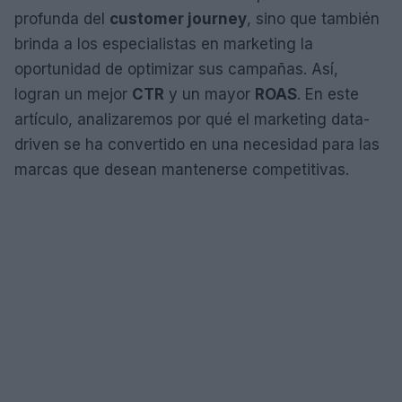
profunda del
customer journey
, sino que también
brinda a los especialistas en marketing la
oportunidad de optimizar sus campañas. Así,
logran un mejor
CTR
y un mayor
ROAS
. En este
artículo, analizaremos por qué el marketing data-
driven se ha convertido en una necesidad para las
marcas que desean mantenerse competitivas.