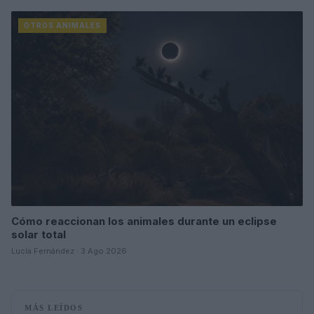
OTROS ANIMALES
Cómo reaccionan los animales durante un eclipse
solar total
Lucía Fernández · 3 Ago 2026
MÁS LEÍDOS