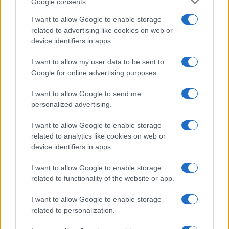
Google consents
I want to allow Google to enable storage
related to advertising like cookies on web or
AUTOR
Staff
device identifiers in apps.
I want to allow my user data to be sent to
Google for online advertising purposes.
I want to allow Google to send me
personalized advertising.
I want to allow Google to enable storage
related to analytics like cookies on web or
device identifiers in apps.
I want to allow Google to enable storage
related to functionality of the website or app.
I want to allow Google to enable storage
related to personalization.