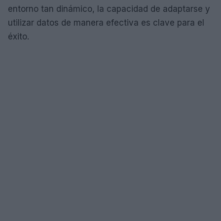
entorno tan dinámico, la capacidad de adaptarse y
utilizar datos de manera efectiva es clave para el
éxito.