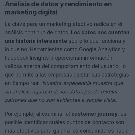
Análisis de datos y rendimiento en
marketing digital
La clave para un marketing efectivo radica en el
análisis continuo de datos.
Los datos nos cuentan
una historia interesante
sobre lo que funciona y
lo que no. Herramientas como Google Analytics y
Facebook Insights proporcionan información
valiosa acerca del comportamiento del usuario, lo
que permite a las empresas ajustar sus estrategias
en tiempo real.
Nuestra experiencia muestra que
un análisis riguroso de los datos puede revelar
patrones que no son evidentes a simple vista.
Por ejemplo, al examinar el
customer journey
, es
posible identificar cuáles puntos de contacto son
más efectivos para guiar a los consumidores hacia