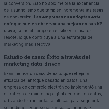
la conversión. Esto no solo mejora la experiencia
del usuario, sino que también incrementa las tasas
de conversión.
Las empresas que adoptan este
enfoque suelen observar una mejora en sus KPI
clave
, como el tiempo en el sitio y la tasa de
rebote, lo que contribuye a una estrategia de
marketing más efectiva.
Estudio de caso: Éxito a través del
marketing data-driven
Examinemos un caso de éxito que refleja la
eficacia del enfoque basado en datos. Una
empresa de comercio electrónico implementó una
estrategia de marketing digital centrada en datos,
utilizando herramientas analíticas para segmentar
su audiencia y personalizar sus campañas. El