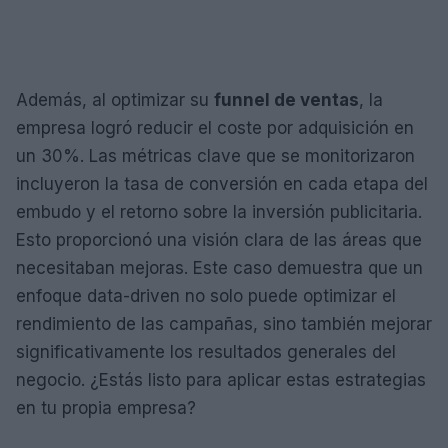
Además, al optimizar su
funnel de ventas
, la
empresa logró reducir el coste por adquisición en
un 30%. Las métricas clave que se monitorizaron
incluyeron la tasa de conversión en cada etapa del
embudo y el retorno sobre la inversión publicitaria.
Esto proporcionó una visión clara de las áreas que
necesitaban mejoras. Este caso demuestra que un
enfoque data-driven no solo puede optimizar el
rendimiento de las campañas, sino también mejorar
significativamente los resultados generales del
negocio. ¿Estás listo para aplicar estas estrategias
en tu propia empresa?