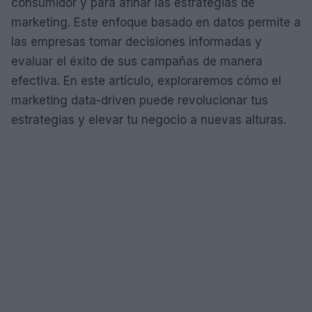
consumidor y para afinar las estrategias de
marketing. Este enfoque basado en datos permite a
las empresas tomar decisiones informadas y
evaluar el éxito de sus campañas de manera
efectiva. En este artículo, exploraremos cómo el
marketing data-driven puede revolucionar tus
estrategias y elevar tu negocio a nuevas alturas.