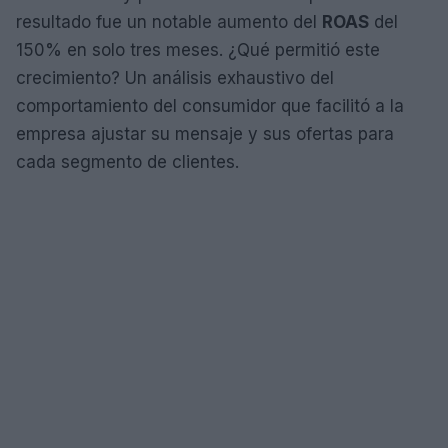
resultado fue un notable aumento del
ROAS
del
150% en solo tres meses. ¿Qué permitió este
crecimiento? Un análisis exhaustivo del
comportamiento del consumidor que facilitó a la
empresa ajustar su mensaje y sus ofertas para
cada segmento de clientes.