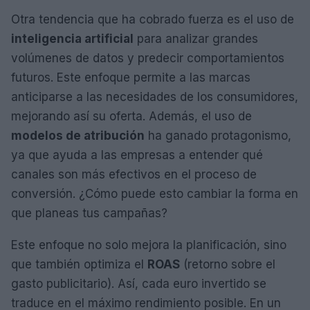
Otra tendencia que ha cobrado fuerza es el uso de
inteligencia artificial
para analizar grandes
volúmenes de datos y predecir comportamientos
futuros. Este enfoque permite a las marcas
anticiparse a las necesidades de los consumidores,
mejorando así su oferta. Además, el uso de
modelos de atribución
ha ganado protagonismo,
ya que ayuda a las empresas a entender qué
canales son más efectivos en el proceso de
conversión. ¿Cómo puede esto cambiar la forma en
que planeas tus campañas?
Este enfoque no solo mejora la planificación, sino
que también optimiza el
ROAS
(retorno sobre el
gasto publicitario). Así, cada euro invertido se
traduce en el máximo rendimiento posible. En un