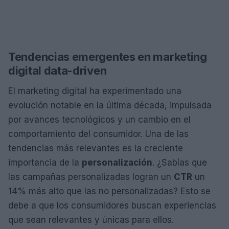
Tendencias emergentes en marketing
digital data-driven
El marketing digital ha experimentado una
evolución notable en la última década, impulsada
por avances tecnológicos y un cambio en el
comportamiento del consumidor. Una de las
tendencias más relevantes es la creciente
importancia de la
personalización
. ¿Sabías que
las campañas personalizadas logran un
CTR
un
14% más alto que las no personalizadas? Esto se
debe a que los consumidores buscan experiencias
que sean relevantes y únicas para ellos.