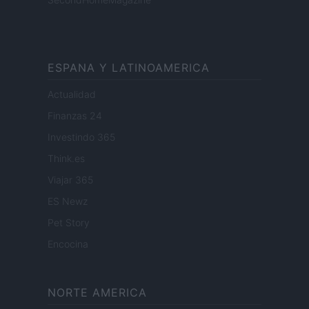
ESPANA Y LATINOAMERICA
Actualidad
Finanzas 24
Investindo 365
Think.es
Viajar 365
ES Newz
Pet Story
Encocina
NORTE AMERICA