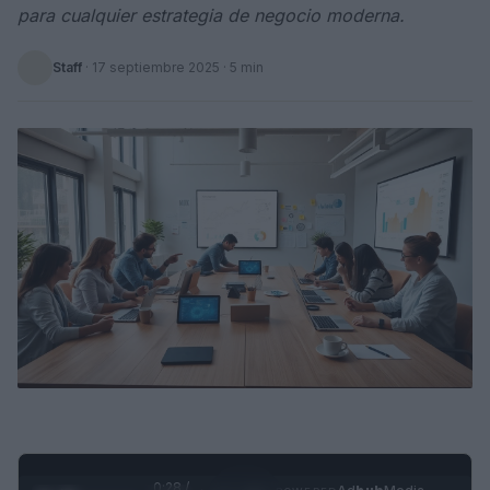
para cualquier estrategia de negocio moderna.
Staff
·
17 septiembre 2025
· 5 min
0:29 /