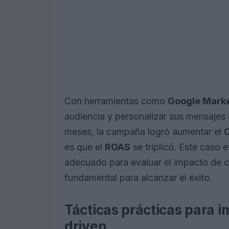
Con herramientas como
Google Marke
audiencia y personalizar sus mensajes 
meses, la campaña logró aumentar el
es que el
ROAS
se triplicó. Este caso 
adecuado para evaluar el impacto de c
fundamental para alcanzar el éxito.
Tácticas prácticas para 
driven