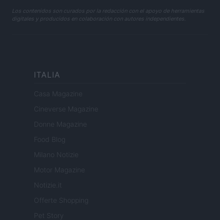
Los contenidos son curados por la redacción con el apoyo de herramientas
digitales y producidos en colaboración con autores independientes.
ITALIA
Casa Magazine
Cineverse Magazine
Donne Magazine
Food Blog
Milano Notizie
Motor Magazine
Notizie.it
Offerte Shopping
Pet Story