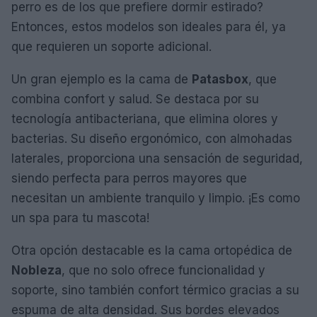
perro es de los que prefiere dormir estirado?
Entonces, estos modelos son ideales para él, ya
que requieren un soporte adicional.
Un gran ejemplo es la cama de
Patasbox
, que
combina confort y salud. Se destaca por su
tecnología antibacteriana, que elimina olores y
bacterias. Su diseño ergonómico, con almohadas
laterales, proporciona una sensación de seguridad,
siendo perfecta para perros mayores que
necesitan un ambiente tranquilo y limpio. ¡Es como
un spa para tu mascota!
Otra opción destacable es la cama ortopédica de
Nobleza
, que no solo ofrece funcionalidad y
soporte, sino también confort térmico gracias a su
espuma de alta densidad. Sus bordes elevados