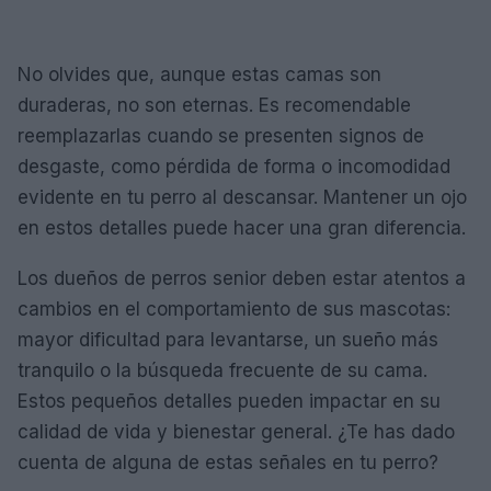
No olvides que, aunque estas camas son
duraderas, no son eternas. Es recomendable
reemplazarlas cuando se presenten signos de
desgaste, como pérdida de forma o incomodidad
evidente en tu perro al descansar. Mantener un ojo
en estos detalles puede hacer una gran diferencia.
Los dueños de perros senior deben estar atentos a
cambios en el comportamiento de sus mascotas:
mayor dificultad para levantarse, un sueño más
tranquilo o la búsqueda frecuente de su cama.
Estos pequeños detalles pueden impactar en su
calidad de vida y bienestar general. ¿Te has dado
cuenta de alguna de estas señales en tu perro?