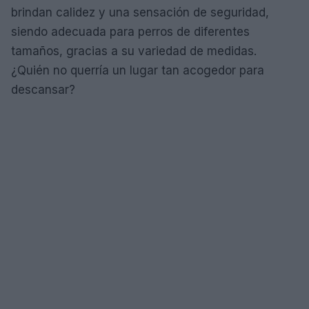
brindan calidez y una sensación de seguridad,
siendo adecuada para perros de diferentes
tamaños, gracias a su variedad de medidas.
¿Quién no querría un lugar tan acogedor para
descansar?