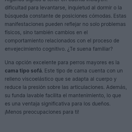
dificultad para levantarse, inquietud al dormir o la
búsqueda constante de posiciones cómodas. Estas
manifestaciones pueden reflejar no solo problemas
físicos, sino también cambios en el
comportamiento relacionados con el proceso de
envejecimiento cognitivo. ¿Te suena familiar?
Una opción excelente para perros mayores es la
cama tipo sofá
. Este tipo de cama cuenta con un
relleno viscoelástico que se adapta al cuerpo y
reduce la presión sobre las articulaciones. Además,
su funda lavable facilita el mantenimiento, lo que
es una ventaja significativa para los dueños.
¡Menos preocupaciones para ti!