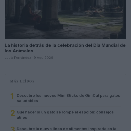
La historia detrás de la celebración del Día Mundial de
los Animales
Lucía Fernández · 9 Ago 2026
MÁS LEÍDOS
1
Descubre los nuevos Mini Sticks de GimCat para gatos
saludables
2
Qué hacer si un gato se rompe el espolón: consejos
útiles
3
Descubre la nueva línea de alimentos inspirada en la