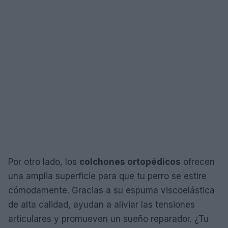
Por otro lado, los
colchones ortopédicos
ofrecen
una amplia superficie para que tu perro se estire
cómodamente. Gracias a su espuma viscoelástica
de alta calidad, ayudan a aliviar las tensiones
articulares y promueven un sueño reparador. ¿Tu