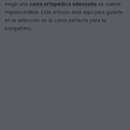
elegir una
cama ortopédica adecuada
se vuelve
imprescindible. Este artículo está aquí para guiarte
en la selección de la cama perfecta para tu
compañero.