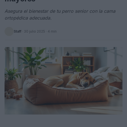
Asegura el bienestar de tu perro senior con la cama
ortopédica adecuada.
Staff
·
30 julio 2025
· 4 min