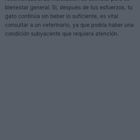
bienestar general. Si, después de tus esfuerzos, tu
gato continúa sin beber lo suficiente, es vital
consultar a un veterinario, ya que podría haber una
condición subyacente que requiera atención.