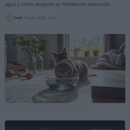
agua y cómo asegurar su hidratación adecuada.
Staff
·
16 julio 2025
· 3 min
0:28 /