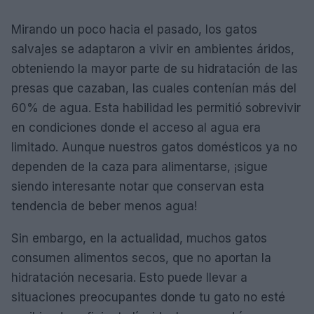
Mirando un poco hacia el pasado, los gatos
salvajes se adaptaron a vivir en ambientes áridos,
obteniendo la mayor parte de su hidratación de las
presas que cazaban, las cuales contenían más del
60% de agua. Esta habilidad les permitió sobrevivir
en condiciones donde el acceso al agua era
limitado. Aunque nuestros gatos domésticos ya no
dependen de la caza para alimentarse, ¡sigue
siendo interesante notar que conservan esta
tendencia de beber menos agua!
Sin embargo, en la actualidad, muchos gatos
consumen alimentos secos, que no aportan la
hidratación necesaria. Esto puede llevar a
situaciones preocupantes donde tu gato no esté