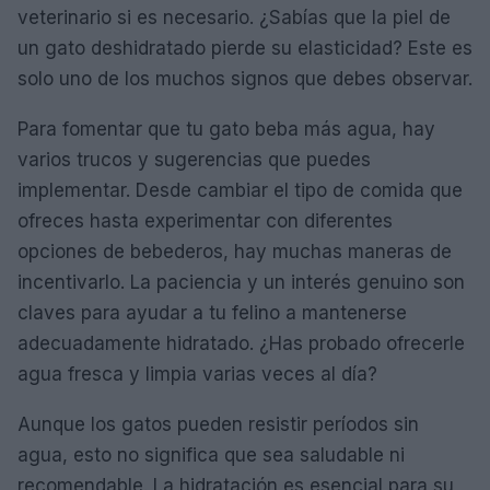
veterinario si es necesario. ¿Sabías que la piel de
un gato deshidratado pierde su elasticidad? Este es
solo uno de los muchos signos que debes observar.
Para fomentar que tu gato beba más agua, hay
varios trucos y sugerencias que puedes
implementar. Desde cambiar el tipo de comida que
ofreces hasta experimentar con diferentes
opciones de bebederos, hay muchas maneras de
incentivarlo. La paciencia y un interés genuino son
claves para ayudar a tu felino a mantenerse
adecuadamente hidratado. ¿Has probado ofrecerle
agua fresca y limpia varias veces al día?
Aunque los gatos pueden resistir períodos sin
agua, esto no significa que sea saludable ni
recomendable. La hidratación es esencial para su