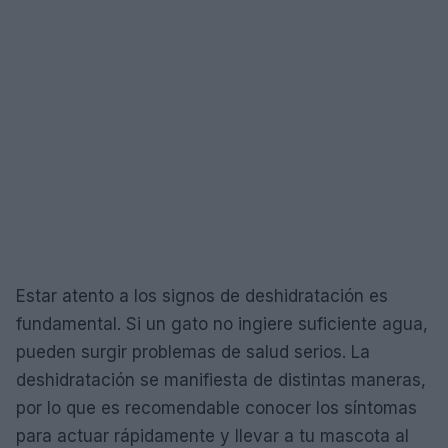
Estar atento a los signos de deshidratación es
fundamental. Si un gato no ingiere suficiente agua,
pueden surgir problemas de salud serios. La
deshidratación se manifiesta de distintas maneras,
por lo que es recomendable conocer los síntomas
para actuar rápidamente y llevar a tu mascota al