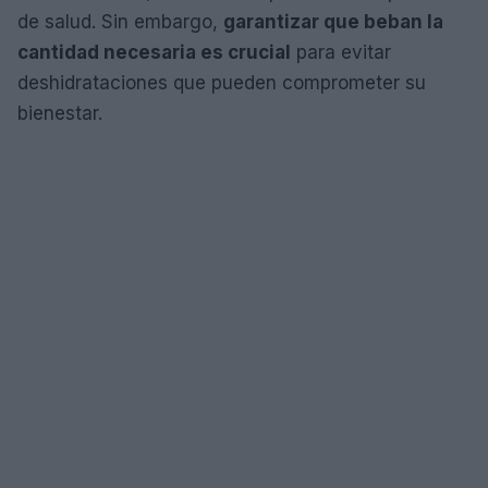
de salud. Sin embargo,
garantizar que beban la
cantidad necesaria es crucial
para evitar
deshidrataciones que pueden comprometer su
bienestar.