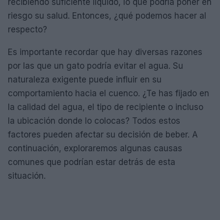
recibiendo suficiente líquido, lo que podría poner en
riesgo su salud. Entonces, ¿qué podemos hacer al
respecto?
Es importante recordar que hay diversas razones
por las que un gato podría evitar el agua. Su
naturaleza exigente puede influir en su
comportamiento hacia el cuenco. ¿Te has fijado en
la calidad del agua, el tipo de recipiente o incluso
la ubicación donde lo colocas? Todos estos
factores pueden afectar su decisión de beber. A
continuación, exploraremos algunas causas
comunes que podrían estar detrás de esta
situación.