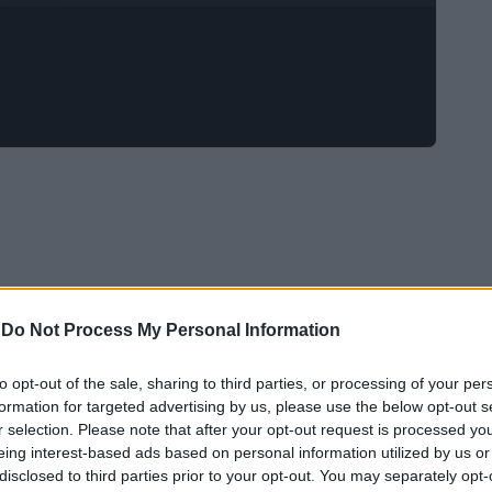
-
Do Not Process My Personal Information
to opt-out of the sale, sharing to third parties, or processing of your per
formation for targeted advertising by us, please use the below opt-out s
r selection. Please note that after your opt-out request is processed y
eing interest-based ads based on personal information utilized by us or
disclosed to third parties prior to your opt-out. You may separately opt-