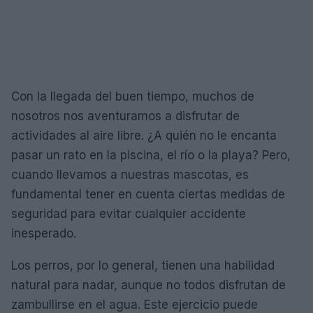
Con la llegada del buen tiempo, muchos de
nosotros nos aventuramos a disfrutar de
actividades al aire libre. ¿A quién no le encanta
pasar un rato en la piscina, el río o la playa? Pero,
cuando llevamos a nuestras mascotas, es
fundamental tener en cuenta ciertas medidas de
seguridad para evitar cualquier accidente
inesperado.
Los perros, por lo general, tienen una habilidad
natural para nadar, aunque no todos disfrutan de
zambullirse en el agua. Este ejercicio puede