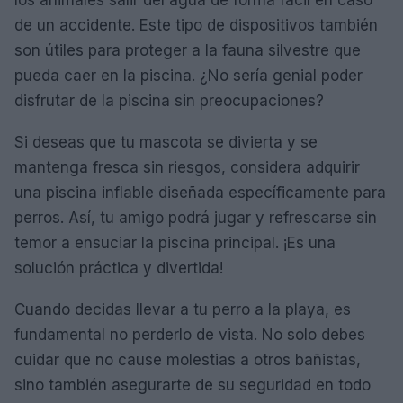
de un accidente. Este tipo de dispositivos también
son útiles para proteger a la fauna silvestre que
pueda caer en la piscina. ¿No sería genial poder
disfrutar de la piscina sin preocupaciones?
Si deseas que tu mascota se divierta y se
mantenga fresca sin riesgos, considera adquirir
una piscina inflable diseñada específicamente para
perros. Así, tu amigo podrá jugar y refrescarse sin
temor a ensuciar la piscina principal. ¡Es una
solución práctica y divertida!
Cuando decidas llevar a tu perro a la playa, es
fundamental no perderlo de vista. No solo debes
cuidar que no cause molestias a otros bañistas,
sino también asegurarte de su seguridad en todo