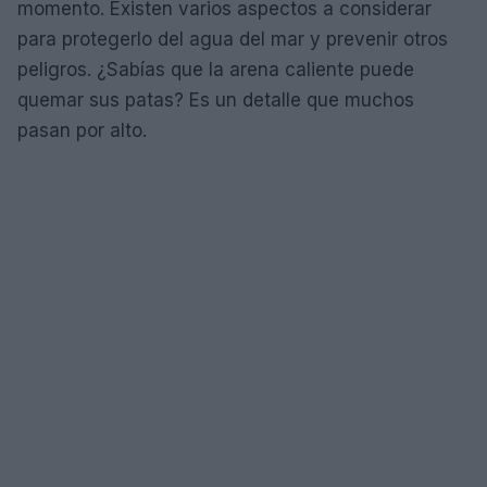
momento. Existen varios aspectos a considerar
para protegerlo del agua del mar y prevenir otros
peligros. ¿Sabías que la arena caliente puede
quemar sus patas? Es un detalle que muchos
pasan por alto.