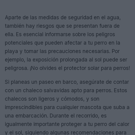
Aparte de las medidas de seguridad en el agua,
también hay riesgos que se presentan fuera de
ella. Es esencial informarse sobre los peligros
potenciales que pueden afectar a tu perro en la
playa y tomar las precauciones necesarias. Por
ejemplo, la exposición prolongada al sol puede ser
peligrosa. ¡No olvides el protector solar para perros!
Si planeas un paseo en barco, asegúrate de contar
con un chaleco salvavidas apto para perros. Estos
chalecos son ligeros y cómodos, y son
imprescindibles para cualquier mascota que suba a
una embarcación. Durante el recorrido, es
igualmente importante proteger a tu perro del calor
y el sol, siguiendo algunas recomendaciones para