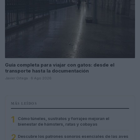
Guía completa para viajar con gatos: desde el
transporte hasta la documentación
Javier Ortega · 6 Ago 2026
MÁS LEÍDOS
1
Cómo túneles, sustratos y forrajeo mejoran el
bienestar de hámsters, ratas y cobayas
2
Descubre los patrones sonoros esenciales de las aves