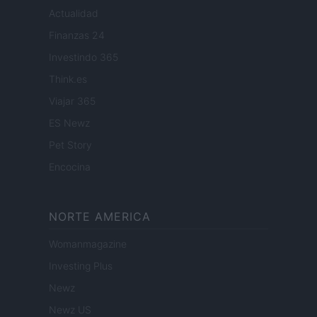
Actualidad
Finanzas 24
Investindo 365
Think.es
Viajar 365
ES Newz
Pet Story
Encocina
NORTE AMERICA
Womanmagazine
Investing Plus
Newz
Newz US