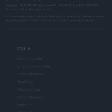
Copyright © 2026 · Editado por AdHub Media S.r.l. — REA 2729933
Todos los derechos reservados
Los contenidos son curados por la redacción con el apoyo de herramientas
digitales y producidos en colaboración con autores independientes.
ITALIA
Casa Magazine
Cineverse Magazine
Donne Magazine
Food Blog
Milano Notizie
Motor Magazine
Notizie.it