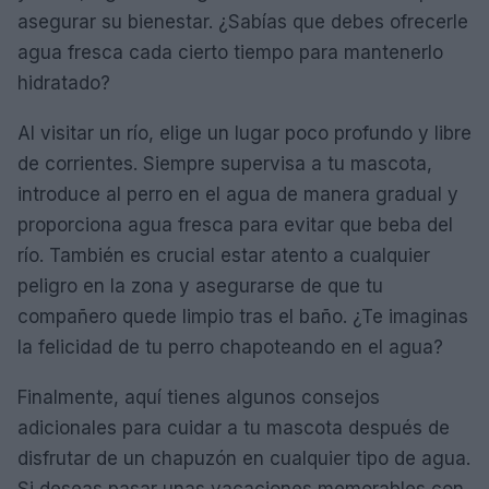
asegurar su bienestar. ¿Sabías que debes ofrecerle
agua fresca cada cierto tiempo para mantenerlo
hidratado?
Al visitar un río, elige un lugar poco profundo y libre
de corrientes. Siempre supervisa a tu mascota,
introduce al perro en el agua de manera gradual y
proporciona agua fresca para evitar que beba del
río. También es crucial estar atento a cualquier
peligro en la zona y asegurarse de que tu
compañero quede limpio tras el baño. ¿Te imaginas
la felicidad de tu perro chapoteando en el agua?
Finalmente, aquí tienes algunos consejos
adicionales para cuidar a tu mascota después de
disfrutar de un chapuzón en cualquier tipo de agua.
Si deseas pasar unas vacaciones memorables con