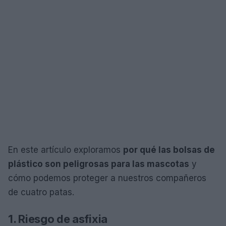
En este artículo exploramos
por qué las bolsas de
plástico son peligrosas para las mascotas
y
cómo podemos proteger a nuestros compañeros
de cuatro patas.
1. Riesgo de asfixia