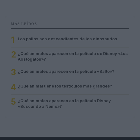
MÁS LEÍDOS
1
Los pollos son descendientes de los dinosaurios
2
¿Qué animales aparecen en la película de Disney «Los
Aristogatos»?
3
¿Qué animales aparecen en la película «Balto»?
4
¿Qué animal tiene los testículos más grandes?
5
¿Qué animales aparecen en la película Disney
«Buscando a Nemo»?