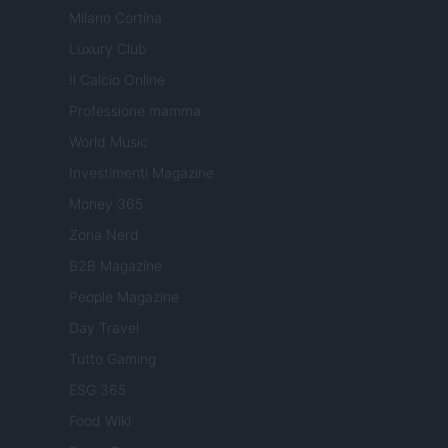
Milano Cortina
Luxury Club
Il Calcio Online
Professione mamma
World Music
Investimenti Magazine
Money 365
Zona Nerd
B2B Magazine
People Magazine
Day Travel
Tutto Gaming
ESG 365
Food Wiki