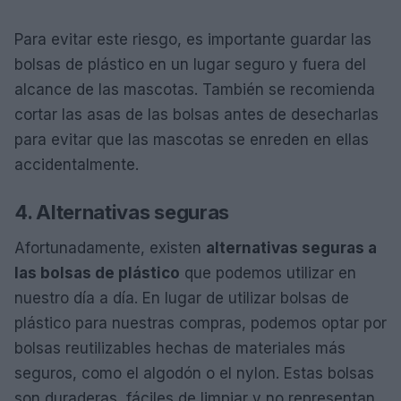
Para evitar este riesgo, es importante guardar las
bolsas de plástico en un lugar seguro y fuera del
alcance de las mascotas. También se recomienda
cortar las asas de las bolsas antes de desecharlas
para evitar que las mascotas se enreden en ellas
accidentalmente.
4. Alternativas seguras
Afortunadamente, existen
alternativas seguras a
las bolsas de plástico
que podemos utilizar en
nuestro día a día. En lugar de utilizar bolsas de
plástico para nuestras compras, podemos optar por
bolsas reutilizables hechas de materiales más
seguros, como el algodón o el nylon. Estas bolsas
son duraderas, fáciles de limpiar y no representan