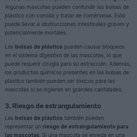
Algunas mascotas pueden confundir las bolsas de
plástico con comida y tratar de comérselas. Esto
puede llevar a obstrucciones intestinales graves y
potencialmente mortales.
Las
bolsas de plástico
pueden causar bloqueos
en el sistema digestivo de las mascotas, lo que
puede requerir cirugía para su extracción. Además,
los productos químicos presentes en las bolsas de
plástico también pueden ser tóxicos para las
mascotas si se ingieren en grandes cantidades.
3. Riesgo de estrangulamiento
Las
bolsas de plástico
también pueden
representar un
riesgo de estrangulamiento para
las mascotas
. Si una mascota se enreda en una