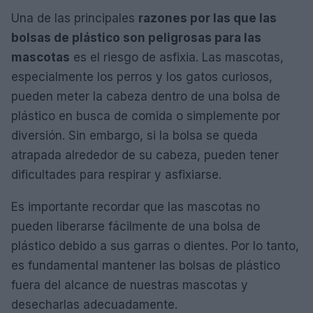
Una de las principales
razones por las que las
bolsas de plástico son peligrosas para las
mascotas
es el riesgo de asfixia. Las mascotas,
especialmente los perros y los gatos curiosos,
pueden meter la cabeza dentro de una bolsa de
plástico en busca de comida o simplemente por
diversión. Sin embargo, si la bolsa se queda
atrapada alrededor de su cabeza, pueden tener
dificultades para respirar y asfixiarse.
Es importante recordar que las mascotas no
pueden liberarse fácilmente de una bolsa de
plástico debido a sus garras o dientes. Por lo tanto,
es fundamental mantener las bolsas de plástico
fuera del alcance de nuestras mascotas y
desecharlas adecuadamente.