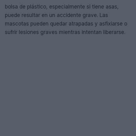
bolsa de plástico, especialmente si tiene asas,
puede resultar en un accidente grave. Las
mascotas pueden quedar atrapadas y asfixiarse o
sufrir lesiones graves mientras intentan liberarse.