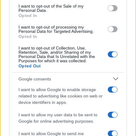
consent section.
I want to opt-out of the Sale of my
Personal Data.
Opted In
I want to opt-out of processing my
Personal Data for Targeted Advertising.
Opted In
I want to opt-out of Collection, Use,
Retention, Sale, and/or Sharing of my
Personal Data that Is Unrelated with the
Purposes for which it was collected.
Opted Out
Sigue leyendo
Google consents
CURIOSIDADES
I want to allow Google to enable storage
related to advertising like cookies on web or
device identifiers in apps.
I want to allow my user data to be sent to
Google for online advertising purposes.
I want to allow Google to send me