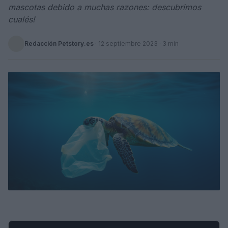
mascotas debido a muchas razones: descubrimos
cualés!
Redacción Petstory.es
·
12 septiembre 2023
· 3 min