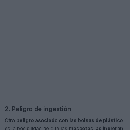
2. Peligro de ingestión
Otro
peligro asociado con las bolsas de plástico
es la posibilidad de que las
mascotas las ingieran
.