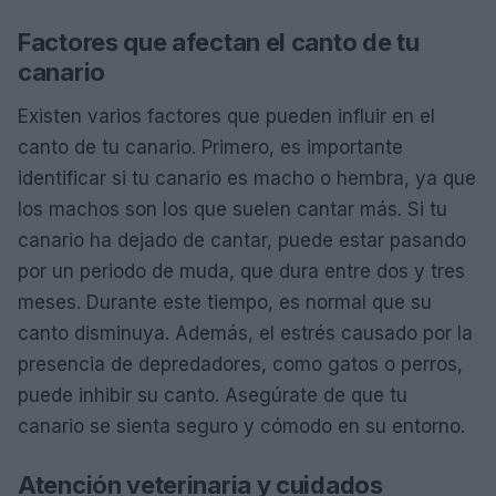
Factores que afectan el canto de tu
canario
Existen varios factores que pueden influir en el
canto de tu canario. Primero, es importante
identificar si tu canario es macho o hembra, ya que
los machos son los que suelen cantar más. Si tu
canario ha dejado de cantar, puede estar pasando
por un periodo de muda, que dura entre dos y tres
meses. Durante este tiempo, es normal que su
canto disminuya. Además, el estrés causado por la
presencia de depredadores, como gatos o perros,
puede inhibir su canto. Asegúrate de que tu
canario se sienta seguro y cómodo en su entorno.
Atención veterinaria y cuidados