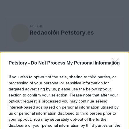
AUTOR
Redacción Petstory.es
Petstory -
Do Not Process My Personal Information
If you wish to opt-out of the sale, sharing to third parties, or
processing of your personal or sensitive information for
targeted advertising by us, please use the below opt-out
section to confirm your selection. Please note that after your
opt-out request is processed you may continue seeing
interest-based ads based on personal information utilized by
us or personal information disclosed to third parties prior to
your opt-out. You may separately opt-out of the further
disclosure of your personal information by third parties on the