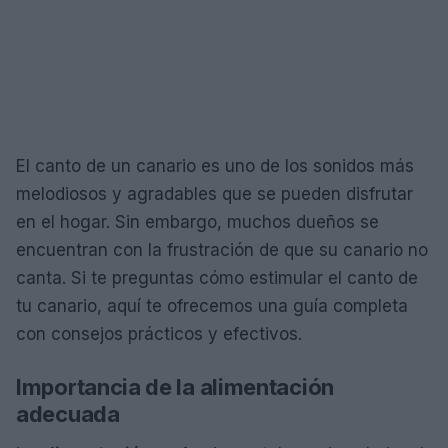
El canto de un canario es uno de los sonidos más
melodiosos y agradables que se pueden disfrutar
en el hogar. Sin embargo, muchos dueños se
encuentran con la frustración de que su canario no
canta. Si te preguntas cómo estimular el canto de
tu canario, aquí te ofrecemos una guía completa
con consejos prácticos y efectivos.
Importancia de la alimentación
adecuada