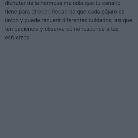
disfrutar de la hermosa melodía que tu canario
tiene para ofrecer. Recuerda que cada pájaro es
único y puede requerir diferentes cuidados, así que
ten paciencia y observa cómo responde a tus
esfuerzos.