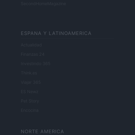
SecondHomeMagazine
ESPANA Y LATINOAMERICA
Actualidad
Finanzas 24
Investindo 365
Think.es
Viajar 365
ES Newz
Pet Story
Encocina
NORTE AMERICA