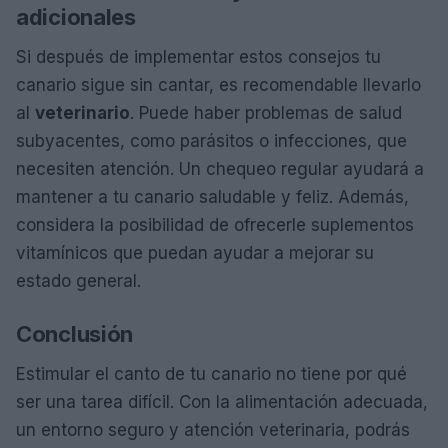
adicionales
Si después de implementar estos consejos tu
canario sigue sin cantar, es recomendable llevarlo
al
veterinario
. Puede haber problemas de salud
subyacentes, como parásitos o infecciones, que
necesiten atención. Un chequeo regular ayudará a
mantener a tu canario saludable y feliz. Además,
considera la posibilidad de ofrecerle suplementos
vitamínicos que puedan ayudar a mejorar su
estado general.
Conclusión
Estimular el canto de tu canario no tiene por qué
ser una tarea difícil. Con la alimentación adecuada,
un entorno seguro y atención veterinaria, podrás