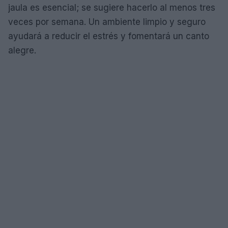
jaula es esencial; se sugiere hacerlo al menos tres
veces por semana. Un ambiente limpio y seguro
ayudará a reducir el estrés y fomentará un canto
alegre.