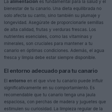
La
alimentación
es fundamental para la salud y el
bienestar de tu canario. Una dieta equilibrada no
solo afecta su canto, sino también su plumaje y
longevidad. Asegúrate de proporcionarle semillas
de alta calidad, frutas y verduras frescas. Los
nutrientes esenciales, como las vitaminas y
minerales, son cruciales para mantener a tu
canario en óptimas condiciones. Además, el agua
fresca y limpia debe estar siempre disponible.
El entorno adecuado para tu canario
El
entorno
en el que vive tu canario puede influir
significativamente en su comportamiento. Es
recomendable que tu canario tenga una jaula
espaciosa, con perchas de madera y juguetes que
estimulen su curiosidad. La limpieza regular de la