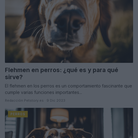
Flehmen en perros: ¿qué es y para qué
sirve?
El flehmen en los perros es un comportamiento fascinante que
cumple varias funciones importantes...
Redacción Petstory.es · 9 Dic 2023
PERROS