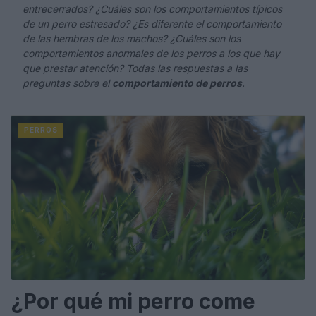
entrecerrados? ¿Cuáles son los comportamientos típicos
de un perro estresado? ¿Es diferente el comportamiento
de las hembras de los machos? ¿Cuáles son los
comportamientos anormales de los perros a los que hay
que prestar atención? Todas las respuestas a las
preguntas sobre el
comportamiento de perros
.
PERROS
¿Por qué mi perro come