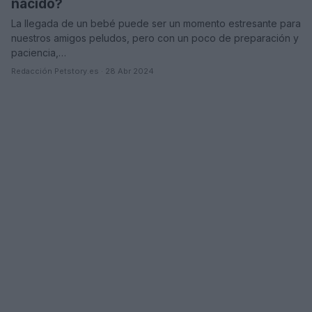
nacido?
La llegada de un bebé puede ser un momento estresante para
nuestros amigos peludos, pero con un poco de preparación y
paciencia,…
Redacción Petstory.es · 28 Abr 2024