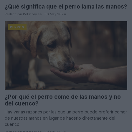
¿Qué significa que el perro lama las manos?
Redacción Petstory.es · 30 May 2024
PERROS
¿Por qué el perro come de las manos y no
del cuenco?
Hay varias razones por las que un perro puede preferir comer
de nuestras manos en lugar de hacerlo directamente del
cuenco.
Redacción Petstory.es · 20 May 2024