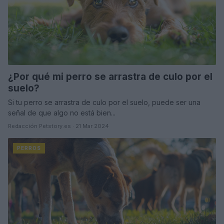
¿Por qué mi perro se arrastra de culo por el
suelo?
Si tu perro se arrastra de culo por el suelo, puede ser una
señal de que algo no está bien...
Redacción Petstory.es · 21 Mar 2024
PERROS