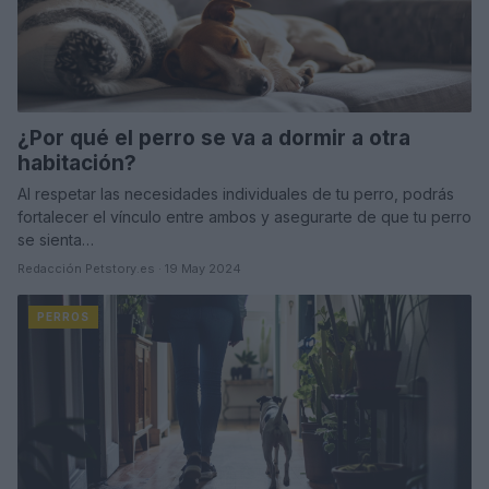
¿Por qué el perro se va a dormir a otra
habitación?
Al respetar las necesidades individuales de tu perro, podrás
fortalecer el vínculo entre ambos y asegurarte de que tu perro
se sienta…
Redacción Petstory.es · 19 May 2024
PERROS