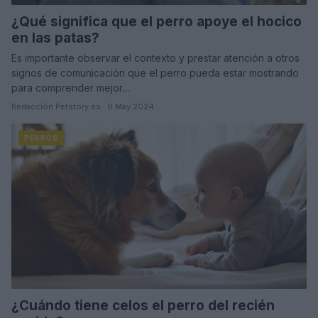
¿Qué significa que el perro apoye el hocico
en las patas?
Es importante observar el contexto y prestar atención a otros
signos de comunicación que el perro pueda estar mostrando
para comprender mejor…
Redacción Petstory.es · 9 May 2024
PERROS
¿Cuándo tiene celos el perro del recién