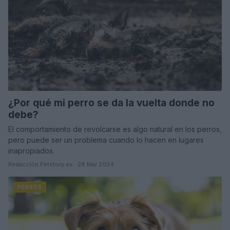
¿Por qué mi perro se da la vuelta donde no
debe?
El comportamiento de revolcarse es algo natural en los perros,
pero puede ser un problema cuando lo hacen en lugares
inapropiados.
Redacción Petstory.es · 28 Mar 2024
PERROS