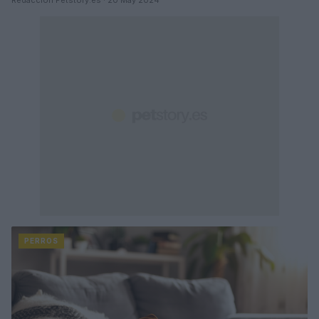
PERROS