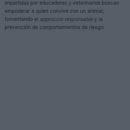
impartidas por educadores y veterinarios buscan
empoderar a quien convive con un animal,
fomentando el
approccio responsable
y la
prevención de comportamientos de riesgo.