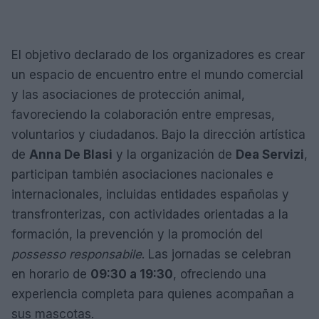
El objetivo declarado de los organizadores es crear
un espacio de encuentro entre el mundo comercial
y las asociaciones de protección animal,
favoreciendo la colaboración entre empresas,
voluntarios y ciudadanos. Bajo la dirección artística
de
Anna De Blasi
y la organización de
Dea Servizi
,
participan también asociaciones nacionales e
internacionales, incluidas entidades españolas y
transfronterizas, con actividades orientadas a la
formación, la prevención y la promoción del
possesso responsabile
. Las jornadas se celebran
en horario de
09:30 a 19:30
, ofreciendo una
experiencia completa para quienes acompañan a
sus mascotas.