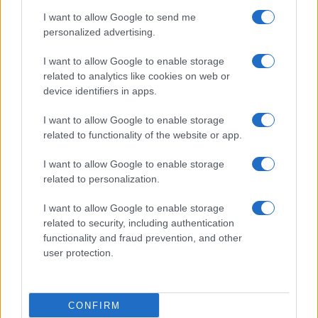
I want to allow Google to send me
personalized advertising.
I want to allow Google to enable storage
related to analytics like cookies on web or
device identifiers in apps.
I want to allow Google to enable storage
related to functionality of the website or app.
I want to allow Google to enable storage
related to personalization.
Sigue leyendo
I want to allow Google to enable storage
related to security, including authentication
PERROS
functionality and fraud prevention, and other
user protection.
CONFIRM