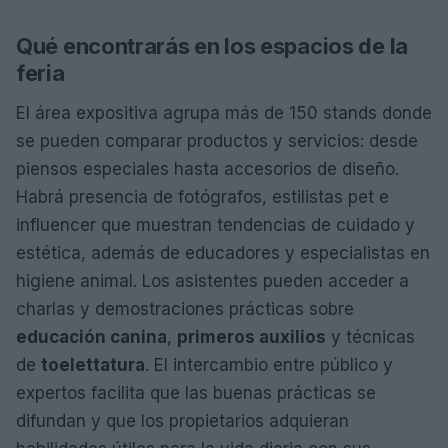
Qué encontrarás en los espacios de la
feria
El área expositiva agrupa más de 150 stands donde
se pueden comparar productos y servicios: desde
piensos especiales hasta accesorios de diseño.
Habrá presencia de fotógrafos, estilistas pet e
influencer que muestran tendencias de cuidado y
estética, además de educadores y especialistas en
higiene animal. Los asistentes pueden acceder a
charlas y demostraciones prácticas sobre
educación canina
,
primeros auxilios
y técnicas
de
toelettatura
. El intercambio entre público y
expertos facilita que las buenas prácticas se
difundan y que los propietarios adquieran