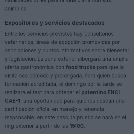
habilidades útiles para la vida diaria con sus
animales.
Expositores y servicios destacados
Entre los servicios previstos hay consultorios
veterinarios, áreas de adopción promovidas por
asociaciones y puntos informativos sobre bienestar
y legislación. La zona exterior albergará una amplia
oferta gastronómica con
food trucks
para que la
visita sea cómoda y prolongada. Para quien busca
formación acreditada, el domingo por la tarde se
realizará el test para obtener el
patentino ENCI
CAE-1
, una oportunidad para quienes desean una
certificación oficial en manejo y tenencia
responsable; en este caso, la prueba se hará en el
ring exterior a partir de las
15:00
.