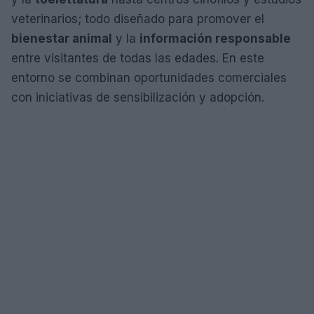
veterinarios; todo diseñado para promover el
bienestar animal
y la
información responsable
entre visitantes de todas las edades. En este
entorno se combinan oportunidades comerciales
con iniciativas de sensibilización y adopción.