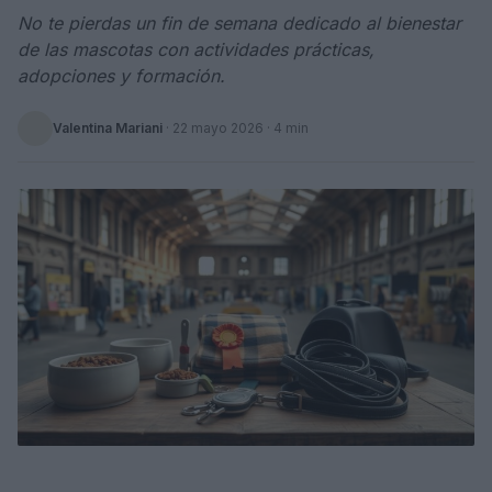
No te pierdas un fin de semana dedicado al bienestar
de las mascotas con actividades prácticas,
adopciones y formación.
Valentina Mariani
·
22 mayo 2026
· 4 min