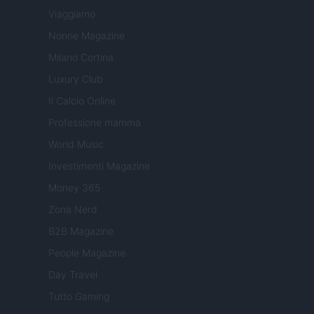
Viaggiamo
Nonne Magazine
Milano Cortina
Luxury Club
Il Calcio Online
Professione mamma
World Music
Investimenti Magazine
Money 365
Zona Nerd
B2B Magazine
People Magazine
Day Travel
Tutto Gaming