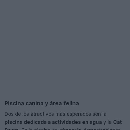
Piscina canina y área felina
Dos de los atractivos más esperados son la
piscina dedicada a actividades en agua
y la
Cat