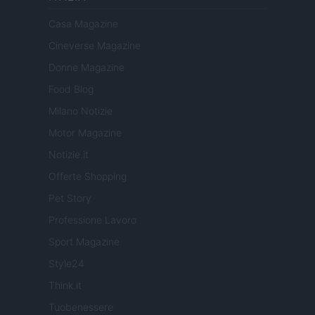
Casa Magazine
Cineverse Magazine
Donne Magazine
Food Blog
Milano Notizie
Motor Magazine
Notizie.it
Offerte Shopping
Pet Story
Professione Lavoro
Sport Magazine
Style24
Think.it
Tuobenessere