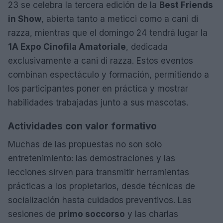
23 se celebra la tercera edición de la
Best Friends
in Show
, abierta tanto a meticci como a cani di
razza, mientras que el domingo 24 tendrá lugar la
1A Expo Cinofila Amatoriale
, dedicada
exclusivamente a cani di razza. Estos eventos
combinan espectáculo y formación, permitiendo a
los participantes poner en práctica y mostrar
habilidades trabajadas junto a sus mascotas.
Actividades con valor formativo
Muchas de las propuestas no son solo
entretenimiento: las demostraciones y las
lecciones sirven para transmitir herramientas
prácticas a los propietarios, desde técnicas de
socialización hasta cuidados preventivos. Las
sesiones de
primo soccorso
y las charlas