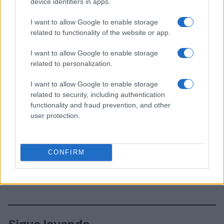
device identifiers in apps.
I want to allow Google to enable storage
related to functionality of the website or app.
I want to allow Google to enable storage
related to personalization.
I want to allow Google to enable storage
related to security, including authentication
functionality and fraud prevention, and other
user protection.
CONFIRM