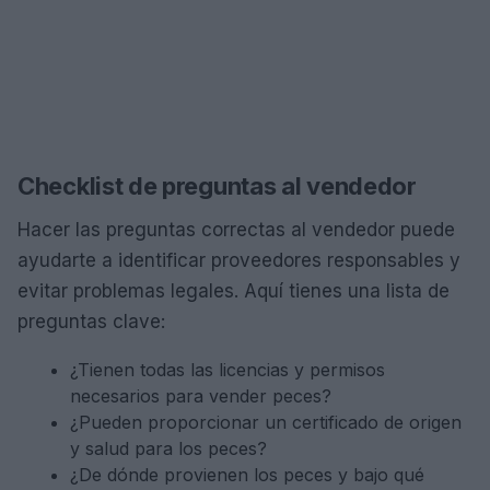
Checklist de preguntas al vendedor
Hacer las preguntas correctas al vendedor puede
ayudarte a identificar proveedores responsables y
evitar problemas legales. Aquí tienes una lista de
preguntas clave:
¿Tienen todas las licencias y permisos
necesarios para vender peces?
¿Pueden proporcionar un certificado de origen
y salud para los peces?
¿De dónde provienen los peces y bajo qué