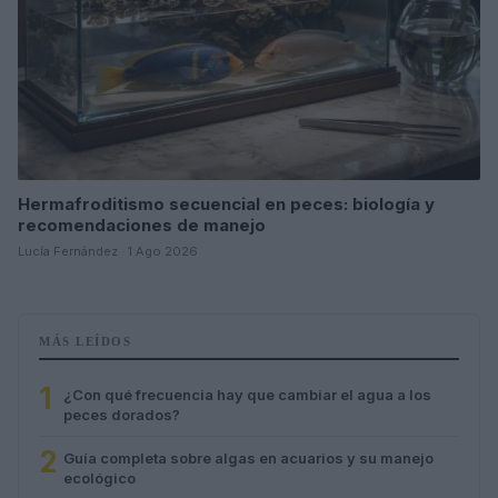
Hermafroditismo secuencial en peces: biología y
recomendaciones de manejo
Lucía Fernández · 1 Ago 2026
MÁS LEÍDOS
1
¿Con qué frecuencia hay que cambiar el agua a los
peces dorados?
2
Guía completa sobre algas en acuarios y su manejo
ecológico