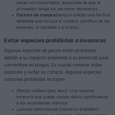
peces son importados, asegúrate de que el
proveedor tenga los permisos necesarios.
Factura de compra
Siempre solicita una factura
detallada que incluya el nombre científico de las
especies, la cantidad y el precio.
Evitar especies prohibidas o invasoras
Algunas especies de peces están prohibidas
debido a su impacto ambiental o su potencial para
convertirse en plagas. Es crucial conocer estas
especies y evitar su compra. Algunas especies
comunes prohibidas incluyen:
Pterois volitans
(pez león): Una especie
invasora que puede causar daños significativos
a los ecosistemas marinos.
Lysmata amboinensis
(camarón limpiador):