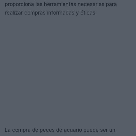
proporciona las herramientas necesarias para
realizar compras informadas y éticas.
La compra de peces de acuario puede ser un