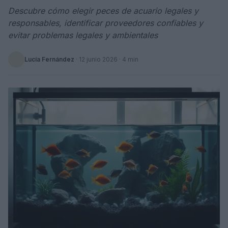
Descubre cómo elegir peces de acuario legales y
responsables, identificar proveedores confiables y
evitar problemas legales y ambientales
Lucía Fernández
·
12 junio 2026
· 4 min