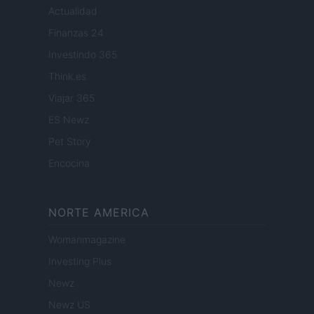
Actualidad
Finanzas 24
Investindo 365
Think.es
Viajar 365
ES Newz
Pet Story
Encocina
NORTE AMERICA
Womanmagazine
Investing Plus
Newz
Newz US