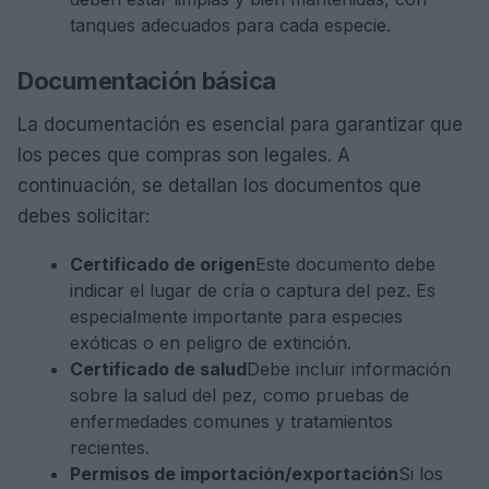
tanques adecuados para cada especie.
Documentación básica
La documentación es esencial para garantizar que
los peces que compras son legales. A
continuación, se detallan los documentos que
debes solicitar:
Certificado de origen
Este documento debe
indicar el lugar de cría o captura del pez. Es
especialmente importante para especies
exóticas o en peligro de extinción.
Certificado de salud
Debe incluir información
sobre la salud del pez, como pruebas de
enfermedades comunes y tratamientos
recientes.
Permisos de importación/exportación
Si los