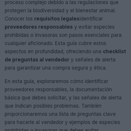
proceso complejo debido a las regulaciones que
protegen la biodiversidad y el bienestar animal.
Conocer los
requisitos legales
identificar
proveedores responsables
y evitar especies
prohibidas o invasoras son pasos esenciales para
cualquier aficionado. Esta guía cubre estos
aspectos en profundidad, ofreciendo una
checklist
de preguntas al vendedor
y señales de alerta
para garantizar una compra segura y ética.
En esta guía, exploraremos cómo identificar
proveedores responsables, la documentación
básica que debes solicitar, y las señales de alerta
que indican posibles problemas. También
proporcionaremos una lista de preguntas clave
para hacerle al vendedor y ejemplos de especies
prohibidas o invasoras que debes evitar.