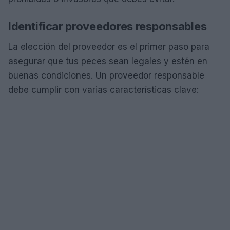
Identificar proveedores responsables
La elección del proveedor es el primer paso para
asegurar que tus peces sean legales y estén en
buenas condiciones. Un proveedor responsable
debe cumplir con varias características clave: