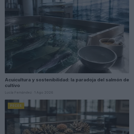
Acuicultura y sostenibilidad: la paradoja del salmón de
cultivo
Lucía Fernández · 1 Ago 2026
PECES