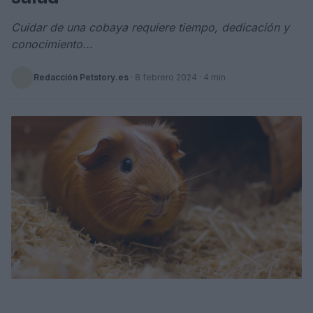
Cuidar de una cobaya requiere tiempo, dedicación y
conocimiento...
Redacción Petstory.es
·
8 febrero 2024
· 4 min