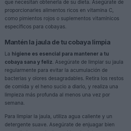
que necesitan obtenerla de su dieta. Asegúrate de
proporcionarles alimentos ricos en vitamina C,
como pimientos rojos o suplementos vitamínicos
específicos para cobayas.
Mantén la jaula de tu cobaya limpia
La
higiene es esencial para mantener a tu
cobaya sana y feliz
. Asegúrate de limpiar su jaula
regularmente para evitar la acumulación de
bacterias y olores desagradables. Retira los restos
de comida y el heno sucio a diario, y realiza una
limpieza más profunda al menos una vez por
semana.
Para limpiar la jaula, utiliza agua caliente y un
detergente suave. Asegúrate de enjuagar bien