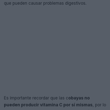
que pueden causar problemas digestivos.
Es importante recordar que las c
obayas no
pueden producir vitamina C por sí mismas
, por lo