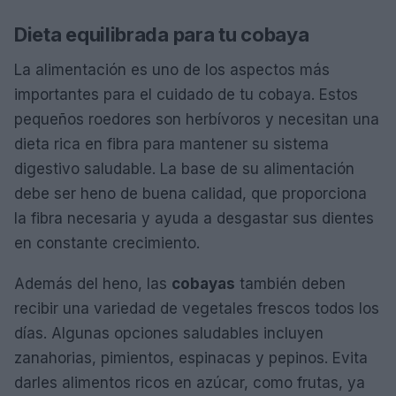
Dieta equilibrada para tu cobaya
La alimentación es uno de los aspectos más
importantes para el cuidado de tu cobaya. Estos
pequeños roedores son herbívoros y necesitan una
dieta rica en fibra para mantener su sistema
digestivo saludable. La base de su alimentación
debe ser heno de buena calidad, que proporciona
la fibra necesaria y ayuda a desgastar sus dientes
en constante crecimiento.
Además del heno, las
cobayas
también deben
recibir una variedad de vegetales frescos todos los
días. Algunas opciones saludables incluyen
zanahorias, pimientos, espinacas y pepinos. Evita
darles alimentos ricos en azúcar, como frutas, ya