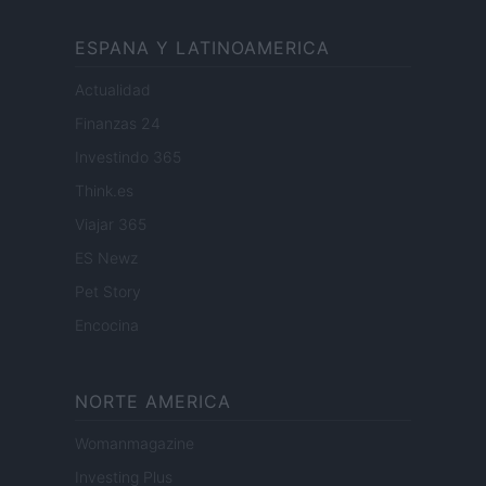
ESPANA Y LATINOAMERICA
Actualidad
Finanzas 24
Investindo 365
Think.es
Viajar 365
ES Newz
Pet Story
Encocina
NORTE AMERICA
Womanmagazine
Investing Plus