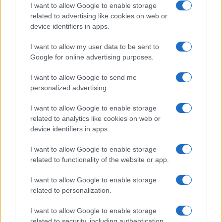
I want to allow Google to enable storage
related to advertising like cookies on web or
device identifiers in apps.
I want to allow my user data to be sent to
Google for online advertising purposes.
I want to allow Google to send me
Sigue leyendo
personalized advertising.
I want to allow Google to enable storage
ROEDORES
related to analytics like cookies on web or
device identifiers in apps.
I want to allow Google to enable storage
related to functionality of the website or app.
I want to allow Google to enable storage
related to personalization.
I want to allow Google to enable storage
related to security, including authentication