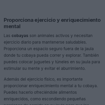
Proporciona ejercicio y enriquecimiento
mental
Las
cobayas
son animales activos y necesitan
ejercicio diario para mantenerse saludables.
Proporciona un espacio seguro fuera de la jaula
donde tu cobaya pueda correr y explorar. También
puedes colocar juguetes y túneles en su jaula para
estimular su mente y evitar el aburrimiento.
Además del ejercicio físico, es importante
proporcionar enriquecimiento mental a tu cobaya.
Puedes hacerlo ofreciéndole alimentos
enriquecidos, como escondiendo pequeñas