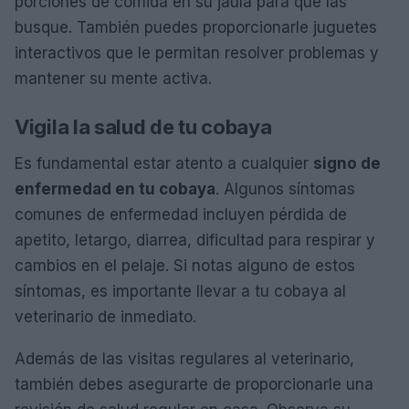
porciones de comida en su jaula para que las
busque. También puedes proporcionarle juguetes
interactivos que le permitan resolver problemas y
mantener su mente activa.
Vigila la salud de tu cobaya
Es fundamental estar atento a cualquier
signo de
enfermedad en tu cobaya
. Algunos síntomas
comunes de enfermedad incluyen pérdida de
apetito, letargo, diarrea, dificultad para respirar y
cambios en el pelaje. Si notas alguno de estos
síntomas, es importante llevar a tu cobaya al
veterinario de inmediato.
Además de las visitas regulares al veterinario,
también debes asegurarte de proporcionarle una