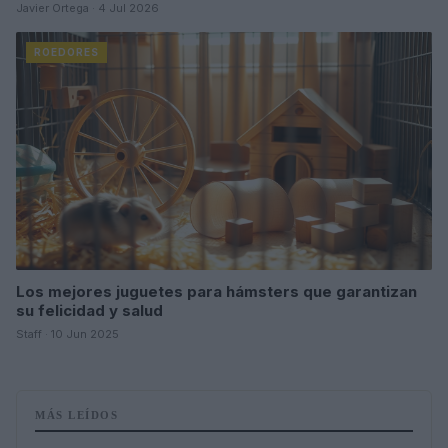
Javier Ortega · 4 Jul 2026
ROEDORES
Los mejores juguetes para hámsters que garantizan
su felicidad y salud
Staff · 10 Jun 2025
MÁS LEÍDOS