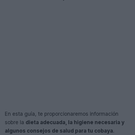
En esta guía, te proporcionaremos información
sobre la
dieta adecuada, la higiene necesaria y
algunos consejos de salud para tu cobaya
.